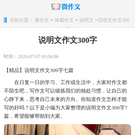
>
>
>
当前位置：
微作文
体裁作文
说明文
说明文作文300
字
说明文作文300字
时间：2026-07-07 01:06:06
【精品】说明文作文300字七篇
在日复一日的学习、工作或生活中，大家对作文都
不陌生吧，写作文可以锻炼我们的独处习惯，让自己的
心静下来，思考自己未来的方向。你知道作文怎样才能
写的好吗？以下是小编为大家整理的说明文作文300字7
篇，希望能够帮助到大家。