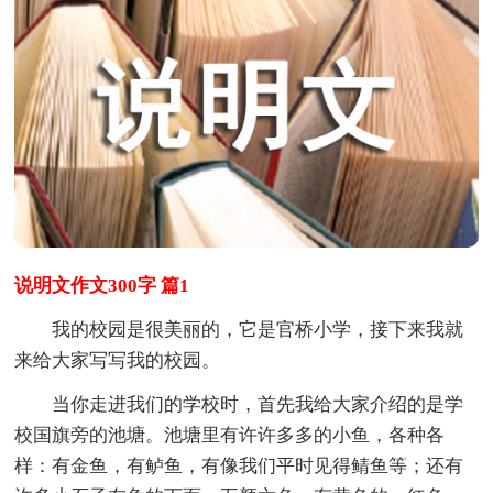
说明文作文300字 篇1
我的校园是很美丽的，它是官桥小学，接下来我就
来给大家写写我的校园。
当你走进我们的学校时，首先我给大家介绍的是学
校国旗旁的池塘。池塘里有许许多多的小鱼，各种各
样：有金鱼，有鲈鱼，有像我们平时见得鲭鱼等；还有