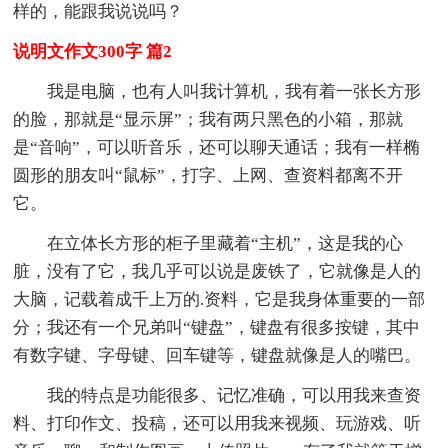
样的，能跟我说说吗？
说明文作文300字 篇2
我是电脑，也有人叫我计算机，我有着一张长方形
的脸，那就是“显示屏”；我有两只黑色的小箱，那就
是“音响”，可以听音乐，还可以聊天通话；我有一样椭
圆形的朋友叫“鼠标”，打字、上网、查资料都离不开
它。
在立体长方形的柜子里藏着“主机”，这是我的心
脏，没有了它，我几乎可以说是废铁了，它就像是人的
大脑，记载着成千上万的.资料，它是我身体重要的一部
分；我还有一个兄弟叫“键盘”，键盘有很多按键，其中
有数字键、字母键、回车键等，键盘就像是人的嘴巴。
我的特点是功能很多、记忆准确，可以用我来查资
料、打印作文、投稿，还可以用我来视频、玩游戏、听