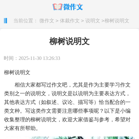
>
>
>
当前位置：
微作文
体裁作文
说明文
柳树说明文
柳树说明文
时间：2025-11-30 13:26:33
柳树说明文
相信大家都写过作文吧，尤其是作为主要学习作文
类别之一的说明文，说明文是以说明为主要表达方式，
其他表达方式（如叙述、议论、描写等）恰当配合的一
类文种。写这类作文需要注意哪些事项呢？以下是小编
收集整理的柳树说明文，欢迎大家借鉴与参考，希望对
大家有所帮助。