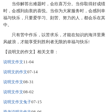
当你解答出难题时，会欣喜万分。当你取得好成绩
时，会感到由衷的喜悦。当你为大家服务时，会感到幸
福与快乐，只要爱学习、刻苦、努力的人，都会乐在其
中。
只有苦中作乐，以苦求乐，才能在知识的海洋里乘
风破浪，才能享受到胜利者无限的幸福与快乐!
【说明文的作文】相关文章：
11-04
说明文作文
07-14
说明文的作文
08-31
说明文作文
08-02
说明文作文
07-15
说明文作文兔子
08-06
恐龙说明文作文