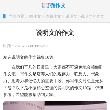
>
>
>
当前位置：
微作文
体裁作文
说明文
说明文的作文
说明文的作文
时间：2025-11-30 08:46:40
精选说明文的作文锦集10篇
在我们平凡的日常里，大家都不可避免地会接触到
作文吧，写作文是培养人们的观察力、联想力、想象
力、思考力和记忆力的重要手段。你写作文时总是无从
下笔？以下是小编精心整理的说明文的作文10篇，仅供
参考，希望能够帮助到大家。