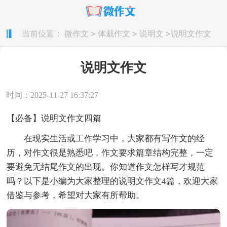
>
>
>
当前位置：
微作文
体裁作文
说明文
说明文作文
说明文作文
时间：2025-11-27 16:37:27
【必备】说明文作文四篇
在现实生活或工作学习中，大家都有写作文的经
历，对作文很是熟悉吧，作文要求篇章结构完整，一定
要避免无结尾作文的出现。你知道作文怎样写才规范
吗？以下是小编为大家整理的说明文作文4篇，欢迎大家
借鉴与参考，希望对大家有所帮助。