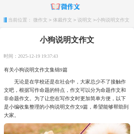
>
>
>
当前位置：
微作文
体裁作文
说明文
小狗说明文作文
小狗说明文作文
时间：2025-12-19 19:37:43
有关小狗说明文作文集锦9篇
无论是在学校还是在社会中，大家总少不了接触作
文吧，根据写作命题的特点，作文可以分为命题作文和
非命题作文。为了让您在写作文时更加简单方便，以下
是小编收集整理的小狗说明文作文9篇，希望能够帮助到
大家。