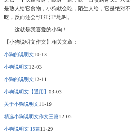
是熟人给它食物，小狗就会吃，陌生人给，它是绝对不
吃，反而还会“汪汪汪”地叫。
这就是我喜爱的小狗！
【小狗说明文作文】相关文章：
10-13
小狗的说明文
12-03
小狗说明文
12-11
小狗的说明文
03-03
小狗说明文【通用】
11-19
关于小狗说明文
12-05
精选小狗说明文作文三篇
11-29
小狗说明文 15篇