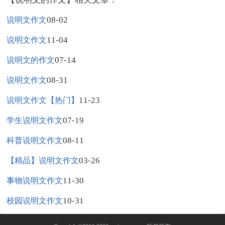
08-02
说明文作文
11-04
说明文作文
07-14
说明文的作文
08-31
说明文作文
11-23
说明文作文【热门】
07-19
学生说明文作文
08-11
科普说明文作文
03-26
【精品】说明文作文
11-30
事物说明文作文
10-31
校园说明文作文