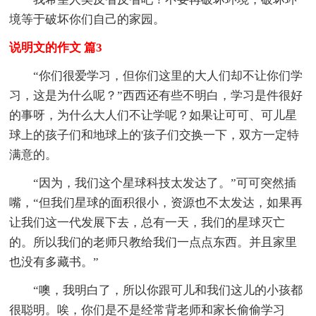
境等于破坏你们自己的家园。
说明文的作文 篇3
“你们很爱学习，但你们这里的大人们却不让你们学
习，这是为什么呢？”西西还有些不明白，学习是件很好
的事呀，为什么大人们不让学呢？如果让可可、可儿星
球上的孩子们和地球上的'孩子们交换一下，双方一定特
满意的。
“因为，我们这个星球科技太发达了。”可可突然插
嘴，“但我们星球的面积很小，资源也不太发达，如果再
让我们这一代发展下去，总有一天，我们的星球灭亡
的。所以我们的老师只教给我们一点点东西。并且家里
也没有多藏书。”
“噢，我明白了，所以你跟可儿和我们这儿的小孩都
很聪明。唉，你们是不是经常背老师和家长偷偷学习