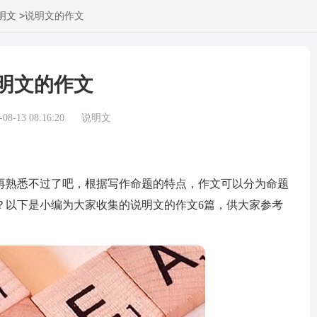
>
明文
说明文的作文
明文的作文
8-13 08:16:20
说明文
熟悉不过了吧，根据写作命题的特点，作文可以分为命题
？以下是小编为大家收集的说明文的作文6篇，供大家参考