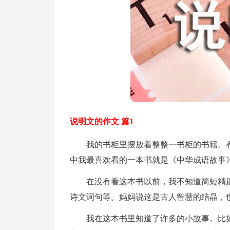
说明文的作文 篇1
我的书柜里摆放着整整一书柜的书籍。有
中我最喜欢看的一本书就是《中华成语故事
在没有看这本书以前，我不知道简短精辟
诗文词句等。妈妈说这是古人智慧的结晶，
我在这本书里知道了许多的小故事。比如