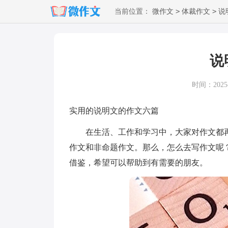
>
>
当前位置：
微作文
体裁作文
说
说
时间：2025-0
实用的说明文的作文六篇
在生活、工作和学习中，大家对作文都再
作文和非命题作文。那么，怎么去写作文呢
借鉴，希望可以帮助到有需要的朋友。