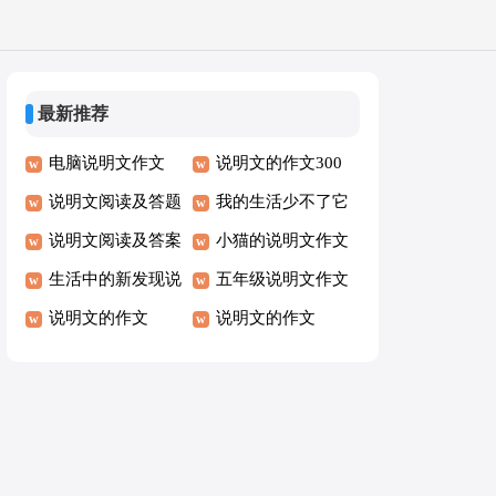
最新推荐
电脑说明文作文
说明文的作文300
说明文阅读及答题
字
我的生活少不了它
技巧
说明文阅读及答案
说明文
小猫的说明文作文
生活中的新发现说
600字
五年级说明文作文
明文
说明文的作文
说明文的作文