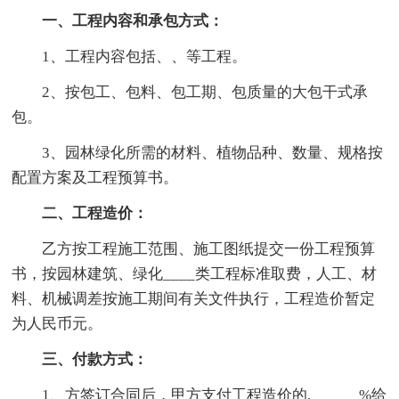
一、工程内容和承包方式：
1、工程内容包括、、等工程。
2、按包工、包料、包工期、包质量的大包干式承
包。
3、园林绿化所需的材料、植物品种、数量、规格按
配置方案及工程预算书。
二、工程造价：
乙方按工程施工范围、施工图纸提交一份工程预算
书，按园林建筑、绿化____类工程标准取费，人工、材
料、机械调差按施工期间有关文件执行，工程造价暂定
为人民币元。
三、付款方式
：
1、方签订合同后，甲方支付工程造价的.______%给