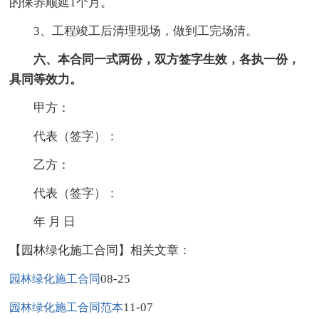
的保养顺延1个月。
3、工程竣工后清理现场，做到工完场清。
六、本合同一式两份，双方签字生效，各执一份，
具同等效力。
甲方：
代表（签字）：
乙方：
代表（签字）：
年 月 日
【园林绿化施工合同】相关文章：
08-25
园林绿化施工合同
11-07
园林绿化施工合同范本