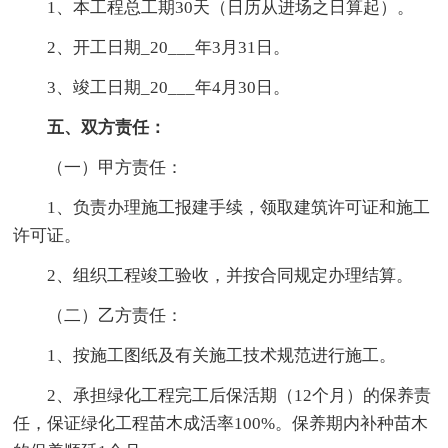
1、本工程总工期30天（日历从进场之日算起）。
2、开工日期_20___年3月31日。
3、竣工日期_20___年4月30日。
五、双方责任：
（一）甲方责任：
1、负责办理施工报建手续，领取建筑许可证和施工
许可证。
2、组织工程竣工验收，并按合同规定办理结算。
（二）乙方责任：
1、按施工图纸及有关施工技术规范进行施工。
2、承担绿化工程完工后保活期（12个月）的保养责
任，保证绿化工程苗木成活率100%。保养期内补种苗木