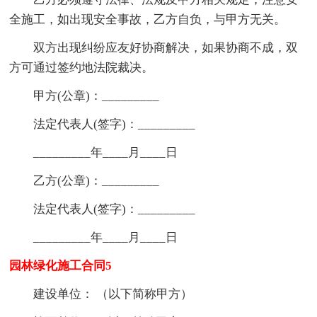
全施工，如出现安全事故，乙方自负，与甲方无关。
双方出现纠纷应友好协商解决，如果协商不成，双
方可通过签约地法院裁决。
甲方(公章)：_________
法定代表人(签字)：_________
_________年____月____日
乙方(公章)：_________
法定代表人(签字)：_________
_________年____月____日
园林绿化施工合同5
建设单位： （以下简称甲方）