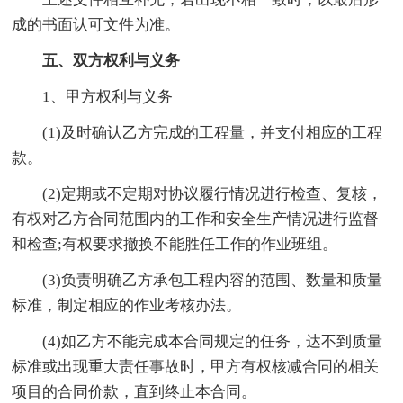
成的书面认可文件为准。
五、双方权利与义务
1、甲方权利与义务
(1)及时确认乙方完成的工程量，并支付相应的工程
款。
(2)定期或不定期对协议履行情况进行检查、复核，
有权对乙方合同范围内的工作和安全生产情况进行监督
和检查;有权要求撤换不能胜任工作的作业班组。
(3)负责明确乙方承包工程内容的范围、数量和质量
标准，制定相应的作业考核办法。
(4)如乙方不能完成本合同规定的任务，达不到质量
标准或出现重大责任事故时，甲方有权核减合同的相关
项目的合同价款，直到终止本合同。