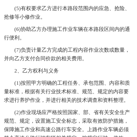
(5)有权要求乙方进行本路段范围内的应急、抢险、
抢修等小修作业。
(6)协助乙方办理施工作业车辆在本路段区间内的通
行便利。
(7)负责计量乙方完成的工程内容作业次数或数量，
并向乙方支付合同价款的相关费用。
2、乙方权利与义务
(1)按照甲方明确的工程任务、承包范围、内容和质
量标准，根据有关行业技术标准、规范、规定的内容要
求进行养护作业，并进行相关的技术调查和资料整理。
(2)作业现场应严格按照国家、部、省有关安全生产
规范、规定，设置施工安全标志，采取有效防护措施，
保障施工作业和高速公路行车安全。上路作业车辆必须