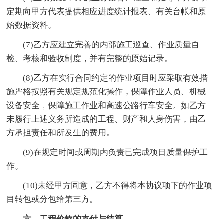
定期向甲方代表提供相应进度统计报表、有关台帐和原
始数据资料。
(7)乙方应建立完善的内部施工巡查、作业质量自
检、考核和验收制度，并有完整的原始记录。
(8)乙方在实行合同约定的作业项目时应采取有效措
施严格按照有关规定规范化操作，保障作业人员、机械
设备安全，保障施工作业和高速公路行车安全。如乙方
未履行上述义务所造成的工程、财产和人身伤害，由乙
方承担责任和所发生的费用。
(9)在规定时间或周期内负责已完成项目质量保护工
作。
(10)未经甲方同意，乙方不得将本协议项下的作业项
目转包或分包给第三方。
六、工程价款的支付与结算