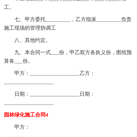
工。
七、甲方委托_________，乙方指派_________负责
施工现场的管理协调工
八、其他约定。
九、本合同一式___份，甲乙双方各执义份，图纸预
算各___份。
甲方：__________________乙方：
__________________
日期：__________________日期：
__________________
园林绿化施工合同4
甲方：