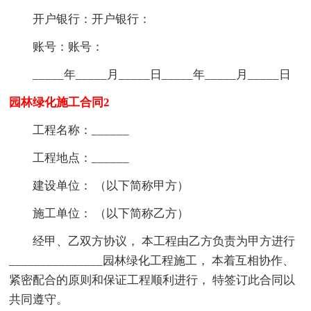
开户银行：开户银行：
账号：账号：
_____年_____月_____日_____年_____月_____日
园林绿化施工合同2
工程名称：______
工程地点：______
建设单位： （以下简称甲方）
施工单位： （以下简称乙方）
经甲、乙双方协议， 本工程由乙方负责为甲方进行
_______________园林绿化工程施工， 本着互相协作、
紧密配合的原则和保证工程顺利进行， 特签订此合同以
共同遵守。