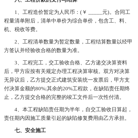
1、工程造价暂定为人民币：(￥ _____元)。合同工
程量清单附后，清单中单价为综合单价，包含工、料、
机、税收等费。
2、工程清单数量为暂定数量，工程结算数量以经甲
方签认并经验收合格的数量为准。
3、工程完工，交工验收合格、乙方递交决算资料
后，甲方应按有关规定办理工程决算审核。双方对决算
无异议后，乙方提交正式建筑安装统一发票后，甲方支
付决算金额的80%;其余的20%工程款，在缺陷责任期终
止，乙方提交合格的完整的竣工文件后一次性付清。
4、本工程缺陷责任期为半年，自交工验收日算起，
责任期内因施工质量引起的缺陷修复费用由乙方承担。
七、安全施工