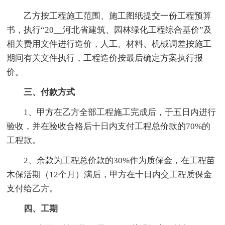
乙方按工程施工范围、施工图纸提交一份工程预算
书，执行“20__河北省建筑、园林绿化工程综合基价”及
相关费用文件进行造价，人工、材料、机械调差按施工
期间有关文件执行，工程造价按最后确定方案执行报
价。
三、付款方式
1、甲方在乙方全部工程施工完成后，于五日内进行
验收，并在验收合格后十日内支付工程总价款的70%的
工程款。
2、余款为工程总价款的30%作为质保金，在工程苗
木保活期（12个月）满后，甲方在十日内交工程质保金
支付给乙方。
四、工期