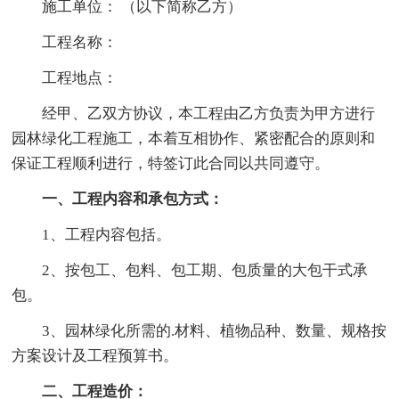
施工单位： （以下简称乙方）
工程名称：
工程地点：
经甲、乙双方协议，本工程由乙方负责为甲方进行
园林绿化工程施工，本着互相协作、紧密配合的原则和
保证工程顺利进行，特签订此合同以共同遵守。
一、工程内容和承包方式：
1、工程内容包括。
2、按包工、包料、包工期、包质量的大包干式承
包。
3、园林绿化所需的.材料、植物品种、数量、规格按
方案设计及工程预算书。
二、工程造价：