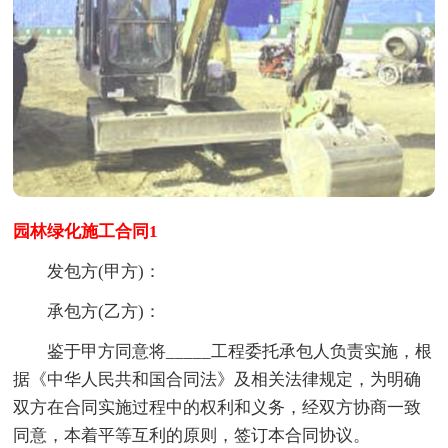
园林绿化施工合同1
发包方(甲方)：
承包方(乙方)：
鉴于甲方同意将_____工程委托承包人负责实施，根
据《中华人民共和国合同法》及相关法律规定，为明确
双方在合同实施过程中的权利和义务，经双方协商一致
同意，本着平等互利的原则，签订本合同协议。