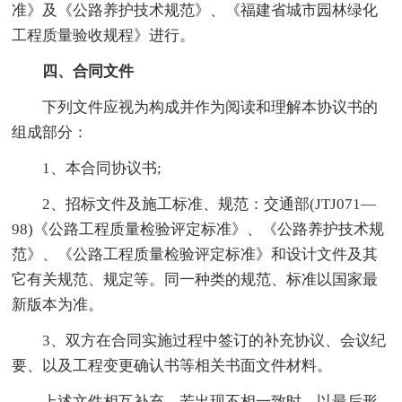
准》及《公路养护技术规范》、《福建省城市园林绿化
工程质量验收规程》进行。
四、合同文件
下列文件应视为构成并作为阅读和理解本协议书的
组成部分：
1、本合同协议书;
2、招标文件及施工标准、规范：交通部(JTJ071—
98)《公路工程质量检验评定标准》、《公路养护技术规
范》、《公路工程质量检验评定标准》和设计文件及其
它有关规范、规定等。同一种类的规范、标准以国家最
新版本为准。
3、双方在合同实施过程中签订的补充协议、会议纪
要、以及工程变更确认书等相关书面文件材料。
上述文件相互补充，若出现不相一致时，以最后形