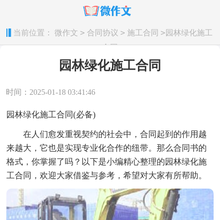
>
>
>
当前位置：
微作文
合同协议
施工合同
园林绿化施工
合同
园林绿化施工合同
时间：2025-01-18 03:41:46
园林绿化施工合同(必备)
在人们愈发重视契约的社会中，合同起到的作用越
来越大，它也是实现专业化合作的纽带。那么合同书的
格式，你掌握了吗？以下是小编精心整理的园林绿化施
工合同，欢迎大家借鉴与参考，希望对大家有所帮助。