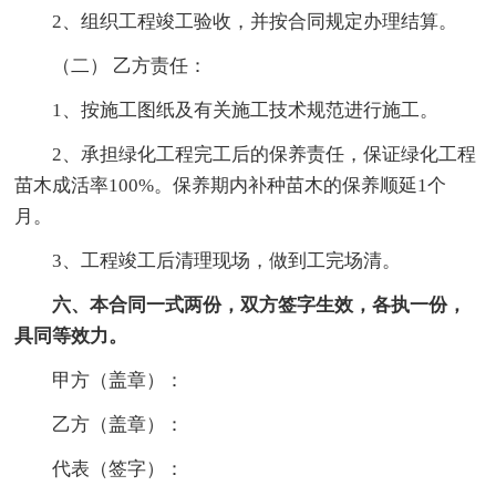
2、组织工程竣工验收，并按合同规定办理结算。
（二） 乙方责任：
1、按施工图纸及有关施工技术规范进行施工。
2、承担绿化工程完工后的保养责任，保证绿化工程
苗木成活率100%。保养期内补种苗木的保养顺延1个
月。
3、工程竣工后清理现场，做到工完场清。
六、本合同一式两份，双方签字生效，各执一份，
具同等效力。
甲方（盖章）：
乙方（盖章）：
代表（签字）：