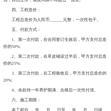
四、工程造价：
工程总造价为人民币______元整，一次性包干。
五、付款方式：
1、第一次付款，在合同签订生效后，甲方支付总造
价的50%;
2、第二次付款，在草皮铺设过半后，甲方支付总造
价的25%;
3、第三次付款，在工程验收后，甲方支付总造价的
20%;
4、余款待一年养护期满、合格后一次性付清。
六、施工期限：
本工程自___年___月___日至___年___月___日竣