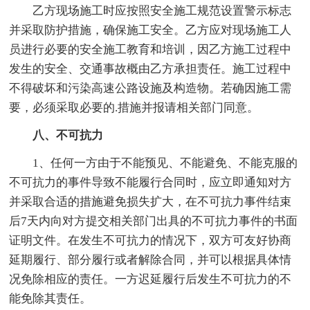
乙方现场施工时应按照安全施工规范设置警示标志
并采取防护措施，确保施工安全。乙方应对现场施工人
员进行必要的安全施工教育和培训，因乙方施工过程中
发生的安全、交通事故概由乙方承担责任。施工过程中
不得破坏和污染高速公路设施及构造物。若确因施工需
要，必须采取必要的.措施并报请相关部门同意。
八、不可抗力
1、任何一方由于不能预见、不能避免、不能克服的
不可抗力的事件导致不能履行合同时，应立即通知对方
并采取合适的措施避免损失扩大，在不可抗力事件结束
后7天内向对方提交相关部门出具的不可抗力事件的书面
证明文件。在发生不可抗力的情况下，双方可友好协商
延期履行、部分履行或者解除合同，并可以根据具体情
况免除相应的责任。一方迟延履行后发生不可抗力的不
能免除其责任。