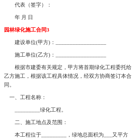
代表（签字）：
年 月 日
园林绿化施工合同3
建设单位(甲方)：__________________
施工单位(乙方)：__________________
根据市建委有关规定，甲方将首期绿化工程委托给
乙方施工，根据该工程具体情况，经双方协商签订本合
同。
一、工程名称：
_________绿化工程。
二、施工地点及范围：
本工程位于_________，绿地总面积为___又平方