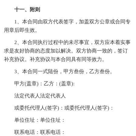
十一、附则
1、本合同由双方代表签字，加盖双方公章或合同专
用章后即生效。
2、本合同执行过程中的未尽事宜，双方应本着实事
求是友好协商的态度加以解决。双方协商一致的，签订
补充协议。补充协议与本合同具有同等效力。
3、本合同一式陆份，甲方叁份，乙方叁份。
甲方(盖章)：乙方：(盖章):
法定代表人法定代表人
或委托代理人(签字)：或委托代理人(签字)：
单位住址：单位住址：
联系电话：联系电话：