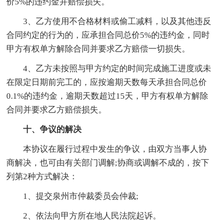
价5%的违约金并赔偿损失。
3、乙方使用不合格材料或偷工减料，以及其他违反
合同约定的行为的，应承担合同总价5%的违约金，同时
甲方有权单方解除合同并要求乙方赔偿一切损失。
4、乙方未按照与甲方约定的时间完成施工进度或未
在限定日期前完工的，应按逾期天数每天承担合同总价
0.1%的违约金，逾期天数超过15天，甲方有权单方解除
合同并要求乙方赔偿损失。
十、争议的解决
本协议在履行过程中发生的争议，由双方当事人协
商解决，也可由有关部门调解;协商或调解不成的，按下
列第2种方式解决：
1、提交泉州市仲裁委员会仲裁;
2、依法向甲方所在地人民法院起诉。