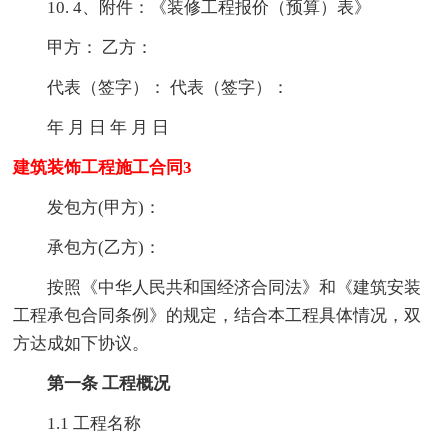
10. 4、附件：《装修工程报价（预算）表》
甲方： 乙方：
代表（签字）： 代表（签字）：
年 月 日 年 月 日
建筑装饰工程施工合同3
发包方(甲方)：
承包方(乙方)：
按照《中华人民共和国经济合同法》和《建筑安装
工程承包合同条例》的规定，结合本工程具体情况，双
方达成如下协议。
第一条 工程概况
1.1 工程名称