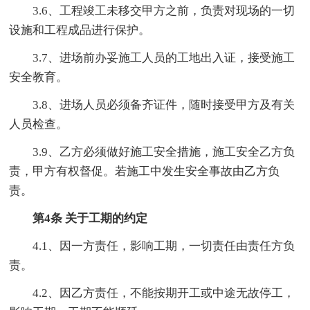
3.6、工程竣工未移交甲方之前，负责对现场的一切
设施和工程成品进行保护。
3.7、进场前办妥施工人员的工地出入证，接受施工
安全教育。
3.8、进场人员必须备齐证件，随时接受甲方及有关
人员检查。
3.9、乙方必须做好施工安全措施，施工安全乙方负
责，甲方有权督促。若施工中发生安全事故由乙方负
责。
第4条 关于工期的约定
4.1、因一方责任，影响工期，一切责任由责任方负
责。
4.2、因乙方责任，不能按期开工或中途无故停工，