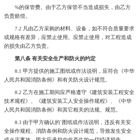
%的保管费。由于乙方保管不当造成损失，由乙方
负责赔偿。
7.2 凡由乙方采购的材料、设备，如不符合质量要求
或规格有差异，应禁止使用。应禁止使用，对工程造成
的损失由乙方负责。
第八条 有关安全生产和防火的约定
8.1 甲方提供的施工图纸或作法说明，应符合《中华
人民共和国消防条例》和有关防火设计规范。
8.2 乙方在施工期间应严格遵守《建筑安装工程安全
技术规程》、《建筑安装工人安全操作规程》、《中华
人民共和国消防条例》和其它相关的法规、规范。
8.3 由于甲方确认的`图纸或作法说明，违反有关安
全操作规程、消防条例和防火设计规范，导致发生安全
或火灾事故，甲方应承担由此产生的一切经济损失。