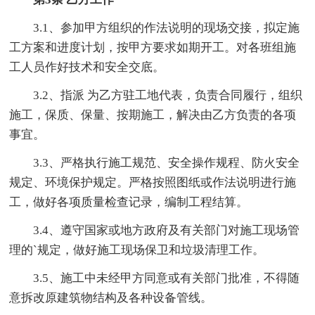
3.1、参加甲方组织的作法说明的现场交接，拟定施
工方案和进度计划，按甲方要求如期开工。对各班组施
工人员作好技术和安全交底。
3.2、指派 为乙方驻工地代表，负责合同履行，组织
施工，保质、保量、按期施工，解决由乙方负责的各项
事宜。
3.3、严格执行施工规范、安全操作规程、防火安全
规定、环境保护规定。严格按照图纸或作法说明进行施
工，做好各项质量检查记录，编制工程结算。
3.4、遵守国家或地方政府及有关部门对施工现场管
理的`规定，做好施工现场保卫和垃圾清理工作。
3.5、施工中未经甲方同意或有关部门批准，不得随
意拆改原建筑物结构及各种设备管线。