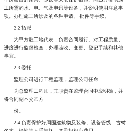
工所需的水、电、气及电讯等设备，并说明使用注意事
项。办理施工所涉及的各种申请、 批件等手续。
2.2 指派
为甲方驻工地代表，负责合同履行。对工程质量、
进度进行监督检查，办理验收、变更、登记手续和其他
事宜。
2.3 委托
监理公司进行工程监理，监理公司任命
为总监理工程师，其职责在监理合同中应明确，并
将合同副本交乙方
份。
2.4 负责保护好周围建筑物及装修、设备管线、古树
名木、绿地等不受损坏，并承担相应费用。