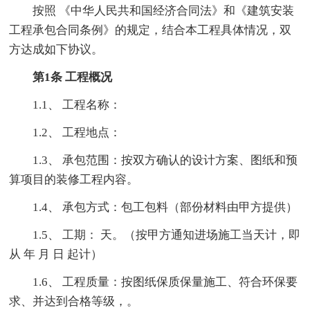
按照 《中华人民共和国经济合同法》和《建筑安装
工程承包合同条例》的规定，结合本工程具体情况，双
方达成如下协议。
第1条 工程概况
1.1、 工程名称：
1.2、 工程地点：
1.3、 承包范围：按双方确认的设计方案、图纸和预
算项目的装修工程内容。
1.4、 承包方式：包工包料（部份材料由甲方提供）
1.5、 工期： 天。（按甲方通知进场施工当天计，即
从 年 月 日 起计）
1.6、 工程质量：按图纸保质保量施工、符合环保要
求、并达到合格等级，。