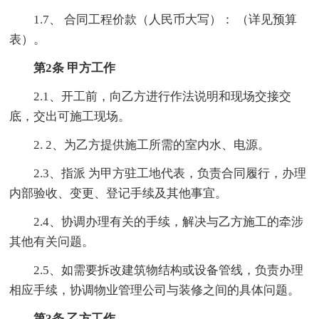
1.7、 合同工程价款（人民币大写）： （详见预算
表）。
第2条 甲方工作
2.1、开工前，向乙方进行作法说明和现场交接交
底，交出可施工现场。
2. 2、为乙方提供施工所需的室内水、电源。
2.3、指派 为甲方驻工地代表，负责合同履行，办理
内部验收、变更、登记手续及其他事宜。
2.4、协调办理有关的手续，解决与乙方施工的牵涉
其他有关问题。
2.5、如需要拆改建筑物结构或设备管线，负责办理
相应手续，协调物业管理公司与装修之间的具体问题。
第3条 乙方工作