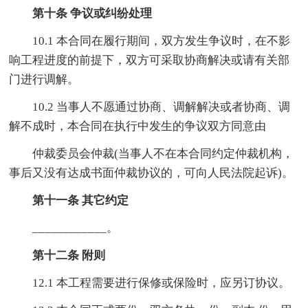
第十条 争议或纠纷处理
10.1 本合同在履行期间，双方发生争议时，在不影
响工程进度的前提下，双方可采取协商解决或请有关部
门进行调解。
10.2 当事人不愿通过协商、调解解决或者协商、调
解不成时，本合同在执行中发生的争议双方同意由
仲裁委员会仲裁(当事人不在本合同约定仲裁机构，
事后又没有达成书面仲裁协议的，可向人民法院起诉)。
第十一条 其它约定
____________。
第十二条 附则
12.1 本工程需要进行保修或保险时，应另订协议。