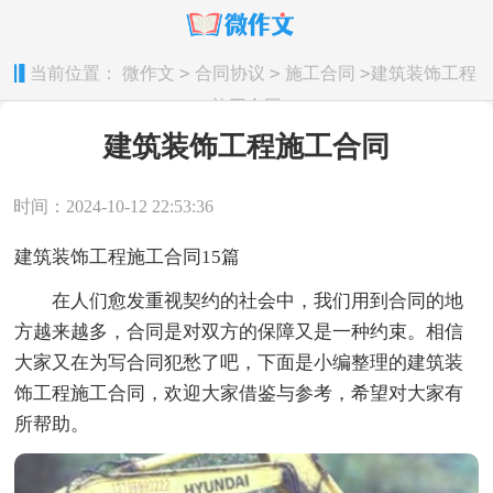
>
>
>
当前位置：
微作文
合同协议
施工合同
建筑装饰工程
施工合同
建筑装饰工程施工合同
时间：2024-10-12 22:53:36
建筑装饰工程施工合同15篇
在人们愈发重视契约的社会中，我们用到合同的地
方越来越多，合同是对双方的保障又是一种约束。相信
大家又在为写合同犯愁了吧，下面是小编整理的建筑装
饰工程施工合同，欢迎大家借鉴与参考，希望对大家有
所帮助。