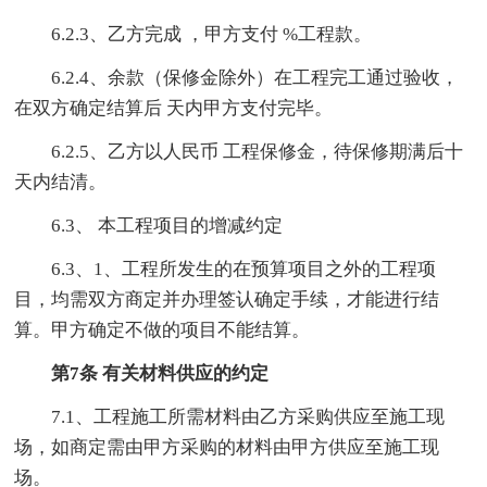
6.2.3、乙方完成 ，甲方支付 %工程款。
6.2.4、余款（保修金除外）在工程完工通过验收，
在双方确定结算后 天内甲方支付完毕。
6.2.5、乙方以人民币 工程保修金，待保修期满后十
天内结清。
6.3、 本工程项目的增减约定
6.3、1、工程所发生的在预算项目之外的工程项
目，均需双方商定并办理签认确定手续，才能进行结
算。甲方确定不做的项目不能结算。
第7条 有关材料供应的约定
7.1、工程施工所需材料由乙方采购供应至施工现
场，如商定需由甲方采购的材料由甲方供应至施工现
场。