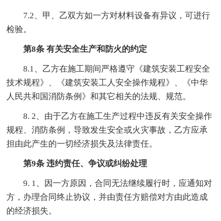
7.2、甲、乙双方如一方对材料设备有异议，可进行
检验。
第8条 有关安全生产和防火的约定
8.1、乙方在施工期间严格遵守《建筑安装工程安全
技术规程》、《建筑安装工人安全操作规程》、《中华
人民共和国消防条例》和其它相关的法规、规范。
8. 2、由于乙方在施工生产过程中违反有关安全操作
规程、消防条例，导致发生安全或火灾事故，乙方应承
担由此产生的一切经济损失及法律责任。
第9条 违约责任、争议或纠纷处理
9. 1、因一方原因，合同无法继续履行时，应通知对
方，办理合同终止协议，并由责任方赔偿对方由此造成
的经济损失。