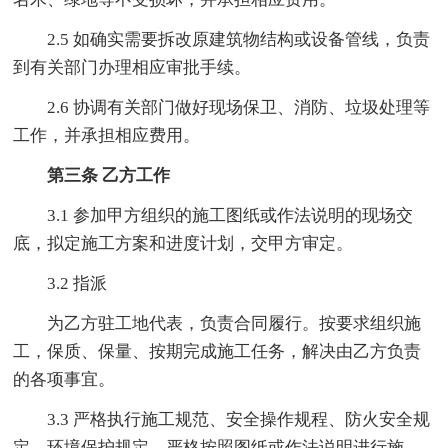
2.5 如确实需要拆改原建筑物结构或设备管线，负责
到有关部门办理相应审批手续。
2.6 协调有关部门做好现场保卫、消防、垃圾处理等
工作，并承担相应费用。
第三条 乙方工作
3.1 参加甲方组织的施工图纸或作法说明的现场交
底，拟定施工方案和进度计划，交甲方审定。
3.2 指派
为乙方驻工地代表，负责合同履行。按要求组织施
工，保质、保量、按期完成施工任务，解决由乙方负责
的各项事宜。
3.3 严格执行施工规范、安全操作规程、防火安全规
定、环境保护规定。严格按照图纸或作法说明进行施