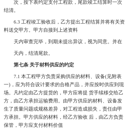
次，按下表约定支付工程款，尾款竣工结算时一次
结清。
6.3 工程竣工验收后，乙方提出工程结算并将有关资
料送交甲方。甲方自接到上述资料
天内审查完毕，到期未提出异议，视为同意。并在
天内，结清尾款。
第七条 关于材料供应的约定
7.1 本工程甲方负责采购供应的材料、设备(见附表
一)，应为符合设计要求的合格产品，并应按时供应到现
场。凡约定由乙方提货的，甲方应将提 货手续移交给乙
方，由乙方承担运输费用。由甲方供应的材料、设备发
生了质量问题或规格差异，对工程造成损失，责任由甲
方承担。甲方供应的材料，经乙方验收 后，由乙方负责
保管，甲方应支付材料价值