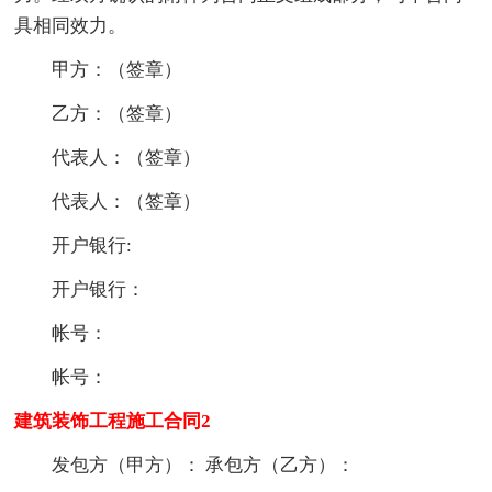
具相同效力。
甲方：（签章）
乙方：（签章）
代表人：（签章）
代表人：（签章）
开户银行:
开户银行：
帐号：
帐号：
建筑装饰工程施工合同2
发包方（甲方）： 承包方（乙方）：