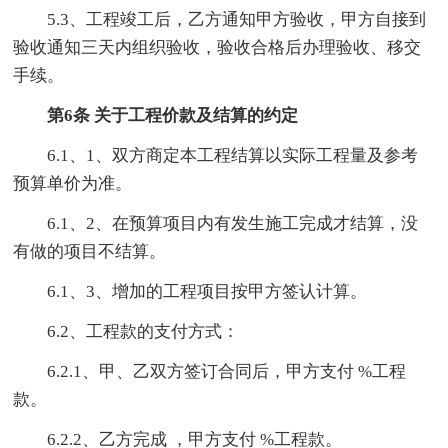
5.3、工程竣工后，乙方通知甲方验收，甲方自接到
验收通知三天内组织验收，验收合格后办理验收、移交
手续。
第6条 关于工程价款及结算的约定
6.1、1、双方商定本工程结算以实际工程量及参考
预算单价为准。
6.1、2、在预算项目内有发生施工完成才结算，没
有做的项目不结算。
6.1、3、增加的工程项目按甲方签认计算。
6.2、工程款的支付方式：
6.2.1、甲、乙双方签订合同后，甲方支付 %工程
款。
6.2.2、乙方完成 ，甲方支付 %工程款。