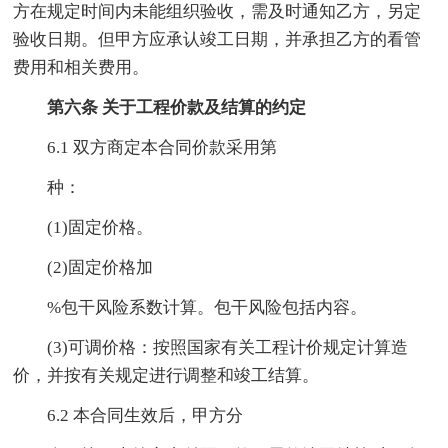
方在规定时间内未能组织验收，需及时通知乙方，另定
验收日期。但甲方应承认竣工日期，并承担乙方的看管
费用和相关费用。
第六条 关于工程价款及结算的约定
6.1 双方商定本合同价款采用第
种：
(1)固定价格。
(2)固定价格加
%包干风险系数计算。包干风险包括内容。
(3)可调价格：按照国家有关工程计价规定计算造
价，并按有关规定进行调整和竣工结算。
6.2 本合同生效后，甲方分