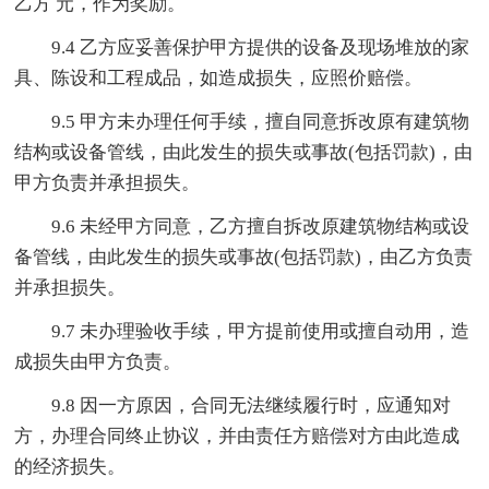
乙方 元，作为奖励。
9.4 乙方应妥善保护甲方提供的设备及现场堆放的家
具、陈设和工程成品，如造成损失，应照价赔偿。
9.5 甲方未办理任何手续，擅自同意拆改原有建筑物
结构或设备管线，由此发生的损失或事故(包括罚款)，由
甲方负责并承担损失。
9.6 未经甲方同意，乙方擅自拆改原建筑物结构或设
备管线，由此发生的损失或事故(包括罚款)，由乙方负责
并承担损失。
9.7 未办理验收手续，甲方提前使用或擅自动用，造
成损失由甲方负责。
9.8 因一方原因，合同无法继续履行时，应通知对
方，办理合同终止协议，并由责任方赔偿对方由此造成
的经济损失。