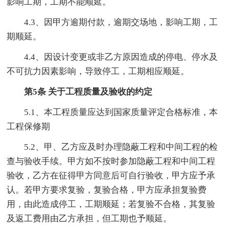
影响工期，工期不能顺延。
4.3、因甲方逾期付款，逾期交场地，影响工期，工
期顺延。
4.4、因设计变更或非乙方原因造成的停电、停水及
不可抗力因素影响，导致停工，工期相应顺延。
第5条 关于工程质量及验收的约定
5.1、本工程质量应达到国家质量评定合格标准，本
工程保修期
5.2、甲、乙方应及时办理隐蔽工程和中间工程的检
查与验收手续。甲方如不按时参加隐蔽工程和中间工程
验收，乙方在征得甲方同意后可自行验收，甲方应予承
认。若甲方要求复验，复验合格，甲方应承担复验费
用，由此造成停工，工期顺延；若复验不合格，其复验
及返工费用由乙方承担，但工期也予顺延。