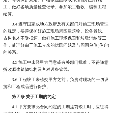
工，做好各项质量检查记录。参加竣工验收，编制工程
结算。
3.4 遵守国家或地方政府及有关部门对施工现场管理
的规定，妥善保护好施工现场周围建筑物、设备管线、
古树名木不受损坏。做好施工现场保卫和垃圾消纳等工
作，处理好由于施工带来的扰民问题及与周围单位(住户)
的关系。
3.5 施工中未经甲方同意或有关部门批准，不得随意
拆改原建筑物结构及各种设备管线。
3.6 工程竣工未移交甲方之前，负责对现场的一切设
施和工程成品进行保护。
第四条 关于工期的约定
4.1 甲方要求比合同约定的工期提前竣工时，应征得