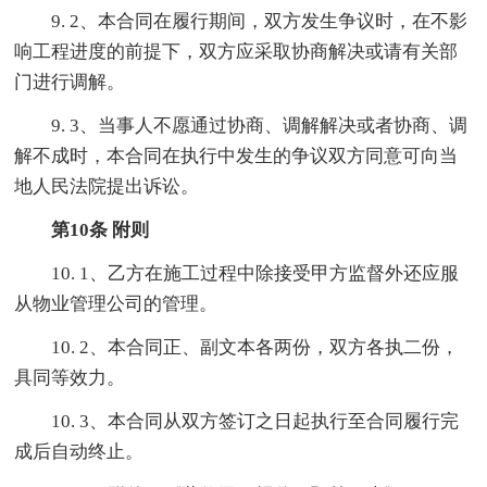
9. 2、本合同在履行期间，双方发生争议时，在不影
响工程进度的前提下，双方应采取协商解决或请有关部
门进行调解。
9. 3、当事人不愿通过协商、调解解决或者协商、调
解不成时，本合同在执行中发生的争议双方同意可向当
地人民法院提出诉讼。
第10条 附则
10. 1、乙方在施工过程中除接受甲方监督外还应服
从物业管理公司的管理。
10. 2、本合同正、副文本各两份，双方各执二份，
具同等效力。
10. 3、本合同从双方签订之日起执行至合同履行完
成后自动终止。