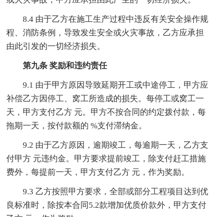
8.4 由于乙方在施工生产过程中违反有关安全操作规
程、消防条例，导致发生安全或火灾事故，乙方应承担
由此引发的一切经济损失。
第九条 奖励和违约责任
9.1 由于甲方原因导致延期开工或中途停工，甲方应
补偿乙方因停工、窝工所造成的损失。每停工或窝工一
天，甲方支付乙方 元。甲方不按合同的约定拨付款，每
拖期一天，按付款额的 %支付滞纳金。
9.2 由于乙方原因，逾期竣工，每逾期一天，乙方支
付甲方 元违约金。甲方要求提前竣工，除支付赶工措施
费外，每提前一天，甲方支付乙方 元，作为奖励。
9.3 乙方按照甲方要求，全部或部分工程项目达到优
良标准时，除按本合同5.2款增加优质价款外，甲方支付