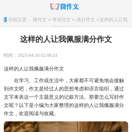
>
>
>
当前位置：
微作文
考试作文
满分作文
这样的人让我
佩服满分作文
这样的人让我佩服满分作文
时间：2025-04-20 02:49:24
这样的人让我佩服满分作文
在学习、工作或生活中，大家都不可避免地会接触
到作文吧，作文是经过人的思想考虑和语言组织，通过
文字来表达一个主题意义的记叙方法。那要怎么写好作
文呢？以下是小编为大家整理的这样的人让我佩服满分
作文，欢迎阅读与收藏。