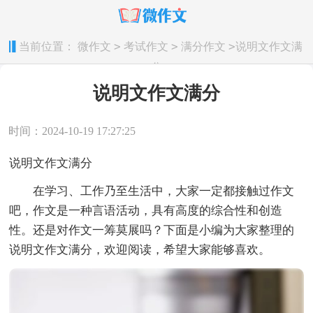
>
>
>
当前位置：
微作文
考试作文
满分作文
说明文作文满
分
说明文作文满分
时间：2024-10-19 17:27:25
说明文作文满分
在学习、工作乃至生活中，大家一定都接触过作文
吧，作文是一种言语活动，具有高度的综合性和创造
性。还是对作文一筹莫展吗？下面是小编为大家整理的
说明文作文满分，欢迎阅读，希望大家能够喜欢。