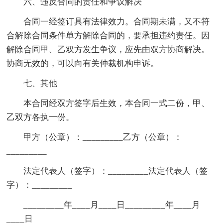
六、违反合同的责任和争议解决
合同一经签订具有法律效力。合同期未满，又不符
合解除合同条件单方解除合同的，要承担违约责任。因
解除合同甲、乙双方发生争议，应先由双方协商解决。
协商无效的，可以向有关仲裁机构申诉。
七、其他
本合同经双方签字后生效，本合同一式二份，甲、
乙双方各执一份。
甲方（公章）：_________乙方（公章）：
_________
法定代表人（签字）：_________法定代表人（签
字）：_________
_________年____月____日_________年____月
____日