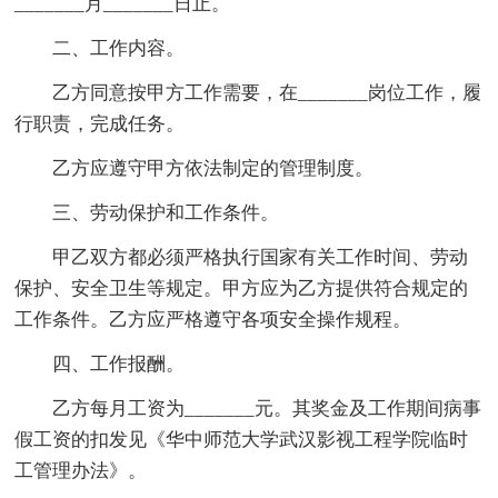
_______月_______日止。
二、工作内容。
乙方同意按甲方工作需要，在_______岗位工作，履
行职责，完成任务。
乙方应遵守甲方依法制定的管理制度。
三、劳动保护和工作条件。
甲乙双方都必须严格执行国家有关工作时间、劳动
保护、安全卫生等规定。甲方应为乙方提供符合规定的
工作条件。乙方应严格遵守各项安全操作规程。
四、工作报酬。
乙方每月工资为_______元。其奖金及工作期间病事
假工资的扣发见《华中师范大学武汉影视工程学院临时
工管理办法》。