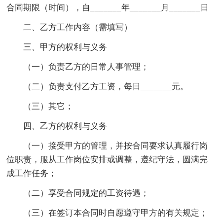
合同期限（时间），自_______年_______月_______日
二、乙方工作内容（需填写）
三、甲方的权利与义务
（一）负责乙方的日常人事管理；
（二）负责支付乙方工资，每日_______元。
（三）其它；
四、乙方的权利与义务
（一）接受甲方的管理，并按合同要求认真履行岗
位职责，服从工作岗位安排或调整，遵纪守法，圆满完
成工作任务；
（二）享受合同规定的工资待遇；
（三）在签订本合同时自愿遵守甲方的有关规定；