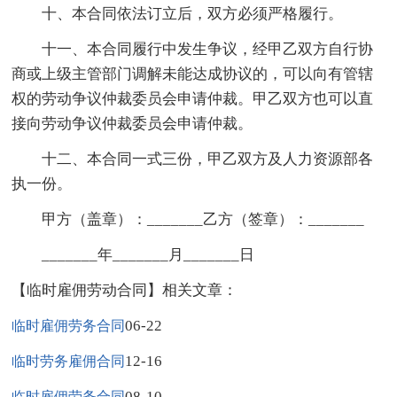
十、本合同依法订立后，双方必须严格履行。
十一、本合同履行中发生争议，经甲乙双方自行协
商或上级主管部门调解未能达成协议的，可以向有管辖
权的劳动争议仲裁委员会申请仲裁。甲乙双方也可以直
接向劳动争议仲裁委员会申请仲裁。
十二、本合同一式三份，甲乙双方及人力资源部各
执一份。
甲方（盖章）：_______乙方（签章）：_______
_______年_______月_______日
【临时雇佣劳动合同】相关文章：
06-22
临时雇佣劳务合同
12-16
临时劳务雇佣合同
08-10
临时雇佣劳务合同