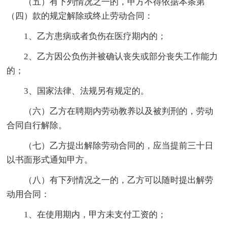
（五）有下列情况之一的，甲方不得依据本条第
（四）款的规定解除或终止劳动合同：
1、乙方患病或者负伤在医疗期内的；
2、乙方因公负伤并被确认丧失或部分丧失工作能力
的；
3、国家法律、法规另有规定的。
（六）乙方在聘期内劳动教养以及被判刑的，劳动
合同自行解除。
（七）乙方提出解除劳动合同的，应当提前三十日
以书面形式通知甲方。
（八）有下列情况之一的，乙方可以随时提出解劳
动用合同：
1、在使用期内，甲方未支付工资的；