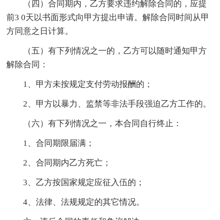
（四）合同期内，乙方要求违约解除合同的，应提
前3 0天以书面形式向甲方提出申请。解除合同时间从甲
方同意之日计算。
（五）有下列情况之一的，乙方可以随时通知甲方
解除合同：
1、甲方未按规定支付劳动报酬的；
2、甲方以暴力、监禁等非法手段强迫乙方工作的。
（六）有下列情况之一，本合同自行终止：
1、合同期限届满；
2、合同期内乙方死亡；
3、乙方按国家规定应征入伍的；
4、法律、法规规定的其它情况。