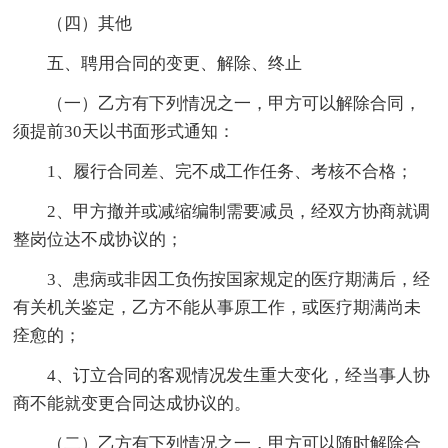
（四）其他
五、聘用合同的变更、解除、终止
（一）乙方有下列情况之一，甲方可以解除合同，
须提前30天以书面形式通知：
1、履行合同差、完不成工作任务、考核不合格；
2、甲方撤并或减缩编制需要减员，经双方协商就调
整岗位达不成协议的；
3、患病或非因工负伤按国家规定的医疗期满后，经
有关机关鉴定，乙方不能从事原工作，或医疗期满尚未
痊愈的；
4、订立合同的客观情况发生重大变化，经当事人协
商不能就变更合同达成协议的。
（二）乙方有下列情况之一，甲方可以随时解除合