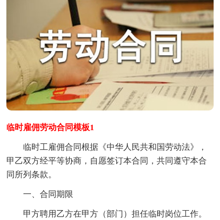
临时雇佣劳动合同模板1
临时工雇佣合同根据《中华人民共和国劳动法》，
甲乙双方经平等协商，自愿签订本合同，共同遵守本合
同所列条款。
一、合同期限
甲方聘用乙方在甲方（部门）担任临时岗位工作。