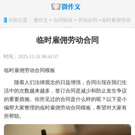
>
>
>
当前位置：
微作文
合同协议
劳动合同
临时雇佣劳动
合同
临时雇佣劳动合同
时间：2025-12-31 06:41:57
临时雇佣劳动合同模板
随着人们法律观念的日益增强，合同出现在我们生
活中的次数越来越多，签订合同是减少和防止发生争议
的重要措施。你所见过的合同是什么样的呢？以下是小
编帮大家整理的临时雇佣劳动合同模板，希望对大家有
所帮助。