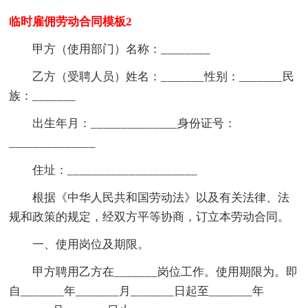
临时雇佣劳动合同模板2
甲方（使用部门）名称：________
乙方（受聘人员）姓名：_______性别：_______民
族：_______
出生年月：______________身份证号：
______________
住址：_____________________
根据《中华人民共和国劳动法》以及有关法律、法
规和政策的规定，经双方平等协商，订立本劳动合同。
一、使用岗位及期限。
甲方聘用乙方在_______岗位工作。使用期限为。即
自_______年_______月_______日起至_______年