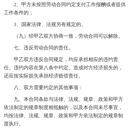
2、甲方未按照劳动合同约定支付工作报酬或者提供
工作条件的；
3、国家法律、法规另有规定的。
（九）经甲乙双方协商一致，劳动合同可以解除。
七、违反劳动合同的责任。
甲乙双方违反合同规定，均应承担相应的违约责
任。违约内容在第八条中约定。造成对方经济损失的，
还应按实际损失承担经济赔偿责任。
八、双方需要约定的其他事项：
九、本合同条款与法律、法规、规章、政策和甲方
依法制定的规章制度相抵触的，以及本合同未尽事宜，
均按法律、法规、规章、政策和甲方依法制定的规章制
度执行。