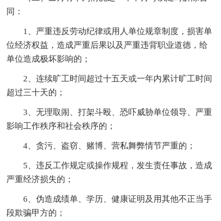
同：
1、严重违反劳动纪律或用人单位规章制度，损害单
位经济权益，造成严重后果以及严重违背职业道德，给
单位造成极坏影响的；
2、连续旷工时间超过十五天或一年内累计旷工时间
超过三十天的；
3、无理取闹、打架斗殴、恐吓威胁单位领导、严重
影响工作秩序和社会秩序的；
4、贪污、盗窃、赌博、营私舞弊情节严重的；
5、违反工作规定或操作规程，发生责任事故，造成
严重经济损失的；
6、伪造成绩单、学历、健康证明及用其他不正当手
段欺骗甲方的；