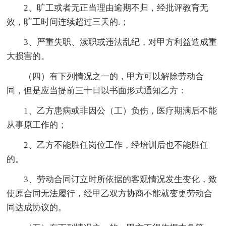
2、旷工或者无正当理由逾期不归，经批评教育无
效，旷工时间连续超过三天的.；
3、严重失职、渎职或违法乱纪，对甲方利益造成重
大损害的。
（四）有下列情况之一的，甲方可以解除劳动合
同，但是应当提前三十日以书面形式通知乙方：
1、乙方患病或非因公（工）负伤，医疗期满后不能
从事原工作的；
2、乙方不能胜任岗位工作，经培训后也不能胜任
的。
3、劳动合同订立时所依据的客观情况发生变化，致
使原合同无法履行，经甲乙双方协商不能就变更劳动合
同达成协议的。