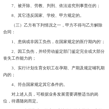
7、被开除、劳教、判刑、依法追究刑事责任的；
8、其它违反国家、学校、甲方规定的。
（三）乙方有下列情况之一，甲方不得与乙方解除
合同：
1、患病或非因工负伤，在国家规定的医疗期内的'；
2、因工负伤，并经劳动鉴定部门鉴定完全或大部分
丧失工作能力的；
3、实行计划生育女职工在孕期、产期及规定哺乳期
内的；
4、符合国家规定其它条件的。
对上述人员，可根据业务发展需要调整适当的岗
位，待遇随岗而定。