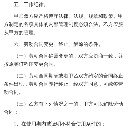
五、工作纪律。
甲乙双方应严格遵守法律、法规、规章和政策。甲
方制定的各项具体的内部管理制度必须合法。乙方应服
从甲方的管理。
六、劳动合同变更、终止、解除的条件。
（一）劳动合同确需变更的，双方应协商一致，并
按原签订程序变更合同。
（二）劳动合同期满或者甲乙双方约定的合同终止
条件出现，劳动合同即行终止。经双方同意，可续签劳
动合同。
（三）乙方有下列情况之一的，甲方可以解除劳动
合同：
1、在使用期内被证明不符合使用条件的；