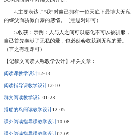
4.主要表达了“我”对自己拥有一位天底下最博大无私
的继父而骄傲自豪的感情。（意思对即可）
5.收获：示例：人与人之间可以感化不可以被驯服，
自己首先奉献了无私的爱，也必然会收获到无私的爱。
（言之有理即可）
【记叙文阅读人称教学设计】相关文章：
12-13
阅读课教学设计
12-10
阅读指导课教学设计
01-23
群文阅读教学设计
12-05
搭船的鸟阅读教学设计
10-08
课外阅读指导课教学设计
07-09
课外阅读指导课教学设计