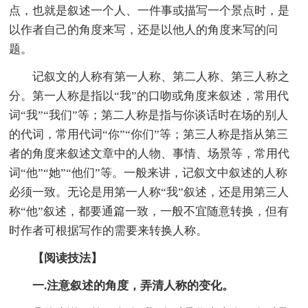
点，也就是叙述一个人、一件事或描写一个景点时，是
以作者自己的角度来写，还是以他人的角度来写的问
题。
记叙文的人称有第一人称、第二人称、第三人称之
分。第一人称是指以“我”的口吻或角度来叙述，常用代
词“我”“我们”等；第二人称是指与你谈话时在场的别人
的代词，常用代词“你”“你们”等；第三人称是指从第三
者的角度来叙述文章中的人物、事情、场景等，常用代
词“他”“她”“他们”等。一般来讲，记叙文中叙述的人称
必须一致。无论是用第一人称“我”叙述，还是用第三人
称“他”叙述，都要通篇一致，一般不宜随意转换，但有
时作者可根据写作的需要来转换人称。
【阅读技法】
一.注意叙述的角度，弄清人称的变化。