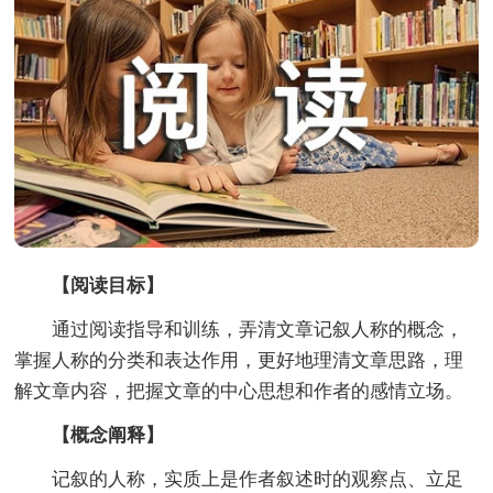
【阅读目标】
通过阅读指导和训练，弄清文章记叙人称的概念，
掌握人称的分类和表达作用，更好地理清文章思路，理
解文章内容，把握文章的中心思想和作者的感情立场。
【概念阐释】
记叙的人称，实质上是作者叙述时的观察点、立足