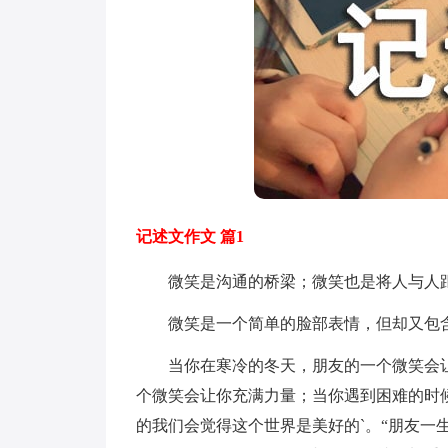
记述文作文 篇1
微笑是沟通的桥梁；微笑也是将人与人距
微笑是一个简单的脸部表情，但却又包含
当你在寒冷的冬天，朋友的一个微笑会让
个微笑会让你充满力量；当你遇到困难的时
的我们会觉得这个世界是美好的`。“朋友一