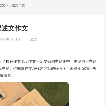
>
叙文
记述文作文
记述文作文
4-20 06:41:53
记叙文
了接触作文吧，作文一定要做到主题集中，围绕同一主题
无主题。你知道作文怎样才能写的好吗？下面是小编精心整
能够喜欢。