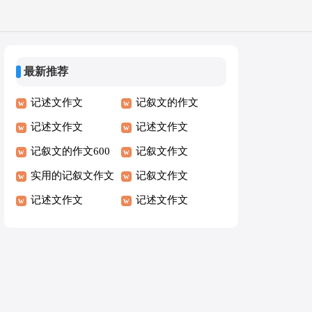
最新推荐
记述文作文
记叙文的作文
记述文作文
记述文作文
记叙文的作文600
记叙文作文
字
实用的记叙文作文
记叙文作文
记述文作文
记述文作文