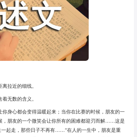
离拉近的细线。
着无数的含义。
你身心都会变得温暖起来；当你在比赛的时候，朋友的一
候，朋友的一个微笑会让你所有的困难都迎刃而解……这是
生一起走，那些日子不再有……”在人的一生中，朋友是重