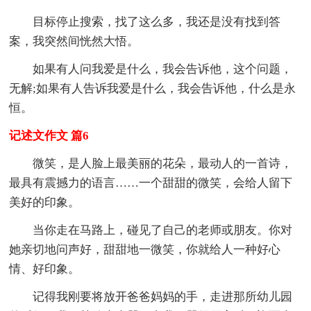
目标停止搜索，找了这么多，我还是没有找到答
案，我突然间恍然大悟。
如果有人问我爱是什么，我会告诉他，这个问题，
无解;如果有人告诉我爱是什么，我会告诉他，什么是永
恒。
记述文作文 篇6
微笑，是人脸上最美丽的花朵，最动人的一首诗，
最具有震撼力的语言……一个甜甜的微笑，会给人留下
美好的印象。
当你走在马路上，碰见了自己的老师或朋友。你对
她亲切地问声好，甜甜地一微笑，你就给人一种好心
情、好印象。
记得我刚要将放开爸爸妈妈的手，走进那所幼儿园