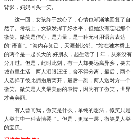
背影，妈妈回头一笑。
这一回，女孩终于放心了，心情也渐渐地回复了自
然了。考场上，女孩发挥了好水平，但她没有忘记那个
微笑。微笑是信心，是力量，是一种无可用语言表达
的“语言”。“海内存知己，天涯若比邻。”站在独木桥上
的两个是一起长大的.好朋友，起生活了十年，从来没有
分开过。但是，此时此刻，有一人却要远离异乡，要去
城市里生活。两人泪眼汪汪，舍不得分离，最后，两个
人选择了彼此拥抱后离开，最后一刻，两人送对方一个
微笑。微笑是人类最美丽的表情，因为有了微笑，世界
才会美丽。
有人曾问我，微笑是什么，单纯的想法，微笑只是
人类其中一种表情罢了。但是，更深一层，微笑是人类
的宝贝。