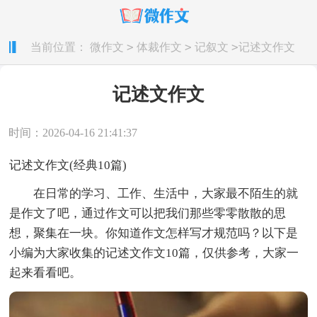
>
>
>
当前位置：
微作文
体裁作文
记叙文
记述文作文
记述文作文
时间：2026-04-16 21:41:37
记述文作文(经典10篇)
在日常的学习、工作、生活中，大家最不陌生的就
是作文了吧，通过作文可以把我们那些零零散散的思
想，聚集在一块。你知道作文怎样写才规范吗？以下是
小编为大家收集的记述文作文10篇，仅供参考，大家一
起来看看吧。