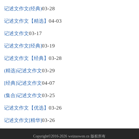
03-28
记述文作文(经典)
04-03
记述文作文【精选】
03-17
记述文作文
03-19
记述文作文[经典]
03-28
记述文作文【经典】
03-29
(精选)记述文作文
04-07
[经典]记述文作文
03-25
(集合)记述文作文
03-26
记述文作文【优选】
03-26
记述文作文[精华]
Copyright©2016-2026
weizuowen.cn
版权所有