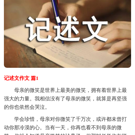
记述文作文 篇1
母亲的微笑是世界上最美的微笑，拥有着世界上最
强大的力量。我相信没有了母亲的微笑，就算是再坚强
的你也依然会哭泣。
学会珍惜，母亲对你微笑了千万次，或许都未曾打
动你那冷漠的心。当有一天，你再也看不到母亲的微