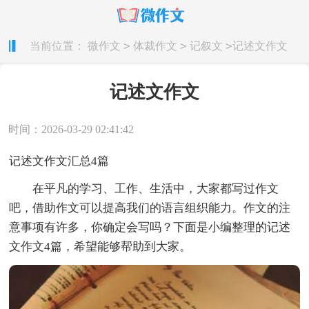
>
>
>
当前位置：
微作文
体裁作文
记叙文
记述文作文
记述文作文
时间：2026-03-29 02:41:42
记述文作文汇总4篇
在平凡的学习、工作、生活中，大家都写过作文
吧，借助作文可以提高我们的语言组织能力。作文的注
意事项有许多，你确定会写吗？下面是小编整理的记述
文作文4篇，希望能够帮助到大家。