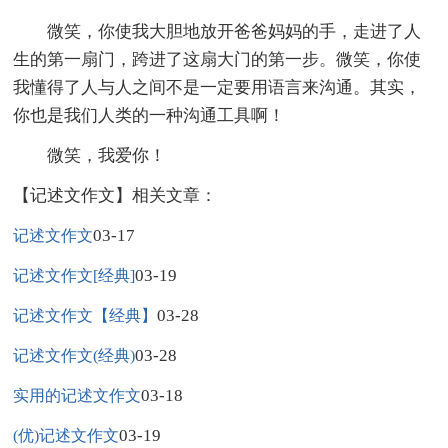
微笑，你使我大胆地放开爸爸妈妈的手，走进了人
生的第一扇门，跨进了这扇大门的第一步。微笑，你使
我懂得了人与人之间不是一定要用语言来沟通。其实，
你也是我们人类的一种沟通工具啊！
微笑，我爱你！
【记述文作文】相关文章：
03-17
记述文作文
03-19
记述文作文[经典]
03-28
记述文作文【经典】
03-28
记述文作文(经典)
03-18
实用的记述文作文
03-19
(优)记述文作文