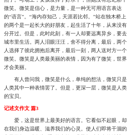
微笑。微笑是信心，是力量，是一种无可用语言表达
的“语言”。“海内存知己，天涯若比邻。”站在独木桥上
的两个是一起长大的好朋友，起生活了十年，从来没有
分开过。但是，此时此刻，有一人却要远离异乡，要去
城市里生活。两人泪眼汪汪，舍不得分离，最后，两个
人选择了彼此拥抱后离开，最后一刻，两人送对方一个
微笑。微笑是人类最美丽的表情，因为有了微笑，世界
才会美丽。
有人曾问我，微笑是什么，单纯的想法，微笑只是
人类其中一种表情罢了。但是，更深一层，微笑是人类
的宝贝。
记述文作文 篇3
爱，这是世界上最美好的语言。它看似不起眼，却
在我们身边温暖、滋养我们的心灵。使人们即将干涸的