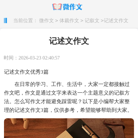
>
>
>
当前位置：
微作文
体裁作文
记叙文
记述文作文
记述文作文
时间：2026-03-23 02:40:57
记述文作文优秀3篇
在日常的学习、工作、生活中，大家一定都接触过
作文吧，作文是通过文字来表达一个主题意义的记叙方
法。怎么写作文才能避免踩雷呢？以下是小编帮大家整
理的记述文作文3篇，仅供参考，希望能够帮助到大家。