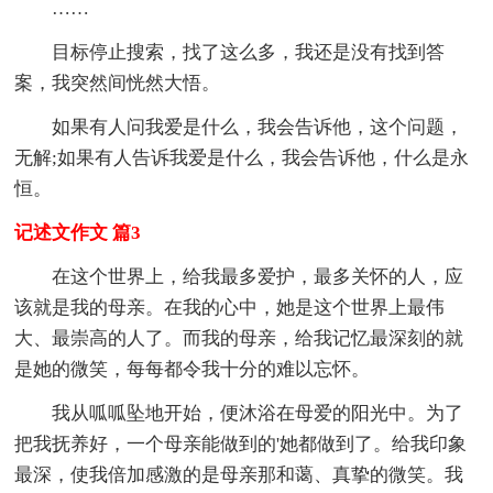
……
目标停止搜索，找了这么多，我还是没有找到答
案，我突然间恍然大悟。
如果有人问我爱是什么，我会告诉他，这个问题，
无解;如果有人告诉我爱是什么，我会告诉他，什么是永
恒。
记述文作文 篇3
在这个世界上，给我最多爱护，最多关怀的人，应
该就是我的母亲。在我的心中，她是这个世界上最伟
大、最崇高的人了。而我的母亲，给我记忆最深刻的就
是她的微笑，每每都令我十分的难以忘怀。
我从呱呱坠地开始，便沐浴在母爱的阳光中。为了
把我抚养好，一个母亲能做到的'她都做到了。给我印象
最深，使我倍加感激的是母亲那和蔼、真挚的微笑。我