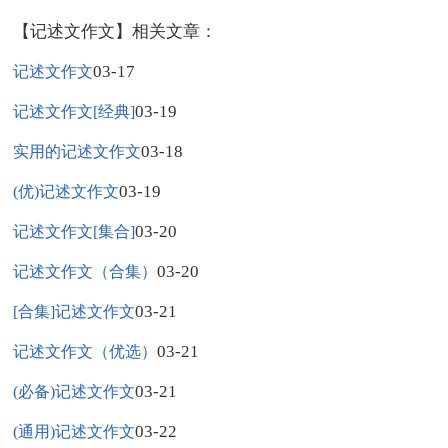
【记述文作文】相关文章：
03-17
记述文作文
03-19
记述文作文[经典]
03-18
实用的记述文作文
03-19
(优)记述文作文
03-20
记述文作文[集合]
03-20
记述文作文（合集）
03-21
[合集]记述文作文
03-21
记述文作文（优选）
03-21
(必备)记述文作文
03-22
(通用)记述文作文