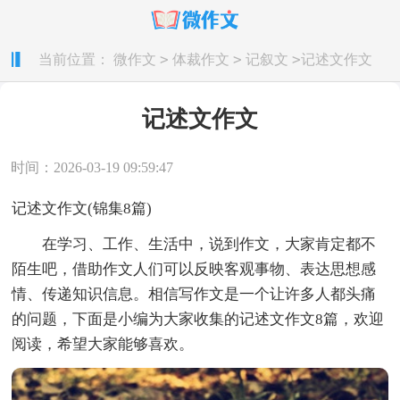
>
>
>
当前位置：
微作文
体裁作文
记叙文
记述文作文
记述文作文
时间：2026-03-19 09:59:47
记述文作文(锦集8篇)
在学习、工作、生活中，说到作文，大家肯定都不
陌生吧，借助作文人们可以反映客观事物、表达思想感
情、传递知识信息。相信写作文是一个让许多人都头痛
的问题，下面是小编为大家收集的记述文作文8篇，欢迎
阅读，希望大家能够喜欢。