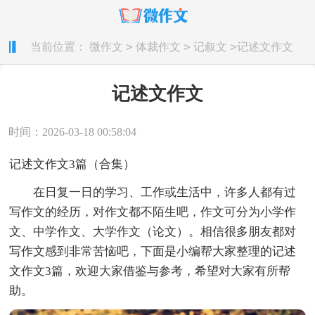
>
>
>
当前位置：
微作文
体裁作文
记叙文
记述文作文
记述文作文
时间：2026-03-18 00:58:04
记述文作文3篇（合集）
在日复一日的学习、工作或生活中，许多人都有过
写作文的经历，对作文都不陌生吧，作文可分为小学作
文、中学作文、大学作文（论文）。相信很多朋友都对
写作文感到非常苦恼吧，下面是小编帮大家整理的记述
文作文3篇，欢迎大家借鉴与参考，希望对大家有所帮
助。