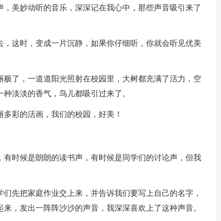
，美妙动听的音乐，深深记在我心中，那些声音吸引来了
。
，这时，变成一片沉静，如果你仔细听，你就会听见优美
极了，一道道阳光照射在校园里，大树都充满了活力，空
一种淡淡的香气，鸟儿都吸引过来了。
多彩的活画，我们的校园，好美！
有时候是朗朗的读书声，有时候是同学们的讨论声，但我
们先把家庭作业交上来，并告诉我们要写上自己的名字，
起来，发出一阵阵沙沙的声音，我深深喜欢上了这种声音。