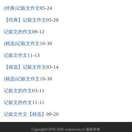
05-24
(经典)记叙文作文
05-28
【经典】记叙文作文
09-12
记叙文的作文
10-30
(精选)记叙文作文
11-13
记叙文作文
03-14
【精选】记叙文作文
10-30
(精选)记叙文作文
03-11
记叙文的作文
11-11
记叙文的作文
09-20
记叙文作文【精选】
Copyright©2016-2026
weizuowen.cn
版权所有