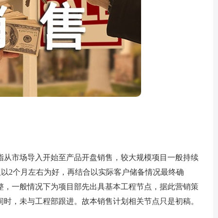
从市场导入开始至产品开盘销售，较大规模项目一般持续
建议以2个月左右为好，再结合以实际客户储备情况最终确
整，一般情况下为项目部先出具基本工程节点，据此营销策
间时，未与工程部跟进。故本销售计划相关节点只是初稿。