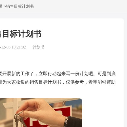
>
书
销售目标计划书
售目标计划书
2-03 10:21:02
计划书
开展新的工作了，立即行动起来写一份计划吧。可是到底
编为大家收集的销售目标计划书，仅供参考，希望能够帮助