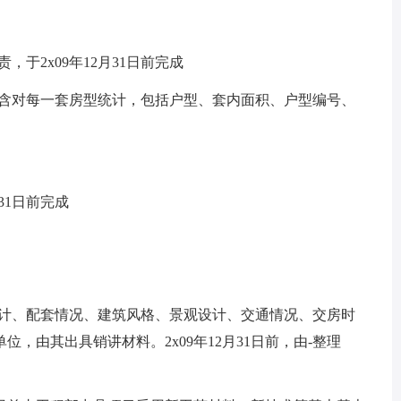
2x09年12月31日前完成
含对每一套房型统计，包括户型、套内面积、户型编号、
31日前完成
计、配套情况、建筑风格、景观设计、交通情况、交房时
，由其出具销讲材料。2x09年12月31日前，由-整理