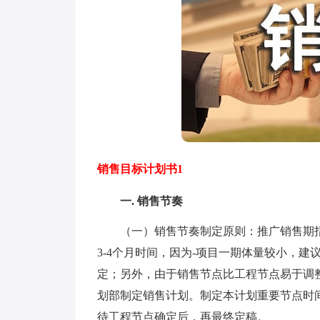
销售目标计划书1
一. 销售节奏
（一）销售节奏制定原则：推广销售期指
3-4个月时间，因为-项目一期体量较小，
定；另外，由于销售节点比工程节点易于调
划部制定销售计划。制定本计划重要节点时
待工程节点确定后，再最终定稿。