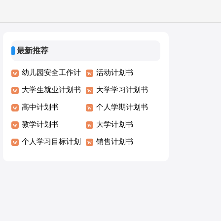
最新推荐
幼儿园安全工作计
活动计划书
划书
大学生就业计划书
大学学习计划书
高中计划书
个人学期计划书
教学计划书
大学计划书
个人学习目标计划
销售计划书
书