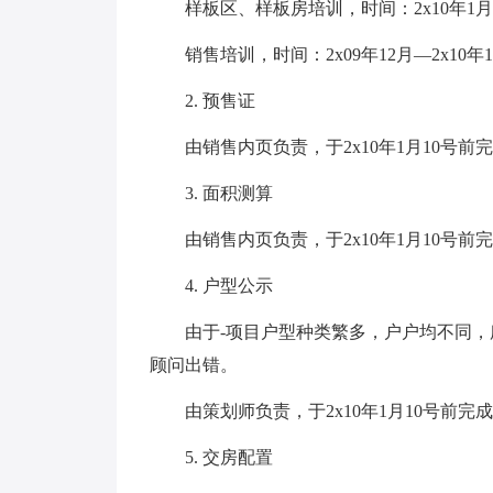
样板区、样板房培训，时间：2x10年1月
销售培训，时间：2x09年12月—2x10年
2. 预售证
由销售内页负责，于2x10年1月10号前
3. 面积测算
由销售内页负责，于2x10年1月10号前
4. 户型公示
由于-项目户型种类繁多，户户均不同，
顾问出错。
由策划师负责，于2x10年1月10号前完成
5. 交房配置