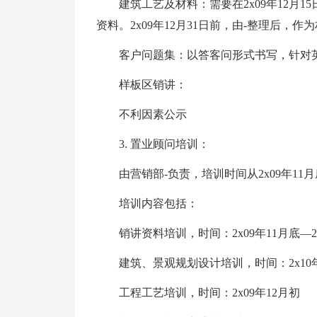
建筑工艺及材料：需要在2x09年12月1
资料。2x09年12月31日前，由-整理后，
客户问题集：以答客问形式书写，针对英
样板区销讲：
不利因素公示
3. 置业顾问培训：
由营销部-负责，培训时间从2x09年11月底
培训内容包括：
销讲资料培训，时间：2x09年11月底—2x
建筑、景观规划设计培训，时间：2x10年
工程工艺培训，时间：2x09年12月初