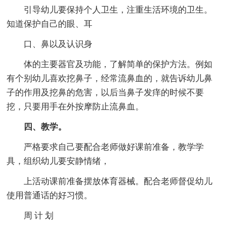
引导幼儿要保持个人卫生，注重生活环境的卫生。
知道保护自己的眼、耳
口、鼻以及认识身
体的主要器官及功能，了解简单的保护方法。例如
有个别幼儿喜欢挖鼻子，经常流鼻血的，就告诉幼儿鼻
子的作用及挖鼻的危害，以后当鼻子发痒的时候不要
挖，只要用手在外按摩防止流鼻血。
四、教学。
严格要求自己要配合老师做好课前准备，教学学
具，组织幼儿要安静情绪，
上活动课前准备摆放体育器械。配合老师督促幼儿
使用普通话的好习惯。
周 计 划