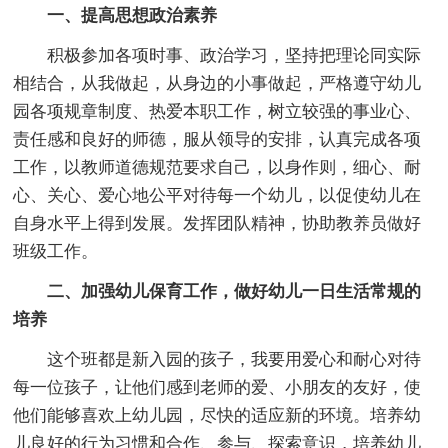
一、提高思想政治素养
积极参加各项时事、政治学习，坚持把理论同实际
相结合，从我做起，从身边的小事做起，严格遵守幼儿
园各项规章制度、热爱本职工作，树立较强的事业心、
责任感和良好的师德，服从领导的安排，认真完成各项
工作，以教师道德规范要求自己，以身作则，细心、耐
心、关心、爱心地公平对待每一个幼儿，以促使幼儿在
自身水平上得到发展。发挥团队精神，协助教养员做好
班级工作。
二、加强幼儿保育工作，做好幼儿一日生活常规的
培养
这个班都是新入园的孩子，我要用爱心和耐心对待
每一位孩子，让他们感到老师的爱、小朋友的友好，使
他们能够喜欢上幼儿园，尽快的适应新的环境。培养幼
儿良好的行为习惯和合作、参与、探索意识，培养幼儿