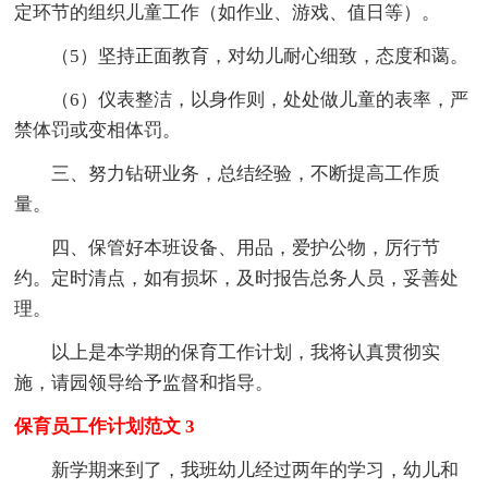
定环节的组织儿童工作（如作业、游戏、值日等）。
（5）坚持正面教育，对幼儿耐心细致，态度和蔼。
（6）仪表整洁，以身作则，处处做儿童的表率，严
禁体罚或变相体罚。
三、努力钻研业务，总结经验，不断提高工作质
量。
四、保管好本班设备、用品，爱护公物，厉行节
约。定时清点，如有损坏，及时报告总务人员，妥善处
理。
以上是本学期的保育工作计划，我将认真贯彻实
施，请园领导给予监督和指导。
保育员工作计划范文 3
新学期来到了，我班幼儿经过两年的学习，幼儿和