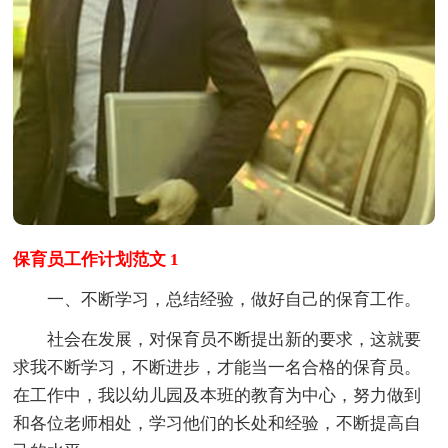
保育员工作计划范文 1
一、不断学习，总结经验，做好自己的保育工作。
社会在发展，对保育员不断提出新的要求，这就要
求我不断学习，不断进步，才能当一名合格的保育员。
在工作中，我以幼儿园及本班的教育为中心，努力做到
和各位老师相处，学习他们的长处和经验，不断提高自