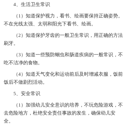
4、生活卫生常识
（1）知道保护视力，看书、绘画要保持正确姿势。
不在光线太强、太弱和阳光下看书、绘画。
（2）知道保护牙齿的一般卫生常识，用正确的方法
刷牙。
（3）知道一些预防蛔虫和肠道疾病的一般常识，不
吃不洁净的食物。
（4）知道天气变化和运动前后及时增减衣服，饭前
饭后不做剧烈活动。
5、安全常识
（1）加强幼儿安全意识的培养，不玩危险游戏，不
去危险地方，杜绝安全责任事故的发生，确保幼儿安
全。