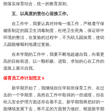
彻落实保育结合，统一的教育原则。
五、以高度的责任心迎接工作。
在工作中，我要认真对待每一项工作，严格遵守保
健医制定的园卫生消毒制度，杜绝卫生死角，保证班中
环境的整洁，在复验的过程中，不为幼儿园抹黑，使幼
儿园能够顺利地通过复验。
在本学期的工作中，我要不断地超越自我，向着更
高的目标前进。以一颗积极、进取、求知的心在工作的
道路上展示自我。
保育员工作计划范文 6
新学期开始了，我继续担任学前班保育工作。在过
去的一个学期里，虽然在工作中取得的一些成绩，但在
幼儿安全护理方面还存在着不足。新学期我将把好的一
面继续发展下去，将不足的方面努力做好。根据新学期