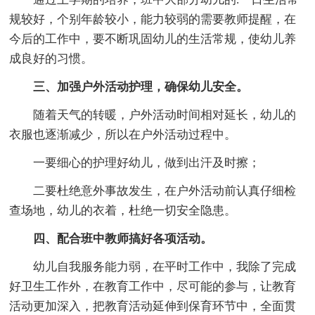
规较好，个别年龄较小，能力较弱的需要教师提醒，在
今后的工作中，要不断巩固幼儿的生活常规，使幼儿养
成良好的习惯。
三、加强户外活动护理，确保幼儿安全。
随着天气的转暖，户外活动时间相对延长，幼儿的
衣服也逐渐减少，所以在户外活动过程中。
一要细心的护理好幼儿，做到出汗及时擦；
二要杜绝意外事故发生，在户外活动前认真仔细检
查场地，幼儿的衣着，杜绝一切安全隐患。
四、配合班中教师搞好各项活动。
幼儿自我服务能力弱，在平时工作中，我除了完成
好卫生工作外，在教育工作中，尽可能的参与，让教育
活动更加深入，把教育活动延伸到保育环节中，全面贯