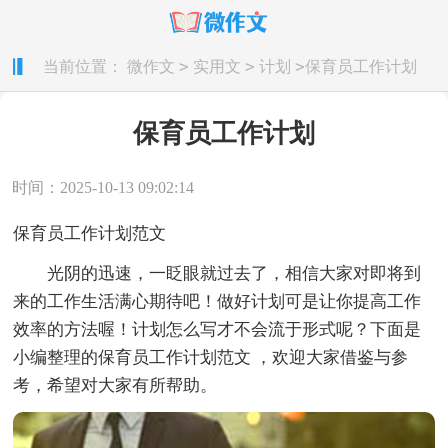
>
>
>
当前位置：
微作文
实用文
计划
保育员工作计划
保育员工作计划
时间：2025-10-13 09:02:14
保育员工作计划范文
光阴的迅速，一眨眼就过去了，相信大家对即将到
来的工作生活满心期待吧！做好计划可是让你提高工作
效率的方法喔！计划怎么写才不会流于形式呢？下面是
小编整理的保育员工作计划范文 ，欢迎大家借鉴与参
考，希望对大家有所帮助。