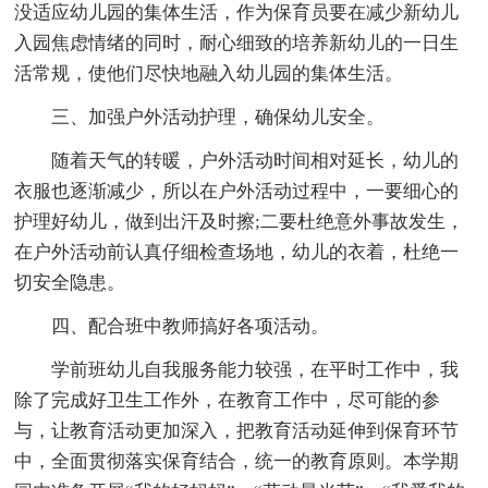
没适应幼儿园的集体生活，作为保育员要在减少新幼儿
入园焦虑情绪的同时，耐心细致的培养新幼儿的一日生
活常规，使他们尽快地融入幼儿园的集体生活。
三、加强户外活动护理，确保幼儿安全。
随着天气的转暖，户外活动时间相对延长，幼儿的
衣服也逐渐减少，所以在户外活动过程中，一要细心的
护理好幼儿，做到出汗及时擦;二要杜绝意外事故发生，
在户外活动前认真仔细检查场地，幼儿的衣着，杜绝一
切安全隐患。
四、配合班中教师搞好各项活动。
学前班幼儿自我服务能力较强，在平时工作中，我
除了完成好卫生工作外，在教育工作中，尽可能的参
与，让教育活动更加深入，把教育活动延伸到保育环节
中，全面贯彻落实保育结合，统一的教育原则。本学期