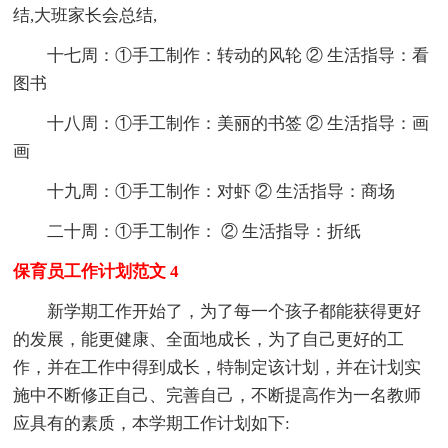
结,大班家长会总结,
十七周：①手工制作：转动的风轮 ② 生活指导：看
图书
十八周：①手工制作：美丽的书签 ② 生活指导：画
画
十九周：①手工制作：对虾 ② 生活指导：商场
二十周：①手工制作： ② 生活指导：折纸
保育员工作计划范文 4
新学期工作开始了，为了每一个孩子都能获得更好
的发展，能更健康、全面地成长，为了自己更好的工
作，并在工作中得到成长，特制定该计划，并在计划实
施中不断修正自己、完善自己，不断提高作为一名教师
应具有的素质，本学期工作计划如下: