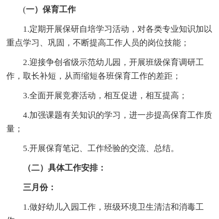
(
一）保育工作
1.定期开展保研自培学习活动，对各类专业知识加以
重点学习、巩固，不断提高工作人员的岗位技能；
2.迎接争创省级示范幼儿园，开展班级保育调研工
作，取长补短，从而缩短各班保育工作的差距；
3.全面开展竞赛活动，相互促进，相互提高；
4.加强课题有关知识的学习，进一步提高保育工作质
量；
5.开展保育笔记、工作经验的交流、总结。
（二）具体工作安排：
三月份：
1.做好幼儿入园工作，班级环境卫生清洁和消毒工