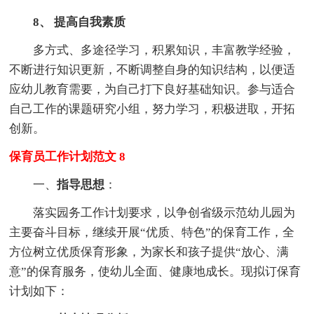
8、 提高自我素质
多方式、多途径学习，积累知识，丰富教学经验，
不断进行知识更新，不断调整自身的知识结构，以便适
应幼儿教育需要，为自己打下良好基础知识。参与适合
自己工作的课题研究小组，努力学习，积极进取，开拓
创新。
保育员工作计划范文 8
一、
指导思想
：
落实园务工作计划要求，以争创省级示范幼儿园为
主要奋斗目标，继续开展“优质、特色”的保育工作，全
方位树立优质保育形象，为家长和孩子提供“放心、满
意”的保育服务，使幼儿全面、健康地成长。现拟订保育
计划如下：