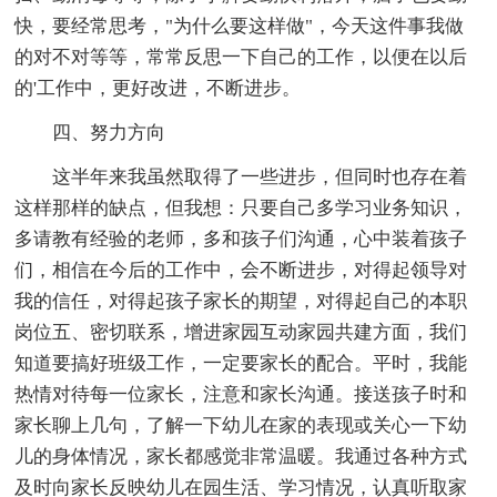
快，要经常思考，"为什么要这样做"，今天这件事我做
的对不对等等，常常反思一下自己的工作，以便在以后
的'工作中，更好改进，不断进步。
四、努力方向
这半年来我虽然取得了一些进步，但同时也存在着
这样那样的缺点，但我想：只要自己多学习业务知识，
多请教有经验的老师，多和孩子们沟通，心中装着孩子
们，相信在今后的工作中，会不断进步，对得起领导对
我的信任，对得起孩子家长的期望，对得起自己的本职
岗位五、密切联系，增进家园互动家园共建方面，我们
知道要搞好班级工作，一定要家长的配合。平时，我能
热情对待每一位家长，注意和家长沟通。接送孩子时和
家长聊上几句，了解一下幼儿在家的表现或关心一下幼
儿的身体情况，家长都感觉非常温暖。我通过各种方式
及时向家长反映幼儿在园生活、学习情况，认真听取家