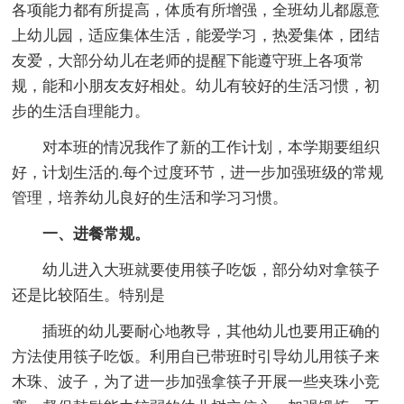
各项能力都有所提高，体质有所增强，全班幼儿都愿意
上幼儿园，适应集体生活，能爱学习，热爱集体，团结
友爱，大部分幼儿在老师的提醒下能遵守班上各项常
规，能和小朋友友好相处。幼儿有较好的生活习惯，初
步的生活自理能力。
对本班的情况我作了新的工作计划，本学期要组织
好，计划生活的.每个过度环节，进一步加强班级的常规
管理，培养幼儿良好的生活和学习习惯。
一、进餐常规。
幼儿进入大班就要使用筷子吃饭，部分幼对拿筷子
还是比较陌生。特别是
插班的幼儿要耐心地教导，其他幼儿也要用正确的
方法使用筷子吃饭。利用自已带班时引导幼儿用筷子来
木珠、波子，为了进一步加强拿筷子开展一些夹珠小竞