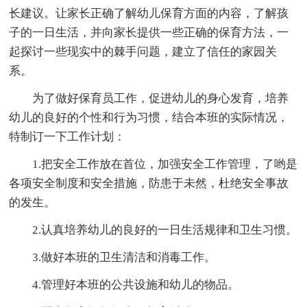
长建议。让家长正确了解幼儿保育方面的内容，了解孩
子的一日生活，并向家长提供一些正确的保育方法，一
起探讨一些现实中的棘手问题，建立了信任的家园关
系。
为了做好保育员工作，促进幼儿的身心发育，培养
幼儿的良好的个性和行为习惯，结合本班的实际情况，
特制订一下工作计划：
1.把安全工作放在首位，加强安全工作管理，了哟是
各项安全制度和安全措施，防患于未然，杜绝安全事故
的发生。
2.认真培养幼儿的良好的一日生活规律和卫生习惯。
3.做好本班的卫生清洁和消毒工作。
4.管理好本班的公共设施和幼儿的物品。