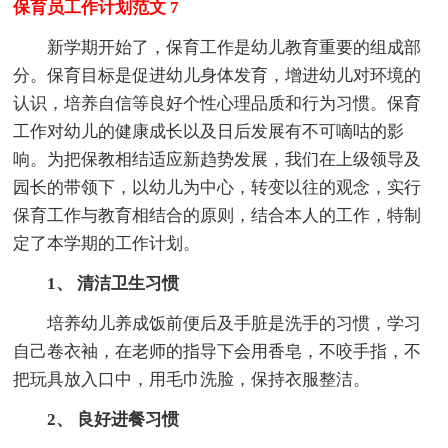
保育员工作计划范文 7
新学期开始了，保育工作是幼儿教育重要的组成部
分。保育目标是促进幼儿身体发育，增进幼儿对环境的
认识，培养自信等良好个性心理品质和行为习惯。保育
工作对幼儿的健康成长以及日后发展有不可嘀咕的影
响。为把保教相结适应新趋势发展，我们在上级领导及
园长的带领下，以幼儿为中心，转变以往的观念，实行
保育工作与教育相结合的原则，结合本人的工作，特制
定了本学期的工作计划。
1、 清洁卫生习惯
培养幼儿养成饭前便后及手脏是洗手的习惯，学习
自己卷衣袖，在老师的指导下会用香皂，不咬手指，不
把玩具放入口中，用毛巾洗脸，保持衣服整洁。
2、 良好进餐习惯