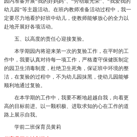
园内准备开展“我的好妈妈”、“劳动最光荣”、“我爱我的
幼儿园”等主题活动。在班内教师准备活动过程中，我一
定要尽力地看护好班中幼儿，使教师能够放心的全力以
赴地开展好各项活动。
五、以高度的责任心迎接复验。
本学期园内将迎来第一次的复验工作，在平时的工
作中，我要认真对待每一项工作，严格遵守保健医制定
的园卫生消毒制度，杜绝卫生死角，保证班中环境的整
洁，在复验的过程中，不为幼儿园抹黑，使幼儿园能够
顺利地通过复验。
在本学期的工作中，我要不断地超越自我，向着更
高的目标前进。以一颗积极、进取求知的心在工作的道
路上展示自我。
学前二班保育员黄莉