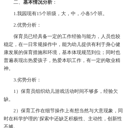
二、
基本情况分析
：
1.我园现有15个班级，大，中，小各5个班。
2.优势分析：
保育员已经具备一定的工作经验与能力，人员也较
稳定，在一日常规操作中，能为幼儿提供有利于身心健
康发展的保育措施和环境，基本体现规范到位；同时也
普遍表现出热爱孩子，热爱本职工作，有一定的敬业精
神。
3.劣势分析：
1）保育员组织幼儿游戏活动时间不够多，经验欠
缺。
2）保育工作在细节操作上有想当然与大意现象，同
时在科学护理的`探索中还缺乏积极性、主动性，创新性
不够。