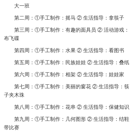
大一班
第二周：①手工制作：摇马 ② 生活指导：拿筷子
第三周：①手工制作：有趣的面具员 ② 活动游戏：
布飞碟
第四周：①手工制作：水果 ② 生活指导：看图书
第五周：①手工制作：民族娃娃 ② 生活指导：叠纸
第六周：①手工制作：相架 ② 生活指导：娃娃家
第七周：①手工制作：美丽的窗花 ② 生活指导：筷
子夹木珠
第八周：①手工制作：花串 ② 生活指导：保健知识
第九周：①手工制作：几何图形 ② 生活指导：结鞋
带比赛