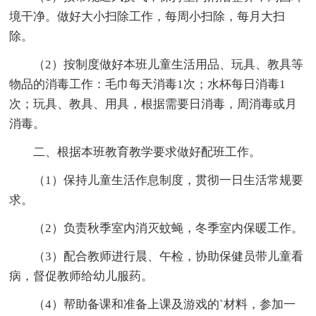
境干净。做好大小扫除工作，每周小扫除，每月大扫
除。
（2）按制度做好本班儿童生活用品、玩具、教具等
物品的消毒工作：毛巾每天消毒1次；水杯每日消毒1
次；玩具、教具、用具，根据需要日消毒，周消毒或月
消毒。
二、根据本班教育教学要求做好配班工作。
（1）保持儿童生活作息制度，贯彻一日生活常规要
求。
（2）负责秋季室内消灭蚊蝇，冬季室内保暖工作。
（3）配合教师进行晨、午检，协助保健员带儿童看
病，督促教师给幼儿服药。
（4）帮助备课和准备上课及游戏的`材料，参加一