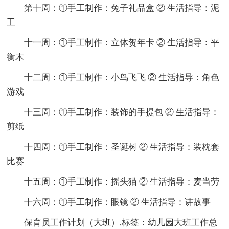
第十周：①手工制作：兔子礼品盒 ② 生活指导：泥
工
十一周：①手工制作：立体贺年卡 ② 生活指导：平
衡木
十二周：①手工制作：小鸟飞飞 ② 生活指导：角色
游戏
十三周：①手工制作：装饰的手提包 ② 生活指导：
剪纸
十四周：①手工制作：圣诞树 ② 生活指导：装枕套
比赛
十五周：①手工制作：摇头猫 ② 生活指导：麦当劳
十六周：①手工制作：眼镜 ② 生活指导：讲故事
保育员工作计划（大班）,标签：幼儿园大班工作总