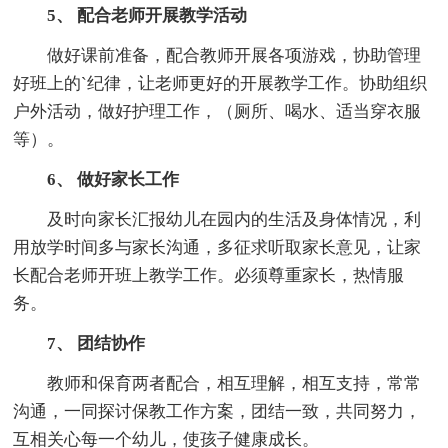
5、 配合老师开展教学活动
做好课前准备，配合教师开展各项游戏，协助管理
好班上的`纪律，让老师更好的开展教学工作。协助组织
户外活动，做好护理工作，（厕所、喝水、适当穿衣服
等）。
6、 做好家长工作
及时向家长汇报幼儿在园内的生活及身体情况，利
用放学时间多与家长沟通，多征求听取家长意见，让家
长配合老师开班上教学工作。必须尊重家长，热情服
务。
7、 团结协作
教师和保育两者配合，相互理解，相互支持，常常
沟通，一同探讨保教工作方案，团结一致，共同努力，
互相关心每一个幼儿，使孩子健康成长。