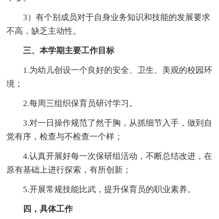
3）有个别成员对于自身业务知识和技能的发展要求
不高，缺乏主动性。
三
、
本学期主要工作目标
1.为幼儿创设一个良好的安全、卫生、美观的校园环
境；
2.每周三组织保育员研讨学习。
3.对一日操作规范了然于胸，从抓细节入手，做到自
觉有序，检查与不检查一个样；
4.认真开展好每一次保研组活动，不断总结改进，在
原有基础上进行探索，有所创新；
5.开展常规技能比武，提升保育员的职业素养。
四，具体工作