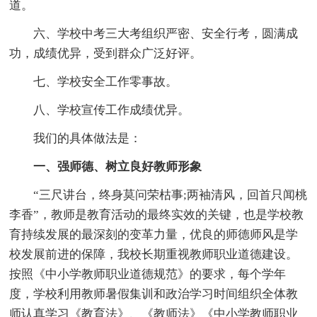
道。
六、学校中考三大考组织严密、安全行考，圆满成
功，成绩优异，受到群众广泛好评。
七、学校安全工作零事故。
八、学校宣传工作成绩优异。
我们的具体做法是：
一、强师德、树立良好教师形象
“三尺讲台，终身莫问荣枯事;两袖清风，回首只闻桃
李香”，教师是教育活动的最终实效的关键，也是学校教
育持续发展的最深刻的变革力量，优良的师德师风是学
校发展前进的保障，我校长期重视教师职业道德建设。
按照《中小学教师职业道德规范》的要求，每个学年
度，学校利用教师暑假集训和政治学习时间组织全体教
师认真学习《教育法》、《教师法》《中小学教师职业