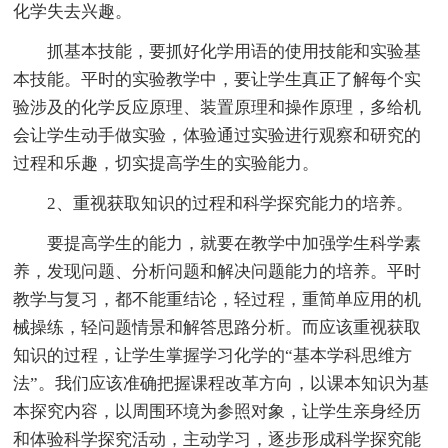
化学失去兴趣。
抓基本技能，要抓好化学用语的使用技能和实验基
本技能。平时的实验教学中，要让学生真正了解每个实
验涉及的化学反应原理、装置原理和操作原理，多给机
会让学生动手做实验，体验通过实验进行观察和研究的
过程和乐趣，切实提高学生的实验能力。
2、重视获取知识的过程和科学探究能力的培养。
要提高学生的能力，就要在教学中加强学生科学素
养，发现问题、分析问题和解决问题能力的培养。平时
教学与复习，都不能重结论，轻过程，重简单应用的机
械操练，轻问题情景和解答思路分析。而应该重视获取
知识的过程，让学生掌握学习化学的“基本学科思维方
法”。我们应该准确把握课程改革方向，以课本知识为基
本探究内容，以周围环境为参照对象，让学生亲身经历
和体验科学探究活动，主动学习，逐步形成科学探究能