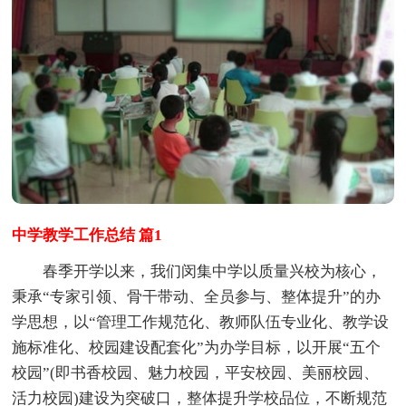
中学教学工作总结 篇1
春季开学以来，我们闵集中学以质量兴校为核心，
秉承“专家引领、骨干带动、全员参与、整体提升”的办
学思想，以“管理工作规范化、教师队伍专业化、教学设
施标准化、校园建设配套化”为办学目标，以开展“五个
校园”(即书香校园、魅力校园，平安校园、美丽校园、
活力校园)建设为突破口，整体提升学校品位，不断规范