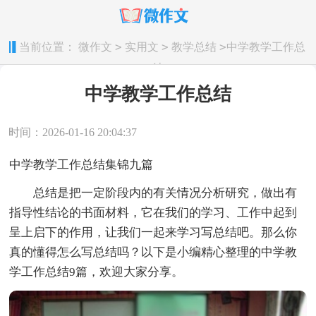
>
>
>
当前位置：
微作文
实用文
教学总结
中学教学工作总
结
中学教学工作总结
时间：2026-01-16 20:04:37
中学教学工作总结集锦九篇
总结是把一定阶段内的有关情况分析研究，做出有
指导性结论的书面材料，它在我们的学习、工作中起到
呈上启下的作用，让我们一起来学习写总结吧。那么你
真的懂得怎么写总结吗？以下是小编精心整理的中学教
学工作总结9篇，欢迎大家分享。