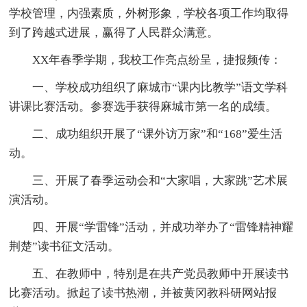
学校管理，内强素质，外树形象，学校各项工作均取得
到了跨越式进展，赢得了人民群众满意。
XX年春季学期，我校工作亮点纷呈，捷报频传：
一、学校成功组织了麻城市“课内比教学”语文学科
讲课比赛活动。参赛选手获得麻城市第一名的成绩。
二、成功组织开展了“课外访万家”和“168”爱生活
动。
三、开展了春季运动会和“大家唱，大家跳”艺术展
演活动。
四、开展“学雷锋”活动，并成功举办了“雷锋精神耀
荆楚”读书征文活动。
五、在教师中，特别是在共产党员教师中开展读书
比赛活动。掀起了读书热潮，并被黄冈教科研网站报