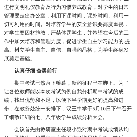
进行文明礼仪教育及行为习惯养成教育，对学生的日常
管理要走出办公室，利用下课时间，课外时间、利用一
切可利用的时间。对培养学生的安全意识要高度重视，
对学生要因材施教，严禁体罚学生，并希望在今后的工
作中加大培养和管理力度，促进学生自主学习能力的.提
高。树立学生自主、自信、自强的品格，为学生终身发
展奠定基础。
认真仔细 奋勇前行
期中考试已然落下帷幕，新的征程已在脚下。为了
让各位教师能以本次考试为例自我分析期中考试的成
绩，找出优势和不足，以便下半学期更好的提高和进
步，在教务处统一安排下，汉王中学于5月10日下午召开
了细致详细的七、八年级学生成绩分析大会。
会议首先由教研室主任段小强对期中考试成绩从均