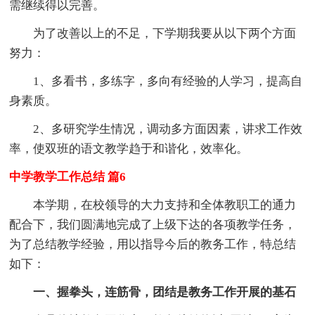
需继续得以完善。
为了改善以上的不足，下学期我要从以下两个方面
努力：
1、多看书，多练字，多向有经验的人学习，提高自
身素质。
2、多研究学生情况，调动多方面因素，讲求工作效
率，使双班的语文教学趋于和谐化，效率化。
中学教学工作总结 篇6
本学期，在校领导的大力支持和全体教职工的通力
配合下，我们圆满地完成了上级下达的各项教学任务，
为了总结教学经验，用以指导今后的教务工作，特总结
如下：
一、握拳头，连筋骨，团结是教务工作开展的基石