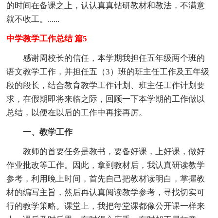
的时间在备课之上，认认真真钻研教材和教法，不满意
就不收工。......
中学教学工作总结 篇5
感谢周校长的信任，本学期我担任五年级两个班的
语文教学工作，并担任五（3）班的班主任工作及五年级
段的段长，结合教育教学工作计划、班主任工作计划要
求，在假期即将来临之际，回顾一下本学期的工作做以
总结，以便在以后的工作中再接再厉。
一、教学工作
教师的首要任务是教书，要备好课，上好课，做好
作业批改等工作。因此，拿到教材后，我认真研读教学
参考，利用晚上时间，首先自己把教材读明白，掌握教
材的编写主旨，然后再认真阅读教学参考，寻找切实可
行的教学策略。课堂上，我把每堂课都像公开课一样来