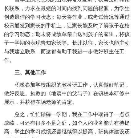
长联系，力求在最短的时间内找到问题的根源，为学生
创造最佳的学习状态；每天将作业，或考试情况等通过
校讯通发到家长的手机上，让家长能及时了解孩子在校
的学习动态；期末将成绩单亲自送到孩子的家里，将孩
子一学期的表现告知家长等。长此以往，家长也能主动
与我建立联系，而这都有助于我进一步做好班主任工
作。
三、其他工作
积极参加学校组织的教科研工作，认真做好笔记，
做好反思。执教的《地震中的父与子》在镇校本研修中
展示，并获得在场老师的肯定。
总之，忙忙碌碌一学期，我在工作中取得了一点点
成绩，可还有很多不足之处，如个人的业务能力有待提
高，学生的学习成绩还需继续得以提高，班集体建设还