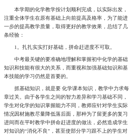
本学期的化学教学按计划顺利完成，以实际出发，
注重全体学生在原有基础上向前提高及格率，为了能进
一步的提高教学质量，取得更好的教学效果，总结了几
条经验：
1。扎扎实实打好基础，拼命赶进度不可取。
中考最关键的要准确地理解和掌握初中化学的基础
知识和技能有很大的关系，而重视和加强基础知识和基
本技能的学习仍然是首要的。
抓基础知识，就是要 化学课本知识，教学中力求每
章过关。由于各学生之间的智力差异和学习基础不同，
学生对化学的知识掌握能力不同，教师应针对学生实际
情况因材施教尽量降低落后面，那种为了留更多的复习
进间而在平时教学中拼命赶进度的做法，必然造成学生
对知识的“消化不良”，甚至使部分学习跟不上的学生对