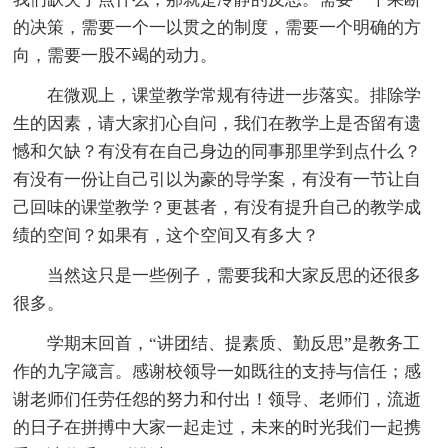
的决策，需要一个一以贯之的制度，需要一个明确的方
向，需要一股不竭的动力。
在微观上，课堂教学常规有待进一步落实。排除学
生的因素，请大家扪心自问，我们在教学上是否留有遗
憾和欠缺？有没有在自己身边的同事那里学到点什么？
有没有一份让自己引以为豪的导学案，有没有一节让自
己回味的课堂教学？更甚者，有没有提升自己的教学成
绩的空间？如果有，这个空间又有多大？
当然这只是一些例子，需要我和大家反思的还很多
很多。
学期末回首，“讲团结、提素质、勤反思”是教务工
作的九字箴言。感谢校领导一如既往的支持与信任；感
谢老师们任劳任怨的努力和付出！领导、老师们，流逝
的日子在拼搏中大家一起走过，未来的时光我们一起携