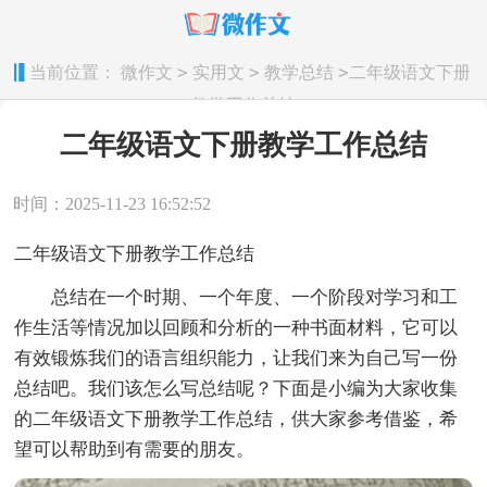
>
>
>
当前位置：
微作文
实用文
教学总结
二年级语文下册
教学工作总结
二年级语文下册教学工作总结
时间：2025-11-23 16:52:52
二年级语文下册教学工作总结
总结在一个时期、一个年度、一个阶段对学习和工
作生活等情况加以回顾和分析的一种书面材料，它可以
有效锻炼我们的语言组织能力，让我们来为自己写一份
总结吧。我们该怎么写总结呢？下面是小编为大家收集
的二年级语文下册教学工作总结，供大家参考借鉴，希
望可以帮助到有需要的朋友。