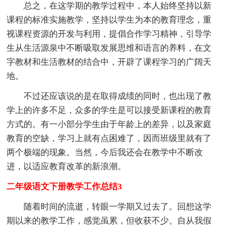
总之，在这学期的教学过程中，本人始终坚持以新
课程的标准实施教学，坚持以学生为本的教育理念，重
视课程资源的开发与利用，提倡合作学习精神，引导学
生从生活源泉中不断吸取发展思维和语言的养料，在文
字教材和生活教材的结合中，开辟了课程学习的广阔天
地。
不过还应该说的是在取得成绩的同时，也出现了教
学上的许多不足，众多的学生是可以接受新课程的教育
方式的。有一小部分学生由于年龄上的差异，以及家庭
教育的空缺，学习上就有点困难了，因而班级里就有了
两个极端的现象。当然，今后我还会在教学中不断改
进，以适应教育改革的新浪潮。
二年级语文下册教学工作总结3
随着时间的流逝，转眼一学期又过去了。回想这学
期以来的教学工作，感觉虽累，但收获不少。自从我假