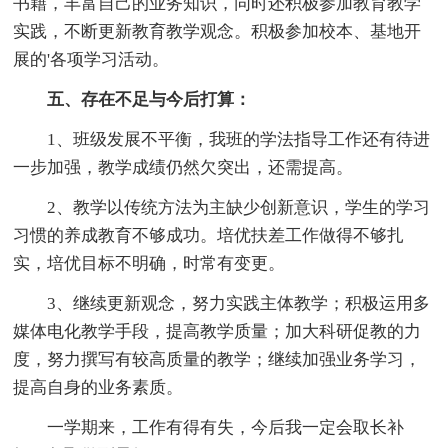
书籍，丰富自己的业务知识，同时还积极参加教育教学
实践，不断更新教育教学观念。积极参加校本、基地开
展的'各项学习活动。
五、存在不足与今后打算：
1、班级发展不平衡，我班的学法指导工作还有待进
一步加强，教学成绩仍然欠突出，还需提高。
2、教学以传统方法为主缺少创新意识，学生的学习
习惯的养成教育不够成功。培优扶差工作做得不够扎
实，培优目标不明确，时常有变更。
3、继续更新观念，努力实践主体教学；积极运用多
媒体电化教学手段，提高教学质量；加大科研促教的力
度，努力撰写有较高质量的教学；继续加强业务学习，
提高自身的业务素质。
一学期来，工作有得有失，今后我一定会取长补