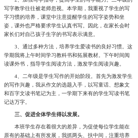
写字教学往往被老师忽视。本学期，我重视了学生的写
字习惯的培养，课堂中注意提醒学生的写字姿势和坐
姿，课外也严格要求学生认真书写。因此，在家长会时
家长们对自己孩子生字的书写表示满意。
3、通过多种方法，培养学生爱读书的良好习惯。这
学期我将上午时间学习教科书和拓展教材。下午时间阅
读课外书，指导学生阅读方法，激发学生阅读兴趣。
4、二年级是学生写作的开始阶段。首先为激发学生
的写作兴趣，我从作文的选题入手，以写童话、想象文
和百字文读书笔记为主，一学期下来有的学生写读书笔
记达万字。
三、促进全体学生得以发展。
本班学生存在着很大的差异，为促使每位学生能在
原有的基础上有所发展，我抓两头、扶中间，注重培养