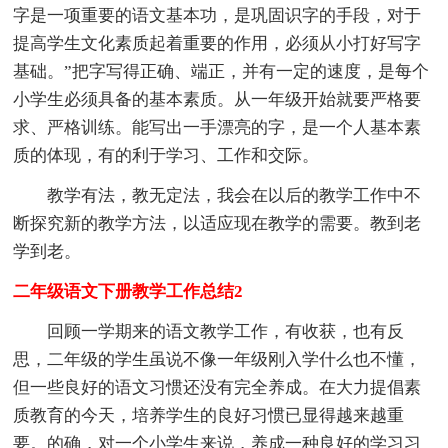
字是一项重要的语文基本功，是巩固识字的手段，对于
提高学生文化素质起着重要的作用，必须从小打好写字
基础。”把字写得正确、端正，并有一定的速度，是每个
小学生必须具备的基本素质。从一年级开始就要严格要
求、严格训练。能写出一手漂亮的字，是一个人基本素
质的体现，有的利于学习、工作和交际。
教学有法，教无定法，我会在以后的教学工作中不
断探究新的教学方法，以适应现在教学的需要。教到老
学到老。
二年级语文下册教学工作总结2
回顾一学期来的语文教学工作，有收获，也有反
思，二年级的学生虽说不像一年级刚入学什么也不懂，
但一些良好的语文习惯还没有完全养成。在大力提倡素
质教育的今天，培养学生的良好习惯已显得越来越重
要。的确，对一个小学生来说，养成一种良好的学习习