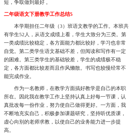
短，争取做到最好 。
二年级语文下册教学工作总结5
本学期担任二年级（3）班语文教学的工作。本班共
有学生52人，从语文成绩上看，学生大致分为三类。第
一类成绩比较稳定，各方面能力都比较好，学习也非常
自觉。第二类学生语文基础不差，但阅读和写作有一定
的困难。第三类学生的基础较差，学生的成绩极不稳
定，各方面都比较差而且作风懒散。书写也较慢经常不
能完成作业。
作为一名教师，在教学方面搞好教学是自己的本职
所在。因此我在教学工作上坚持认真上好每一节课，认
真批改每一份作业，努力使自己做得更好。一方面，我
不断地充实自己，积极参加课题研究，坚持听优质课，
虚心向别的老师求教，以使自己的业务能力进一步提
高。