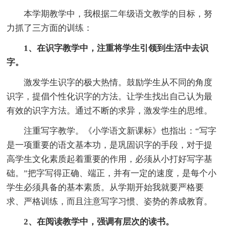
本学期教学中，我根据二年级语文教学的目标，努
力抓了三方面的训练：
1、在识字教学中，注重将学生引领到生活中去识
字。
激发学生识字的极大热情。鼓励学生从不同的角度
识字，提倡个性化识字的方法。让学生找出自己认为最
有效的识字方法。通过不断的求异，激发学生的思维。
注重写字教学。《小学语文新课标》也指出：“写字
是一项重要的语文基本功，是巩固识字的手段，对于提
高学生文化素质起着重要的作用，必须从小打好写字基
础。”把字写得正确、端正，并有一定的速度，是每个小
学生必须具备的基本素质。从学期开始我就要严格要
求、严格训练，而且注意写字习惯、姿势的养成教育。
2、在阅读教学中，强调有层次的读书。