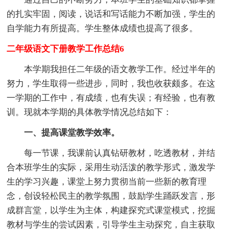
的扎实牢固，阅读，说话和写话能力不断加强，学生的
自学能力有所提高。学生整体成绩也提高了很多。
二年级语文下册教学工作总结6
本学期我担任二年级的语文教学工作。经过半年的
努力，学生取得一些进步，同时，我也收获颇多。在这
一学期的工作中，有成绩，也有失误；有经验，也有教
训。现就本学期的具体教学情况总结如下：
一、提高课堂教学效率。
每一节课，我课前认真钻研教材，吃透教材，并结
合本班学生的实际，采用生动活泼的教学形式，激发学
生的学习兴趣，课堂上努力贯彻当前一些新的教育理
念，创设轻松民主的教学氛围，鼓励学生踊跃发言，形
成群言堂，以学生为主体，构建探究式课堂模式，挖掘
教材与学生的尝试因素，引导学生主动探究，自主获取