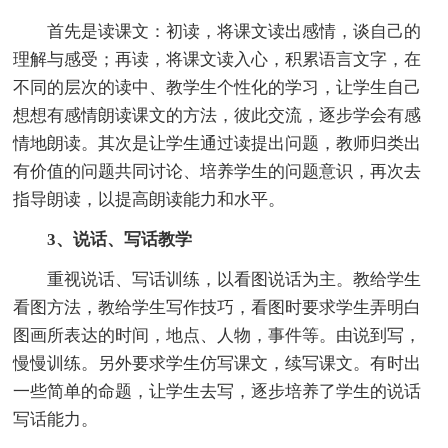
首先是读课文：初读，将课文读出感情，谈自己的
理解与感受；再读，将课文读入心，积累语言文字，在
不同的层次的读中、教学生个性化的学习，让学生自己
想想有感情朗读课文的方法，彼此交流，逐步学会有感
情地朗读。其次是让学生通过读提出问题，教师归类出
有价值的问题共同讨论、培养学生的问题意识，再次去
指导朗读，以提高朗读能力和水平。
3、说话、写话教学
重视说话、写话训练，以看图说话为主。教给学生
看图方法，教给学生写作技巧，看图时要求学生弄明白
图画所表达的时间，地点、人物，事件等。由说到写，
慢慢训练。另外要求学生仿写课文，续写课文。有时出
一些简单的命题，让学生去写，逐步培养了学生的说话
写话能力。