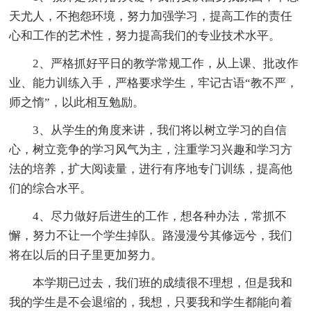
天尤人，不抱怨环境，努力加强学习，提高工作的责任
心和工作的艺术性，努力提高我们的专业技术水平。
2、严格抓好平日的教学常规工作，从上课、批改作
业、能力训练入手，严格要求学生，牢记古语“教不严，
师之惰”，以此相互勉励。
3、从学生的角度来讲，我们将以树立学习的自信
心，树立竞争的学习风气为主，注重学习兴趣和学习方
法的培养，扩大阅读量，进行有序地专门训练，提高他
们的综合水平。
4、尽力做好后进生的工作，想各种办法，常抓不
懈，努力不让一个学生掉队。路漫漫兮其修远兮，我们
将在以后的日子里更加努力。
本学期已过去，我们班的成绩很不理想，但是我和
我的学生是不会退缩的，我想，只要我和学生都能向着