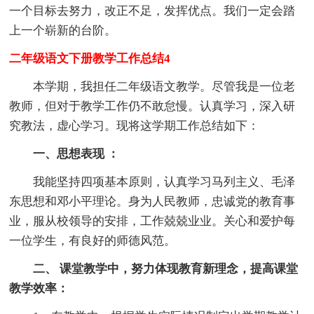
一个目标去努力，改正不足，发挥优点。我们一定会踏
上一个崭新的台阶。
二年级语文下册教学工作总结4
本学期，我担任二年级语文教学。尽管我是一位老
教师，但对于教学工作仍不敢怠慢。认真学习，深入研
究教法，虚心学习。现将这学期工作总结如下：
一、思想表现 ：
我能坚持四项基本原则，认真学习马列主义、毛泽
东思想和邓小平理论。身为人民教师，忠诚党的教育事
业，服从校领导的安排，工作兢兢业业。关心和爱护每
一位学生，有良好的师德风范。
二、 课堂教学中，努力体现教育新理念，提高课堂
教学效率：