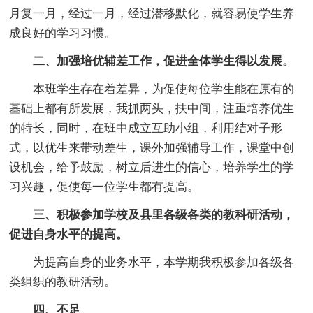
月复一月，经过一月，经过潜移默化，就容易使学生养
成良好的学习习惯。
二、加强培优辅差工作，促进全体学生得以发展。
本班学生存在着差异，为促使每位学生能在原有的
基础上都有所发展，我抓两头，扶中间，注重培养优生
的特长，同时，在班中成立互助小组，利用结对子形
式，以优生来带动差生，课外加强辅导工作，课堂中创
设机会，给予鼓励，树立后进生的信心，培养学生的学
习兴趣，促使每一位学生都有提高。
三、积极参加学校及县里各级各类的教科研活动，
促进自身水平的提高。
为提高自身的业务水平，本学期我积极参加各级各
类组织的教研活动。
四、不足