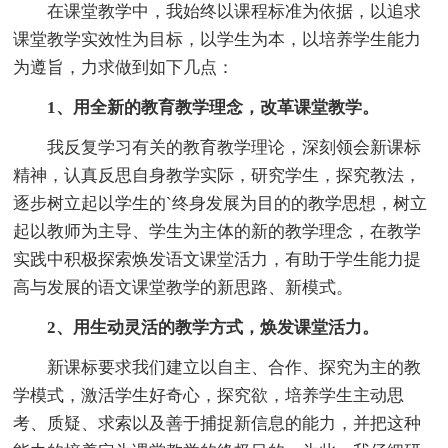
在课堂教学中，我始终以课程标准为依据，以追求
课堂教学实效性为目标，以学生为本，以培养学生能力
为遵旨，力求做到如下几点：
1、用全新的教育教学理念，改革课堂教学。
我反复学习有关的教育教学理论，深刻领会新课标
精神，认真反思自身教学实际，研究学生，探究教法，
逐步树立起以学生的`终身发展为目的的教学思想，树立
起以教师为主导、学生为主体的新的教学理念，在教学
实践中积极探索焕发语文课堂活力，有助于学生能力提
高与发展的语文课堂教学的新思路、新模式。
2、用生动灵活的教学方式，焕发课堂活力。
新课标要求我们建立以自主、合作、探究为主的教
学模式，激活学生好奇心，探究欲，培养学生主动思
考、质疑、求索以及善于捕捉新信息的能力，并把这种