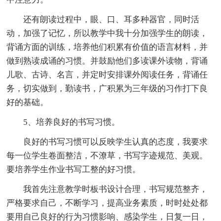
还有朗读过程中，眼、口、耳多种器官，同时活
动，加强了记忆，所以教学中我十分加强学生的朗读，
背诵方面的训练，培养他们积累有价值的语言材料，并
做到熟读成诵的习惯。并鼓励他们多读课外读物，背诵
儿歌、古诗、名言，并定时安排课外阅读任务，背诵任
务，切实做到，勤读书，广积累为三年级的习作打下良
好的基础。
5、培养良好的书写习惯。
良好的书写习惯可以反映学生认真的态度，我要求
每一位学生卷面整洁，不潦草，书写字迹规范、美观。
要培养学生作业书写工整的好习惯。
我首先注意教学时板书设计合理，书写规范整齐，
严格要求自己，不断学习，提高业务素质，时时处处都
要用自己良好的行为习惯影响、感染学生，日复一日，