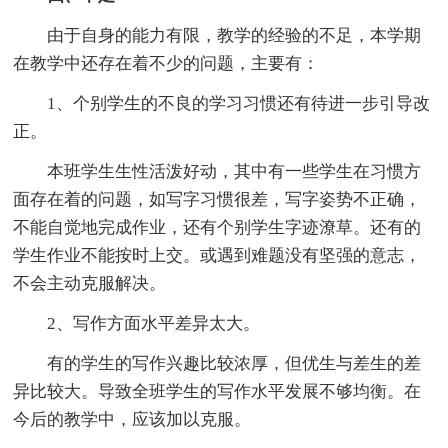
由于自身的能力有限，教学的经验的不足，本学期
在教学中还存在着不少的问题，主要有：
1、个别学生的不良的学习习惯还有待进一步引导改
正。
本班学生生性活泼好动，其中有一些学生在习惯方
面存在着的问题，如写字习惯很差，写字姿势不正确，
不能自觉地完成作业，还有个别学生字迹潦草。还有的
学生作业不能按时上交。或遇到难题没有坚强的意志，
不会主动克服解决。
2、写作方面水平差异太大。
有的学生的写作兴趣比较浓厚，但优生与差生的差
异比较大。导致全班学生的写作水平发展不够均衡。在
今后的教学中，应该加以克服。