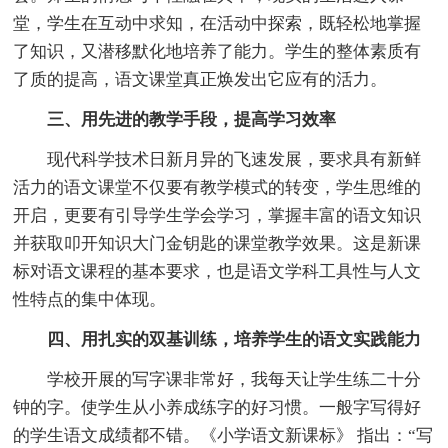
堂，学生在互动中求知，在活动中探索，既轻松地掌握
了知识，又潜移默化地培养了能力。学生的整体素质有
了质的提高，语文课堂真正焕发出它应有的活力。
三、用先进的教学手段，提高学习效率
现代科学技术日新月异的飞速发展，要求具有新鲜
活力的语文课堂不仅要有教学模式的转变，学生思维的
开启，更要有引导学生学会学习，掌握丰富的语文知识
并获取叩开知识大门金钥匙的课堂教学效果。这是新课
标对语文课程的基本要求，也是语文学科工具性与人文
性特点的集中体现。
四、用扎实的双基训练，培养学生的语文实践能力
学校开展的写字课非常好，我每天让学生练二十分
钟的字。使学生从小养成练字的好习惯。一般字写得好
的学生语文成绩都不错。《小学语文新课标》 指出：“写