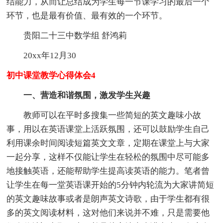
结能力，从而让总结成为学生每一节课学习的最后一个
环节，也是最有价值、最有效的一个环节。
贵阳二十三中数学组 舒鸿莉
20xx年12月30
初中课堂教学心得体会4
一、营造和谐氛围，激发学生兴趣
教师可以在平时多搜集一些简短的英文趣味小故
事，用以在英语课堂上活跃氛围，还可以鼓励学生自己
利用课余时间阅读短篇英文文章，定期在课堂上与大家
一起分享，这样不仅能让学生在轻松的氛围中尽可能多
地接触英语，还能帮助学生提高读英语的能力。笔者曾
让学生在每一堂英语课开始的5分钟内轮流为大家讲简短
的英文趣味故事或者是朗声英文诗歌，由于学生都有很
多的英文阅读材料，这对他们来说并不难，只是需要他