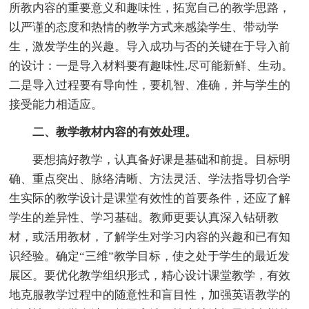
所教内容的重要意义和趣味性，拓宽自己的教学思路，
以严谨的态度和热情的教学方式来感染学生、带动学
生，激发学生的兴趣。导入成功与否的关键在于导入前
的设计：一是导入材料要有趣味性,尽可能新鲜、生动。
二是导入过程要有导向性，要机智、准确，并与学生的
接受能力相适应。
二、教学教材内容的有效处理。
要想搞好教学，认真备好课是基础和前提。目标明
确、重点突出、脉络清晰、方法灵活、学法指导切合学
生实际的教学设计是课堂有效性的首要条件，还应了解
学生的差异性、学习基础。教师更要认真深入钻研教
材，或活用教材，了解学生对学习内容的兴趣和已有知
识经验。确定“三维”教学目标，使之处于学生的最近发
展区。要优化教学组织形式，精心设计课堂教学，有效
地克服教学过程中的随意性和盲目性，加强英语教学的