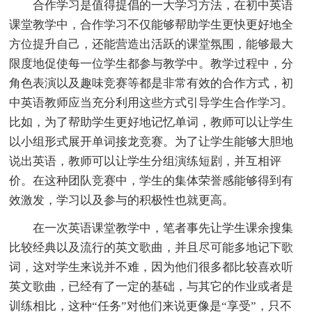
合作学习是值得提倡的一大学习方法，在初中英语
课堂教学中，合作学习不仅能够帮助学生更快更好地全
方位提升自己，还能营造出活跃的课堂氛围，能够最大
限度地促使每一位学生都参与教学中。教学过程中，分
角色表演以及趣味竞赛等都是非常有效的合作方式，初
中英语教师应当充分利用这些方式引导学生合作学习。
比如，为了帮助学生更好地记忆单词，教师可以让学生
以小组形式展开单词接龙竞赛。为了让学生能够大胆地
说出英语，教师可以让学生分组演练短剧，并互相评
价。在这种团队竞赛中，学生的集体荣誉感能够得到有
效激发，学习以及参与的积极性也就更高。
在一次英语课堂教学中，笔者事先让学生课余搜集
比较经典以及流行的英文歌曲，并且尽可能多地记下歌
词，这对学生来说并不难，因为他们很多都比较喜欢听
英文歌曲，已经有了一定的基础，与其它的作业或者是
训练相比，这种“任务”对他们来说更像是“享受”，只不