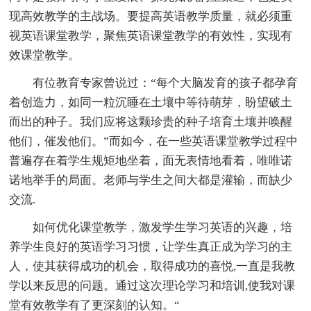
现高效教学的主战场。要提高英语教学质量，就必须重
视英语课堂教学，聚焦英语课堂教学的有效性，实现有
效课堂教学。
有位教育专家曾说过：“每个大脑发育的孩子都孕育
着创造力，如同一粒沉睡在土壤中等待萌芽，盼望破土
而出的种子。我们应将这颗珍贵的种子培育土壤并唤醒
他们，催发他们。”而如今，在一些英语课堂教学过程中
普遍存在着学生规矩地坐着，面无表情地看着，唯唯诺
诺地举手的局面。老师与学生之间大都是灌输，而缺少
交流.
如何优化课堂教学，激发学生学习英语的兴趣，培
养学生良好的英语学习习惯，让学生真正成为学习的主
人，使其获得成功的机会，取得成功的喜悦,一直是我教
学以来反思的问题。通过这次理论学习和培训,使我对课
堂有效教学有了更深刻的认知。“