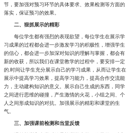
节，要加强对预习环节的具体要求、效果检测等方面的
落实，保证预习的效果。
二、狠抓展示的精彩
每位学生都有强烈的表现欲望，每位学生在展示学
习成果的过程都会进一步激发学习的积极性，增强学生
的信心，都会进一步加深对知识的理解与掌握，都会有
新的收获，所以我们在课堂教学的过程中，要安排一定
的.时间让学生充分展示自己的学习成果，从而让学生在
展示中提高学习效果，提高学习能力，提高合作交流能
力，主动建构知识的意义。展示自己生成的东西，同学
之间进行思维的碰撞，产生激情的火花，小组之间、个
人之间形成知识的对抗。加强展示的精彩和课堂的生
气。
三、加强课前检测和当堂反馈