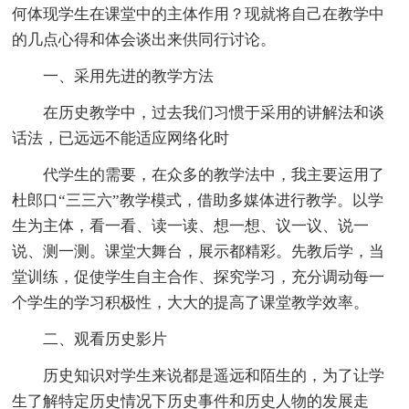
何体现学生在课堂中的主体作用？现就将自己在教学中
的几点心得和体会谈出来供同行讨论。
一、采用先进的教学方法
在历史教学中，过去我们习惯于采用的讲解法和谈
话法，已远远不能适应网络化时
代学生的需要，在众多的教学法中，我主要运用了
杜郎口“三三六”教学模式，借助多媒体进行教学。以学
生为主体，看一看、读一读、想一想、议一议、说一
说、测一测。课堂大舞台，展示都精彩。先教后学，当
堂训练，促使学生自主合作、探究学习，充分调动每一
个学生的学习积极性，大大的提高了课堂教学效率。
二、观看历史影片
历史知识对学生来说都是遥远和陌生的，为了让学
生了解特定历史情况下历史事件和历史人物的发展走