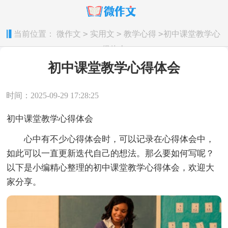
>
>
>
当前位置：
微作文
实用文
教学心得
初中课堂教学心
得体会
初中课堂教学心得体会
时间：2025-09-29 17:28:25
初中课堂教学心得体会
心中有不少心得体会时，可以记录在心得体会中，
如此可以一直更新迭代自己的想法。那么要如何写呢？
以下是小编精心整理的初中课堂教学心得体会，欢迎大
家分享。