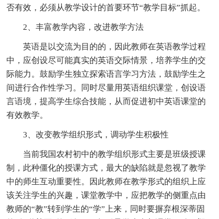
否有效，必须从教学设计的首要环节“教学目标”抓起。
2、丰富教学内容，改进教学方法
英语是以交流为目的的，因此教师在英语教学过程
中，应创设尽可能真实的英语交际情景，培养学生的交
际能力。鼓励学生独立探索语言学习方法，鼓励学生之
间进行合作性学习。同时尽量用英语组织课堂，创设语
言语境，提高学生综合技能，从而促进初中英语课堂的
有效教学。
3、改变教学组织形式，调动学生积极性
当前我国农村初中的教学组织形式主要是班级授课
制，此种僵化的授课方式，最大的缺陷就是忽视了教学
中的师生互动重要性。因此教师在教学形式的组织上应
该关注学生的兴趣，课堂教学中，应把教学的侧重点由
教师的“教”转到学生的“学”上来，同时要摒弃根深蒂固