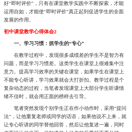
好“即时评价”，只有在课堂教学实践中不断探索，才能
运用自如，才能使“即时评价”真正起到促进学生的全面
发展的作用。
初中课堂教学心得体会2
一、学习习惯：抓学生的“专心”
在教学过程中，发现很多成绩差的学生不是智力有
问题，而是学习习惯差。这类学生在课堂上很难集中注
意力。提高学习效率的关键在课堂，如果学生在课堂上
不能专心听讲，学习效果就会大打折扣。教学过程是个
复杂动态的过程，当笔者发现课堂上大部分学生听课情
绪不佳时，就会用正面的榜样去引导。
笔者突然发现个别学生正在作小动作时，采用“提问
法”，让他重复老师或同学的话语，如果他说不上来，就
让专心听讲的同学替他回答，然后让他复述一遍，同时