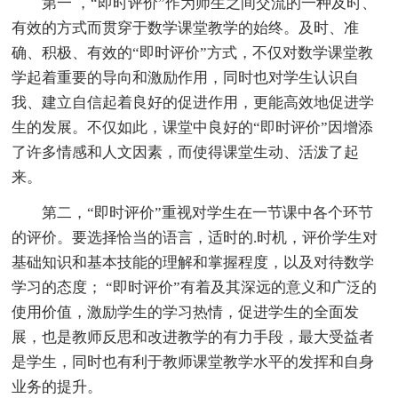
第一 ，“即时评价”作为师生之间交流的一种及时、
有效的方式而贯穿于数学课堂教学的始终。及时、准
确、积极、有效的“即时评价”方式，不仅对数学课堂教
学起着重要的导向和激励作用，同时也对学生认识自
我、建立自信起着良好的促进作用，更能高效地促进学
生的发展。不仅如此，课堂中良好的“即时评价”因增添
了许多情感和人文因素，而使得课堂生动、活泼了起
来。
第二，“即时评价”重视对学生在一节课中各个环节
的评价。要选择恰当的语言，适时的.时机，评价学生对
基础知识和基本技能的理解和掌握程度，以及对待数学
学习的态度； “即时评价”有着及其深远的意义和广泛的
使用价值，激励学生的学习热情，促进学生的全面发
展，也是教师反思和改进教学的有力手段，最大受益者
是学生，同时也有利于教师课堂教学水平的发挥和自身
业务的提升。