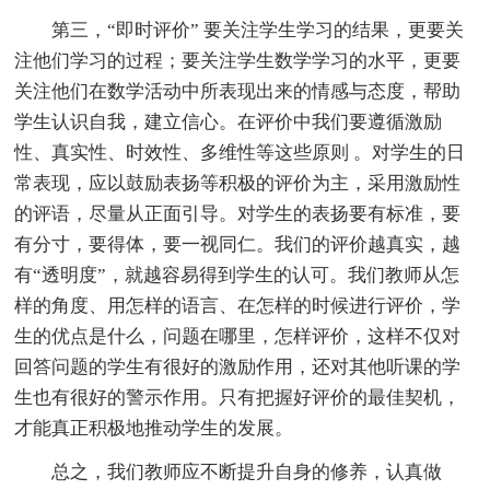
第三，“即时评价” 要关注学生学习的结果，更要关
注他们学习的过程；要关注学生数学学习的水平，更要
关注他们在数学活动中所表现出来的情感与态度，帮助
学生认识自我，建立信心。在评价中我们要遵循激励
性、真实性、时效性、多维性等这些原则 。对学生的日
常表现，应以鼓励表扬等积极的评价为主，采用激励性
的评语，尽量从正面引导。对学生的表扬要有标准，要
有分寸，要得体，要一视同仁。我们的评价越真实，越
有“透明度”，就越容易得到学生的认可。我们教师从怎
样的角度、用怎样的语言、在怎样的时候进行评价，学
生的优点是什么，问题在哪里，怎样评价，这样不仅对
回答问题的学生有很好的激励作用，还对其他听课的学
生也有很好的警示作用。只有把握好评价的最佳契机，
才能真正积极地推动学生的发展。
总之，我们教师应不断提升自身的修养，认真做