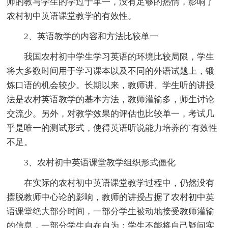
师的教与学生的学过于单一，没有足够的热情，影响了
农村初中英语课堂教学的有效性。
2、英语教学的内容和方法比较单一
我国农村初中学生学习英语的环境比较局限，学生
将大多数时间用于学习课本以及不同的外语试题上，锻
炼口语的机会较少。长期以来，教师讲、学生听的讲授
法是农村英语教学的基本方法，教师灌输多，师生讨论
交流少。另外，对教学效果的评估也比较单一，考试几
乎是唯一的测试形式，使得英语听说能力培养的`有效性
不足。
3、农村初中英语课堂教学组织形式僵化
在实际的农村初中英语课堂教学过程中，仍然没有
摆脱教师中心论的影响，教师的讲授占据了农村初中英
语课堂绝大部分时间，一部分学生被动地接受教师灌输
的信息，一部分学生自在自为；学生不能将自己疑问实