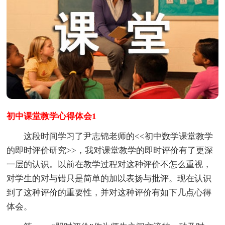
初中课堂教学心得体会1
这段时间学习了尹志锦老师的<<初中数学课堂教学
的即时评价研究>>，我对课堂教学的即时评价有了更深
一层的认识。以前在教学过程对这种评价不怎么重视，
对学生的对与错只是简单的加以表扬与批评。现在认识
到了这种评价的重要性，并对这种评价有如下几点心得
体会。