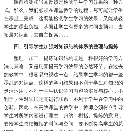
课前检测和当堂反馈是检测学生学习效果的一种方
式。那么，我们必须在课堂教学的过程，尽可能让学生
在课堂上完成，这既能检测学生学习的效果，又能减轻
学生的课业负担，从而让学生有更多的时间去预习，去
拓展知识面，去自主探索……。
四、引导学生加强对知识结构体系的整理与提炼
整理、加工、提炼知识结构既是一种很好的学习方
法与策略，又是巩固提高学习效果的必然环节。在过去
的教学中，很容易忽视这一点，结果学生学习的都一些
零乱的知识点。这样的学习结果很不利于学生对知识的
灵活运用，不利于学生认识学习内容的实质与核心，不
利于学生对知识之间进行联系，不利于学生在学习中的
创新。因此，在高效课堂的教学中，教师必须树立引导
学生对所学内容进行理由，归纳，概括、提炼的意识，
要给学生总结概括的时间与空间，要不断提高学生的总