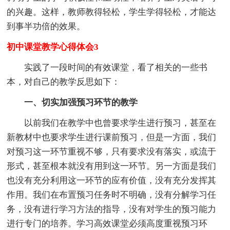
的兴趣。这样，教师教得轻松，学生学得轻松，才能达
到事半功倍的效果。
初中课堂教学心得体会3
实践了一段时间的有效课堂，看了相关的一些书
本，对自己的教学反思如下：
一、切实加强预习环节的教学
以前我们在教学中也曾要求学生进行预习，甚至在
新教材中也要求学生进行课前预习，但是一方面，我们
对预习这一环节重视不够，只有要求没有落实，或流于
形式，甚至根本就没有用到这一环节。另一方面是我们
也没有充分利用这一环节的应有价值，没有充分发挥其
作用。我们在布置预习任务时不明确，没有分解学习任
务，没有进行学习方法的指导，没有对学生的预习能力
进行专门的培养。学习高效课堂必须高度重视预习环