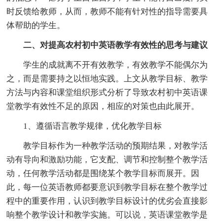
时反馈给教师，从而，教师不能有针对性的指导需要具
体帮助的学生。
二、对提高农村初中英语教学有效性的思考与建议
学生的成就离不开有效教学，有效教学不能偶尔为
之，而是需要持之以恒地实践。上文从教学目标、教学
方法与内容和课堂组织形式分析了导致农村初中英语课
堂教学有效性不足的原因，相应的对策也由此展开。
1、遵循语言教学规律，优化教学目标
教学目标作为一种教学活动的预期结果，对教学活
动有导向和激励功能，它支配、调节和控制整个教学活
动，任何教学活动都是围绕某个教学目标而展开。因
此，每一位英语教师都要意识到教学目标在整个教学过
程中的重要作用，认识到教学目标设计的优劣会直接影
响整个教学设计和教学实施。可以说，英语课堂教学是