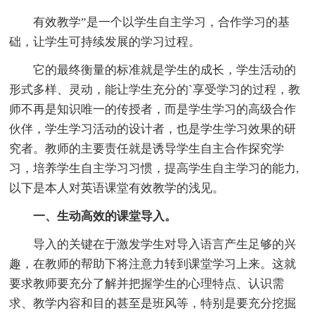
有效教学”是一个以学生自主学习，合作学习的基
础，让学生可持续发展的学习过程。
它的最终衡量的标准就是学生的成长，学生活动的
形式多样、灵动，能让学生充分的`享受学习的过程，教
师不再是知识唯一的传授者，而是学生学习的高级合作
伙伴，学生学习活动的设计者，也是学生学习效果的研
究者。教师的主要责任就是诱导学生自主合作探究学
习，培养学生自主学习习惯，提高学生自主学习的能力,
以下是本人对英语课堂有效教学的浅见。
一、生动高效的课堂导入。
导入的关键在于激发学生对导入语言产生足够的兴
趣，在教师的帮助下将注意力转到课堂学习上来。这就
要求教师要充分了解并把握学生的心理特点、认识需
求、教学内容和目的甚至是班风等，特别是要充分挖掘