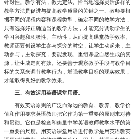
针对性。教学有法，教无定法。恰当地选择灵活多样的
教学方法是促进与提高教学质量的关键之一。教师要根
据不同的课程内容和课程类型，确定不同的教学方法，
只有选择好正确适当的教学方法，才能充分调动学生的
学习兴趣和积极性、主动性，从而提高课堂教学效率。
教师还要创设学生参与探究的时空，让学生动起来，主
动参与，主动探究，要能发现、重组课堂自然生成的资
源，让生成走向有效。还要善于观察教学手段与教学目
标的关系来调节教学行为，增强教学目标的现实效果，
才能取得良好的教学效果。
三、有效运用英语课堂用语。
有效英语原则的广泛而深远的教育、教养、教学价
值和作用要求英语教师把它作为第一重要的原则来对待
和贯彻。它也是检查和衡量中学英语教师教学水平的第
一重要的尺度。用英语课堂用语进行教学是用英语教英