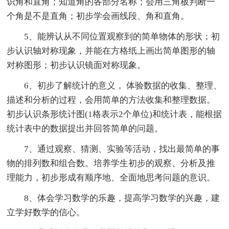
识角和直角；知道角的各部分名称；会用三角板判断一
个角是不是直角；初步学会画线段、角和直角。
5、能辨认从不同位置观察到的简单物体的形状；初
步认识轴对称现象，并能在方格纸上画出简单图形的轴
对称图形；初步认识镜面对称现象。
6、初步了解统计的意义， 体验数据的收集、整理、
描述和分析的过程，会用简单的方法收集和整理数据。
初步认识条形统计图(1格表示2个单位)和统计表，能根据
统计表中的数据提出并回答简单的问题。
7、通过观察、猜测、实验等活动，找出最简单的事
物的排列数和组合数。培养学生初步的观察、分析及推
理能力，初步形成有顺序地、全面地思考问题的意识。
8、体会学习数学的乐趣，提高学习数学的兴趣，建
立学好数学的信心。