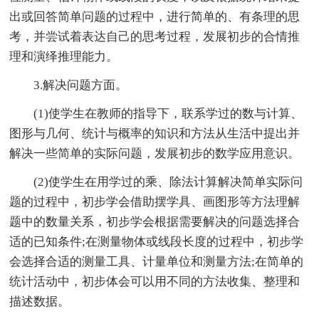
出或回答简单问题的过程中，进行简单的、有条理的思
考，并尝试着表达自己的思考过程，发展初步的合情推
理和演绎推理能力。
3.解决问题方面。
(1)使学生在教师的指导下，联系学过的数与计算、
图形与几何、统计与概率的知识和方法从生活中提出并
解决一些简单的实际问题，发展初步的数学应用意识。
(2)使学生在用学过的乘、除法计算解决简单实际问
题的过程中，初步学会借助摆学具、画图形等方法理解
题中的数量关系，初步学会根据需要解决的问题选择合
适的已知条件;在测量物体或线段长度的过程中，初步学
会选择合适的测量工具、计量单位和测量方法;在简单的
统计活动中，初步体会可以用不同的方法收集、整理和
描述数据。