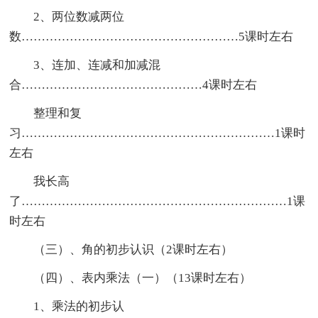
2、两位数减两位
数………………………………………………5课时左右
3、连加、连减和加减混
合………………………………………4课时左右
整理和复
习………………………………………………………1课时
左右
我长高
了…………………………………………………………1课
时左右
（三）、角的初步认识（2课时左右）
（四）、表内乘法（一）（13课时左右）
1、乘法的初步认