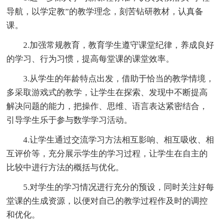
导航，以学定教”的教学理念，刻苦钻研教材，认真备
课。
2.加强常规教育，教育学生遵守课堂纪律，养成良好
的学习、行为习惯，提高每堂课的课堂效率。
3.从学生的年龄特点出发，借助于恰当的教学情境，
多采取游戏式的教学，让学生在探索、发现中不断提高
解决问题的能力，把操作、思维、语言表达紧密结合，
引导学生乐于参与数学学习活动。
4.让学生通过交流学习方法相互影响、相互吸收、相
互评价等，充分展示学生的学习过程，让学生在自主的
比较中进行方法的概括与优化。
5.对学生的学习情况进行充分的预设，同时关注好每
堂课的生成资源，以便对自己的教学过程作及时的调控
和优化。