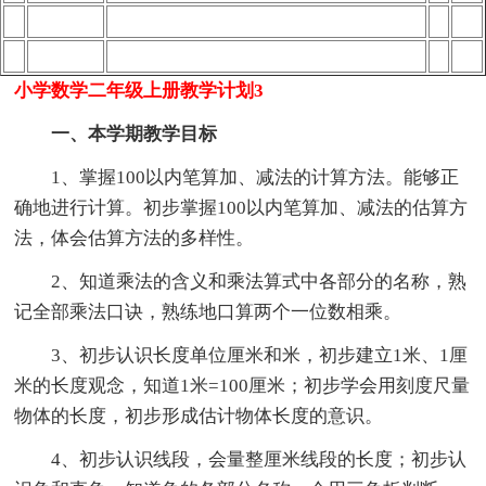
小学数学二年级上册教学计划3
一、本学期教学目标
1、掌握100以内笔算加、减法的计算方法。能够正
确地进行计算。初步掌握100以内笔算加、减法的估算方
法，体会估算方法的多样性。
2、知道乘法的含义和乘法算式中各部分的名称，熟
记全部乘法口诀，熟练地口算两个一位数相乘。
3、初步认识长度单位厘米和米，初步建立1米、1厘
米的长度观念，知道1米=100厘米；初步学会用刻度尺量
物体的长度，初步形成估计物体长度的意识。
4、初步认识线段，会量整厘米线段的长度；初步认