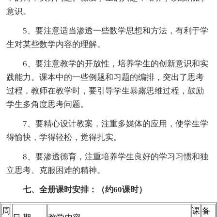
意识。
5、要注意适当渗透一些数学思想和方法，有利于学
生对某些数学内容的理解。
6、要注意教学的开放性，培养学生的创新意识和实
践能力。课本中的一些例题和习题的编排，突出了思考
过程，教师在教学时，要引导学生暴露思维过程，鼓励
学生多角度思考问题。
7、要精心设计教案，注重多媒体的应用，使学生学
得愉快，学得轻松，觉得扎实。
8、要渗透德育，注重培养学生良好的学习习惯和独
立思考、克服困难的精神。
七、全册课时安排：（约60课时）
周
课
备