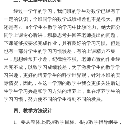
经过一学年的学习，我们班的学生对数学已经有了
一定的认识，全班同学的数学成绩相差也不是很大。但
还是有7、8个学生在数学的学习中比较吃力。绝大部分
同学上课专心听讲，积极思考并回答老师提出的问题，
下课能够按要求完成作业，具有良好的学习习惯。但是
也有一部分学生的学习习惯较差，有的上课精力不集
中，思想经常开小差，纪律性不强。老师布置的作业经
常完不成，以致学习成绩较差，为了激发学生的数学学
习兴趣，更好的培养学生的科学世界观，针对本班的实
际情况，因此，在这一学期的教学中我会更多关注后进
生学生学习兴趣和学习方法的培养上，重在培养学生的
学习习惯，努力使不同的学生得到不同的发展。
四、教学方法设计
1、要从整体上把握教学目标。根据教学指导纲要，