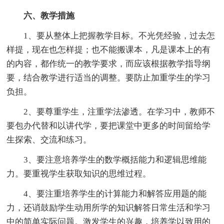
六、教学措施
1、要从整体上把握教学目标。不光凭经验，过去怎
样提，现在也怎样提；也不能搬课本，凡是课本上的有
的内容，都作统一的教学要求，而应该根据教学指导纲
要，结合教学进行适当的调整。要防止加重学生的学习
负担。
2、要尊重学生，注重学法渗透。在学习中，教师不
要包办代替和以讲代学，要把课堂中更多的时间留给学
生探索、交流和练习。
3、要注意培养学生的数学概括能力和逻辑思维能
力。要重视学生获取知识的思维过程。
4、要注重培养学生的计算能力和解答应用题的能
力，还诮鼓励学生动用所学的知识解答日常生活和学习
中的简单实际问题。激发学生的兴趣，培养学以致用的