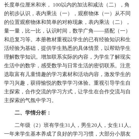
长度单位厘米和米， 100以内的加法和减法（二），角
的初步认识，表内乘法（一），观察物体（一）从不同
的位置观察物体和简单的对称现象，表内乘法（二），
量一量，比一比，认识时间，数学广角——搭配（一）
和总复习等。本册教材重视以学生的已有经验知识和生
活经验为基础，提供学生熟悉的具体情景，以帮助学生
理解数学知识。增加联系实际的内容，为学生了解现实
生活中的数学，感受数学与日常生活的密切联系。注意
选取富有儿童情趣的学习素材和活动内容，激发学生的
学习兴趣，获得愉悦的数学学习体验。重视引导学生自
主探索，合作交流的学习方式，让学生在合作交流与自
主探索的气氛中学习。
二、学情分析：
二年级（2）班有学生31人，男生20人，女生11人。
一年来学生基本养成了良好的学习习惯，大部分小朋友