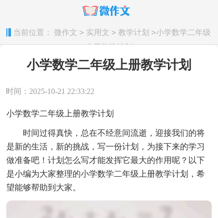
>
>
>
当前位置：
微作文
实用文
教学计划
小学数学二年级
上册教学计划
小学数学二年级上册教学计划
时间：2025-10-21 22:33:22
小学数学二年级上册教学计划
时间过得真快，总在不经意间流逝，迎接我们的将
是新的生活，新的挑战，写一份计划，为接下来的学习
做准备吧！计划怎么写才能发挥它最大的作用呢？以下
是小编为大家整理的小学数学二年级上册教学计划，希
望能够帮助到大家。