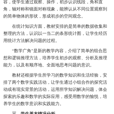
容，使学生通过观察、操作，初步认识线段，角和直
角，轴对称和镜面对称现象，能辨认从不同位置观察到
的简单物体的形状，形成初步的空间观念。
在统计知识方面，教材安排的是简单的数据收集和
整理的方法，认识以一当二的条形统计图，让学生经历
用统计方法解决问题的过程。
“数学广角”是新的教学内容，介绍了简单的组合思
想和逻辑推理方法，培养学生初步的观察、分析及推理
能力，以及有顺序地、全面地思考问题的意识。
教材还根据学生所学习的数学知识和生活经验，安
排了两个数学实践活动，让学生通过小组合作的探究活
动或有现实背景的活动，运用所学知识解决问题，体会
探索的乐趣和数学的实际应用，感受用数学的愉悦，培
养学生的数学意识和实践能力。
三、学生基本情况分析