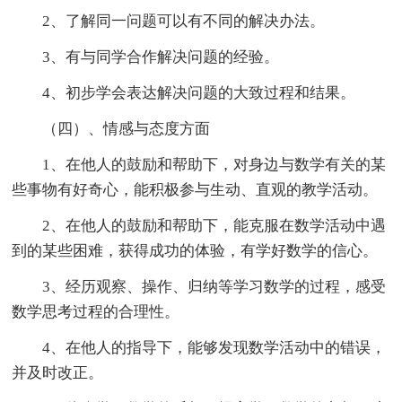
2、了解同一问题可以有不同的解决办法。
3、有与同学合作解决问题的经验。
4、初步学会表达解决问题的大致过程和结果。
（四）、情感与态度方面
1、在他人的鼓励和帮助下，对身边与数学有关的某
些事物有好奇心，能积极参与生动、直观的教学活动。
2、在他人的鼓励和帮助下，能克服在数学活动中遇
到的某些困难，获得成功的体验，有学好数学的信心。
3、经历观察、操作、归纳等学习数学的过程，感受
数学思考过程的合理性。
4、在他人的指导下，能够发现数学活动中的错误，
并及时改正。