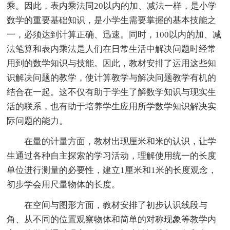
乘。因此，表内乘法同20以内的加、减法一样，是小学
数学的重要基础知识，是小学生需要掌握的基本技能之
一，必须达到计算正确、迅速。同时，100以内的加、减
法笔算和表内乘法是人们在日常生活中解决问题时经常
用到的数学知识与技能。因此，教材安排了运用这些知
识解决问题的教学，使计算教学与解决问题教学有机的
结合在一起。这不仅有助于学生了解数学知识与现实生
活的联系，也有助于培养学生应用所学数学知识解决实
际问题的能力。
在量的计量方面，教材出现厘米和米的认识，让学
生通过各种自主探索的学习活动，理解使用统一的长度
单位进行测量的必要性，建立1厘米和1米的长度观念，
初步学会用尺量物体的长度。
在空间与图形方面，教材安排了初步认识线段与
角、从不同的位置观察物体和简单的对称现象等教学内