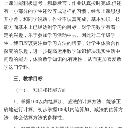
上课时能积极思考，积极发言，作业认真按时完成.但还
有一小部分的学生还没养成这样的习惯，经常上课思想
开小差，和同学说话，作业不认真完成。基本知识、技
能方面基本上已经达到学习的目标，对学习数学有着一
定的兴趣，乐于参加学习活动中去。因此对二年级学
生，我们应该更注重学习方法的培养，让学生体验合作
探究的乐趣，进一步提高运用数学知识解决现实生活中
问题的能力，体验数学知识的.有用性，从而更加喜爱数
学这门学科。
三、教学目标
（一）、知识和技能方面
1、掌握100以内笔算加、减法的计算方法，能够正
确地进行计算。初步掌握100以内笔算加、减法的估算方
法，体会估算方法的多样性。