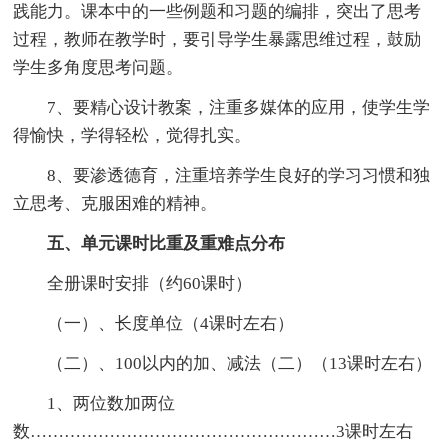
践能力。课本中的一些例题和习题的编排，突出了思考
过程，教师在教学时，要引导学生暴露思维过程，鼓励
学生多角度思考问题。
7、要精心设计教案，注重多媒体的应用，使学生学
得愉快，学得轻松，觉得扎实。
8、要渗透德育，注重培养学生良好的学习习惯和独
立思考、克服困难的精神。
五、单元课时比重及重难点分布
全册课时安排（约60课时）
（一）、长度单位（4课时左右）
（二）、100以内的加、减法（二）（13课时左右）
1、两位数加两位
数………………………………………………3课时左右