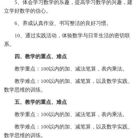
5、体会学习数学的乐趣，提高学习数学的兴趣，建
立学好数学的信心。
6、养成认真作业、书写整洁的良好习惯。
10、通过实践活动，体验数学与日常生活的密切联
系。
四、教学的重点、难点
教学重点：100以内的加、减法笔算，表内乘法。
教学难点：100以内的加、减笔算，以及数学实践、
数学思维的训练。
五、教学的重点、难点
教学重点：100以内的加、减法笔算，表内乘法。
教学难点：100以内的加、减笔算，以及数学实践、
数学思维的训练。