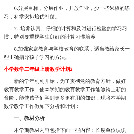
6.分层目标，分层作业，开放作业，少一些呆板的练
习，科学安排培优补偿。
7. .培养认真、仔细的计算和及时进行检验的学习习
惯，特别要重视学生良好的计算习惯培养。
8.加强家庭教育与学校教育的联系，适当教给家长一
些正确指导孩子学习的方法。
小学数学二年级上册教学计划2
新的学年刚刚开始，为了贯彻党的教育方针，做好
教育教学工作，使本学期的教育教学工作能够跨上新的
台阶，能使孩子们学到更多更有用的知识，现将本学期
数学教学工作做如下分析和计划：
一、教材分析
本学期教材内容包括下面一些内容：长度单位认识