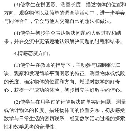
(3)使学生在拼图形、测量长度、描述物体的位置和
方向、观察物体以及简单的调查等活动中，进一步学会
与同伴合作，学会与他人交流自己的想法和做法。
(4)使学生初步学会表达解决问题的大致过程和结
果，并在交流中更清楚地认识解决问题的过程和结果。
4.情感态度方面。
(1)使学生在教师的指导下，主动参与编制乘法口
诀、观察和发现简单平面图形的特征、测量物体或线段
的长度、确定物体的位置和方向、增强对数学的好奇
心，获得一些成功的体验，初步树立学好数学的信心。
(2)使学生在用学过的计算解决简单实际问题、测量
或估计物体的长度、描述物体间的位置关系，初步感受
数学与日常生活的密切联系，感受数学活动过程的探索
性和数学思考的合理性。