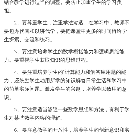
结合教学进行适当的调整。要防止加重学生的学习负
担。
2、要尊重学生，注重学法渗透。在学习中，教师不
要包办代替和以讲代学，要把课堂中更多的时间留给学
生探索、交流和练习。
3、要注意培养学生的数学概括能力和逻辑思维能
力。要重视学生获取知识的思维过程。
4、要注重培养学生的`计算能力和解答应用题的能
力，还鼓励学生动用所学的知识解答日常生活和学习中
的简单实际问题。激发学生的兴趣，培养学以致用的意
识。
5、要注意适当渗透一些数学思想和方法，有利于学
生对某些数学内容的理解。
6、要注意教学的开放性，培养学生的创新意识和实