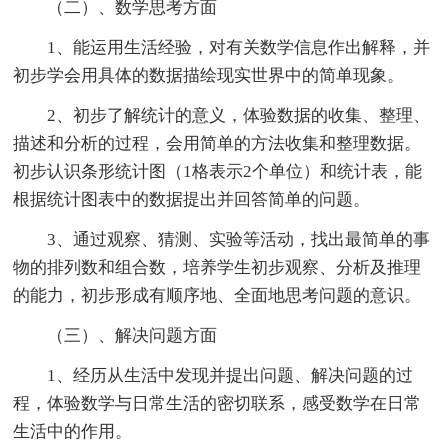
（二）、数学思考方面
1、能运用生活经验，对有关数学信息作出解释，并
初步学会用具体的数据描绘现实世界中的简单现象。
2、初步了解统计的意义，体验数据的收集、整理、
描述和分析的过程，会用简单的方法收集和整理数据。
初步认识条形统计图（1格表示2个单位）和统计表，能
根据统计图表中的数据提出并回答简单的问题。
3、通过观察、猜测、实验等活动，找出最简单的事
物的排列数和组合数，培养学生初步观察、分析及推理
的能力，初步形成有顺序地、全面地思考问题的意识。
（三）、解决问题方面
1、经历从生活中发现并提出问题、解决问题的过
程，体验数学与日常生活的密切联系，感受数学在日常
生活中的作用。