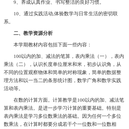
9、养成认真作业、书写整洁的良好习惯。
10、通过实践活动,体验数学与日常生活的密切联
系。
二、教学资源分析
本学期教材内容包括下面一些内容：
100以内的加、减法的笔算，表内乘法（一），表内
乘法（二），认识长度单位厘米和米，初步认识角，从
不同的位置观察物体和简单的对称现象，简单的数据整
理方法和以一当二的条形统计图，数学广角和数学实践
活动等。
在数的计算方面。计算教学是100以内的加、减法笔
算和表内乘法。是进一步学习计算的重要基础。特别是
表内乘法是学习多位数乘法的基础。因为任何一个多位
数乘法，在计算时都要分成若干个一位数和一位数相