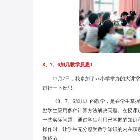
8、7、6加几教学反思1
12月7日，我参加了xx小学举办的大讲堂
进行一下反思。
《8、7、6加几》的教学，是在学生掌握
励学生应用多种计算方法解决问题。在授课
一些实际问题。通过学生利用已掌握的知识和
操作时，让学生充分感受数学知识的内在联
学环节：