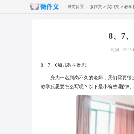
>
>
当前位置：
微作文
实用文
教学
8、7
时间：2025-09
8、7、6加几教学反思
身为一名到岗不久的老师，我们需要很强
教学反思要怎么写呢？以下是小编整理的8、