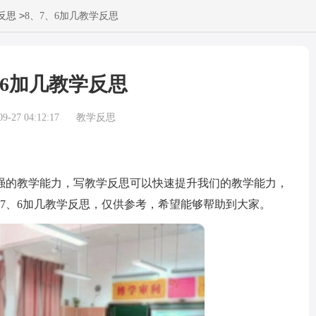
>
反思
8、7、6加几教学反思
、6加几教学反思
-27 04:12:17
教学反思
的教学能力，写教学反思可以快速提升我们的教学能力，
7、6加几教学反思，仅供参考，希望能够帮助到大家。