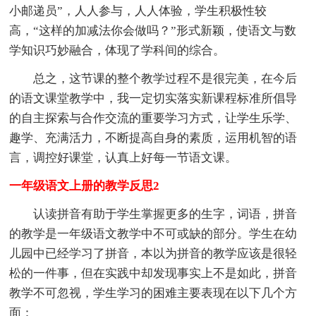
小邮递员”，人人参与，人人体验，学生积极性较
高，“这样的加减法你会做吗？”形式新颖，使语文与数
学知识巧妙融合，体现了学科间的综合。
总之，这节课的整个教学过程不是很完美，在今后
的语文课堂教学中，我一定切实落实新课程标准所倡导
的自主探索与合作交流的重要学习方式，让学生乐学、
趣学、充满活力，不断提高自身的素质，运用机智的语
言，调控好课堂，认真上好每一节语文课。
一年级语文上册的教学反思2
认读拼音有助于学生掌握更多的生字，词语，拼音
的教学是一年级语文教学中不可或缺的部分。学生在幼
儿园中已经学习了拼音，本以为拼音的教学应该是很轻
松的一件事，但在实践中却发现事实上不是如此，拼音
教学不可忽视，学生学习的困难主要表现在以下几个方
面：