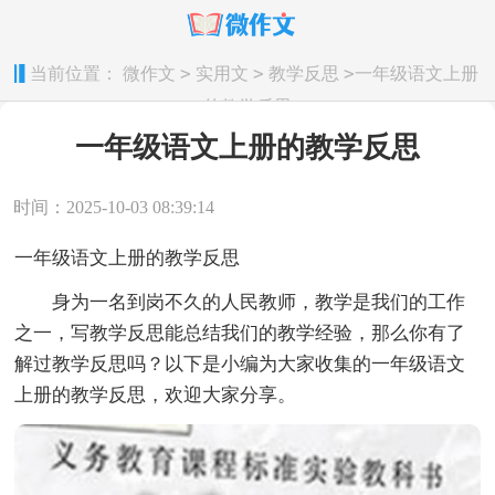
>
>
>
当前位置：
微作文
实用文
教学反思
一年级语文上册
的教学反思
一年级语文上册的教学反思
时间：2025-10-03 08:39:14
一年级语文上册的教学反思
身为一名到岗不久的人民教师，教学是我们的工作
之一，写教学反思能总结我们的教学经验，那么你有了
解过教学反思吗？以下是小编为大家收集的一年级语文
上册的教学反思，欢迎大家分享。