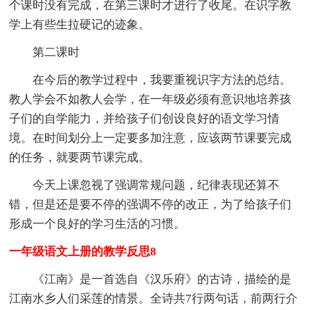
个课时没有完成，在第三课时才进行了收尾。在识字教
学上有些生拉硬记的迹象。
第二课时
在今后的教学过程中，我要重视识字方法的总结。
教人学会不如教人会学，在一年级必须有意识地培养孩
子们的自学能力，并给孩子们创设良好的语文学习情
境。在时间划分上一定要多加注意，应该两节课要完成
的任务，就要两节课完成。
今天上课忽视了强调常规问题，纪律表现还算不
错，但是还是要不停的强调不停的改正，为了给孩子们
形成一个良好的学习生活的习惯。
一年级语文上册的教学反思8
《江南》是一首选自《汉乐府》的古诗，描绘的是
江南水乡人们采莲的情景。全诗共7行两句话，前两行介