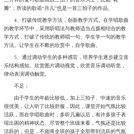
瓣”；所读的歌谣“月儿”也是一首三拍子的作品。
4、打破传统教学方法，创新教学方式。在学唱歌曲
的教学环节中，采用听唱法与教师适当点拨相结合的教
学方式，打破了传统的教师唱一句、学生学一句的教学
方法。让学生在不断的欣赏中，自学歌曲。
5、通过调动学生的多种感官，培养学生逐步建立音
乐结构感知。欣赏图片调动视觉，欣赏音乐调动听觉，
律动表演调动触觉。
不足：
由于学生的年龄比较低，加上三拍子、中速的音乐
很优美，让人听了比较舒服，因此，课堂开始气氛比较
活跃，而在学唱歌曲时，多听几遍以后，有许多孩子表
现出困的精神状态。尽管整个班级来看，气氛还是比较
活跃的，但是，不能将全班的孩子全部带到活跃的气氛