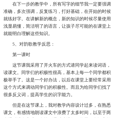
在下一步的教学中，所有写字的细节我一定要强调
准确，多次强调，反复练习，打好基础，在开始的时候
就练好字。在讲解新的概念，新的知识的时候尽量使用
浅显易懂，简洁明了的语言，让孩子尽可能的在课堂上
就能明白理解这些知识。
5、对韵歌教学反思：
第一课时
这节课我采用了开火车的方式请同学起来读词语，
读课文。同学们的积极性很高，基本上每一个同学都积
极举手了。这是一个好办法，以后在课堂上要经常采用
这个方式来调动同学们的积极性。而且为给同学们找了
很多反义词，提高学生的识字能力。
但是在这节课上，我对教学内容设计过多，在熟悉
课文，有感情地朗读课文中浪费了太多时间，以至于两