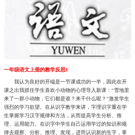
一年级语文上册的教学反思1
我认为良好的开端是一节课成功的一半，因此在开
课之出我抓住学生喜欢小动物的心理导入新课：“雪地里
来了一群小动物，它们都是谁？来干什么呢？”激发学生
强烈的学习欲望。在从识字教学来讲，字理识字重在学
生掌握学习汉字规律和方法，从而提高学生分析、推
理、运用能力。在识字中学生自己运用学过的知识和规
律去观察、分析、推理、发现，进而认识新的生字，掌