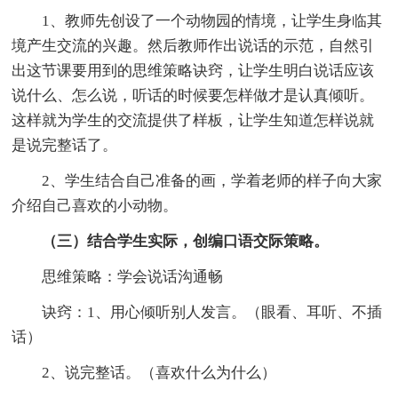
1、教师先创设了一个动物园的情境，让学生身临其
境产生交流的兴趣。然后教师作出说话的示范，自然引
出这节课要用到的思维策略诀窍，让学生明白说话应该
说什么、怎么说，听话的时候要怎样做才是认真倾听。
这样就为学生的交流提供了样板，让学生知道怎样说就
是说完整话了。
2、学生结合自己准备的画，学着老师的样子向大家
介绍自己喜欢的小动物。
（三）结合学生实际，创编口语交际策略。
思维策略：学会说话沟通畅
诀窍：1、用心倾听别人发言。（眼看、耳听、不插
话）
2、说完整话。（喜欢什么为什么）