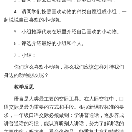
4．请同学们按照喜欢动物的种类自愿组成小组，一
起说说自己喜欢的小动物。
5．小组推荐代表在班里介绍自己喜欢的小动物。
6．评选介绍最好的小组和个人。
7．小结：
你们这么喜欢小动物，那么我们应该怎样对待我们
身边的动物朋友呢？
教学反思
语言是人类最主要的交际工具。在人际交往中，口
语交际是最为重要的方式和手段。根据新课程标准的要
求，一年级口语交际必须做到：学讲普通话，逐步养成
讲普通话的习惯，能认真听别人讲话，努力了解讲话的
主要内容；听故事，看音像作品，能重复大意和精彩情