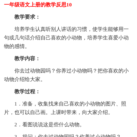
一年级语文上册的教学反思10
教学要求：
培养学生认真听别人讲话的习惯，使学生能够用一
句或几句话介绍自己喜欢的小动物，培养学生喜爱小动
物的感情。
教学内容：
你去过动物园吗？你养过小动物吗？把你喜欢的小
动物介绍给大家。
教学过程：
1．准备，收集找来自己喜欢的小动物的图片、照
片，也可以自己画。上课时带来，向大家介绍。
2．看图说说这是些什么动物。
3．提问：你去过动物园吗？你养过小动物吗？