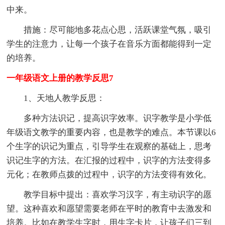
中来。
措施：尽可能地多花点心思，活跃课堂气氛，吸引
学生的注意力，让每一个孩子在音乐方面都能得到一定
的培养。
一年级语文上册的教学反思7
1、天地人教学反思：
多种方法识记，提高识字效率。识字教学是小学低
年级语文教学的重要内容，也是教学的难点。本节课以6
个生字的识记为重点，引导学生在观察的基础上，思考
识记生字的方法。在汇报的过程中，识字的方法变得多
元化；在教师点拨的过程中，识字的方法变得有效化。
教学目标中提出：喜欢学习汉字，有主动识字的愿
望。这种喜欢和愿望需要老师在平时的教育中去激发和
培养。比如在教学生字时，用生字卡片，让孩子们三到