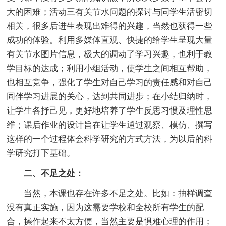
大的困难；活动三有关节水问题的探讨与同学生活密切
相关，很多后进生表现出难得的兴趣，当然也获得一些
成功的体验。利用多媒体直观、快捷的给学生呈现大量
有关节水图片信息，极大的调动了学习兴趣，也利于教
学目标的达成；利用小组活动，使学生之间相互帮助，
也相互竞争，强化了学生对自己学习的责任感和对自己
同伴学习进展的关心，达到共同进步；在小结归纳时，
让学生各抒己见，更好地培养了学生反思习惯及理性思
维；课后作业的设计旨在让学生通过观察、模仿、撰写
这样的一个过程体会科学研究的方式方法，为以后的科
学研究打下基础。
二、不足之处：
当然，本课也存在许多不足之处。比如：抽样调查
没有真正实施，因为这需要学校和全校所有学生的配
合，操作起来不太方便，当然主要是惧难心理的作用；