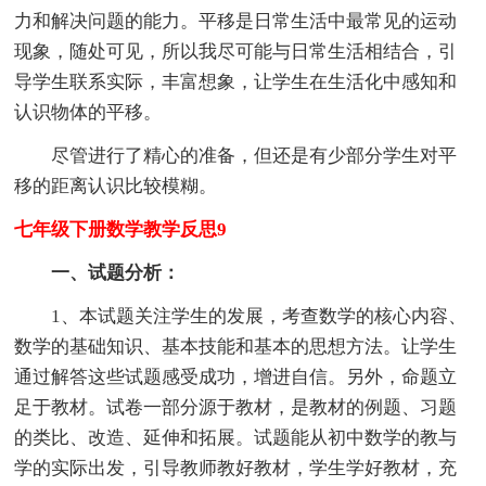
力和解决问题的能力。平移是日常生活中最常见的运动
现象，随处可见，所以我尽可能与日常生活相结合，引
导学生联系实际，丰富想象，让学生在生活化中感知和
认识物体的平移。
尽管进行了精心的准备，但还是有少部分学生对平
移的距离认识比较模糊。
七年级下册数学教学反思9
一、试题分析：
1、本试题关注学生的发展，考查数学的核心内容、
数学的基础知识、基本技能和基本的思想方法。让学生
通过解答这些试题感受成功，增进自信。另外，命题立
足于教材。试卷一部分源于教材，是教材的例题、习题
的类比、改造、延伸和拓展。试题能从初中数学的教与
学的实际出发，引导教师教好教材，学生学好教材，充