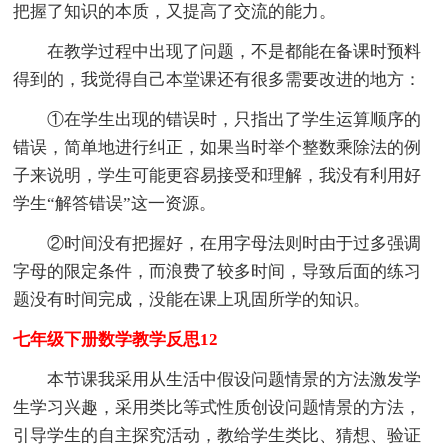
把握了知识的本质，又提高了交流的能力。
在教学过程中出现了问题，不是都能在备课时预料
得到的，我觉得自己本堂课还有很多需要改进的地方：
①在学生出现的错误时，只指出了学生运算顺序的
错误，简单地进行纠正，如果当时举个整数乘除法的例
子来说明，学生可能更容易接受和理解，我没有利用好
学生“解答错误”这一资源。
②时间没有把握好，在用字母法则时由于过多强调
字母的限定条件，而浪费了较多时间，导致后面的练习
题没有时间完成，没能在课上巩固所学的知识。
七年级下册数学教学反思12
本节课我采用从生活中假设问题情景的方法激发学
生学习兴趣，采用类比等式性质创设问题情景的方法，
引导学生的自主探究活动，教给学生类比、猜想、验证