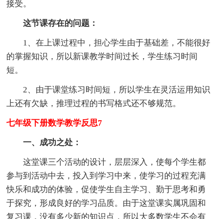
接受。
这节课存在的问题：
1、在上课过程中，担心学生由于基础差，不能很好
的掌握知识，所以新课教学时间过长，学生练习时间
短。
2、由于课堂练习时间短，所以学生在灵活运用知识
上还有欠缺，推理过程的书写格式还不够规范。
七年级下册数学教学反思7
一、成功之处：
这堂课三个活动的设计，层层深入，使每个学生都
参与到活动中去，投入到学习中来，使学习的过程充满
快乐和成功的体验，促使学生自主学习、勤于思考和勇
于探究，形成良好的学习品质。由于这堂课实属巩固和
复习课，没有多少新的知识点，所以大多数学生不会有