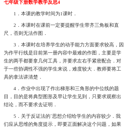
七年级下册数学教学反思4
1．本课的教学时间为1课时．
2．本课时在课前一定要提醒学生带齐三角板和直
尺，否则无法作图．
3．本课时在培养学生的动手能力方面要求较高，因
为作平行线是目前第一册内容中最难的作图，主要是学
生的两手都要拿几何工具，并要求左右手紧密配合．对
于一些协调性不强的学生来说，难度较大．教师要将工
具的拿法讲清楚．
4．作业中出现了作出梯形和三角形的中位线的题
目，目的是将典型图形及早让学生见到，只要求观察出
结论，而不要求去证明．
5．关于反证法的`思想介绍给学生的内容较少．我
们应从思维的角度提示，即要正面解决这个问题，如果