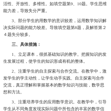
活性、开放性、多维性。如填空题第9、10题。学生思维
能力差，导致失分严重。
3、部分学生的用数学的意识较差，运用数学知识解
决实际问题的能力较差。导致填空题第8题，及解答第２
４题失分较多。
三、具体措施：
1、立足课本，很抓基础知识的教学。把握知识的发
生发展过程，使学生的知识形成有机的整体。
2、注重学生的自主探索与合作交流。在教学中，激
发学生的学主动性，让学生动手实践、自主探索与合作
交流，真正理解和掌握基本的数学知识与技能，数学思
想和方法。
3、注重培养学生的应用数学意识。在教学中，引导
学生从不同角度发现实际问题中所包含的丰富的数学信