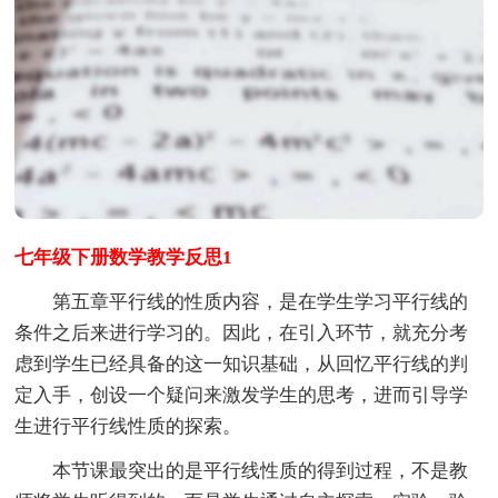
七年级下册数学教学反思1
第五章平行线的性质内容，是在学生学习平行线的
条件之后来进行学习的。因此，在引入环节，就充分考
虑到学生已经具备的这一知识基础，从回忆平行线的判
定入手，创设一个疑问来激发学生的思考，进而引导学
生进行平行线性质的探索。
本节课最突出的是平行线性质的得到过程，不是教