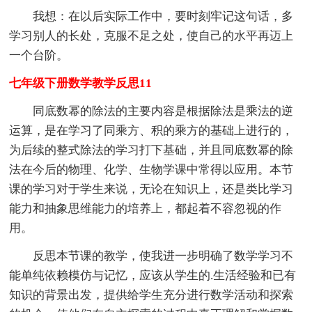
我想：在以后实际工作中，要时刻牢记这句话，多
学习别人的长处，克服不足之处，使自己的水平再迈上
一个台阶。
七年级下册数学教学反思11
同底数幂的除法的主要内容是根据除法是乘法的逆
运算，是在学习了同乘方、积的乘方的基础上进行的，
为后续的整式除法的学习打下基础，并且同底数幂的除
法在今后的物理、化学、生物学课中常得以应用。本节
课的学习对于学生来说，无论在知识上，还是类比学习
能力和抽象思维能力的培养上，都起着不容忽视的作
用。
反思本节课的教学，使我进一步明确了数学学习不
能单纯依赖模仿与记忆，应该从学生的.生活经验和已有
知识的背景出发，提供给学生充分进行数学活动和探索