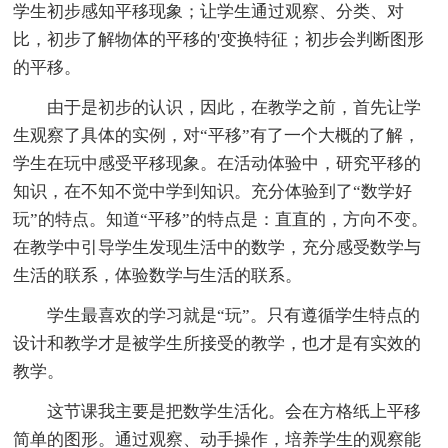
学生初步感知平移现象；让学生通过观察、分类、对
比，初步了解物体的平移的'变换特征；初步会判断图形
的平移。
由于是初步的认识，因此，在教学之前，首先让学
生观察了具体的实例，对“平移”有了一个大概的了解，
学生在玩中感受平移现象。在活动体验中，研究平移的
知识，在不知不觉中学到知识。充分体验到了“数学好
玩”的特点。知道“平移”的特点是：直直的，方向不变。
在教学中引导学生发现生活中的数学，充分感受数学与
生活的联系，体验数学与生活的联系。
学生最喜欢的学习就是“玩”。只有遵循学生特点的
设计和教学才是被学生所接受的教学，也才是有实效的
教学。
这节课我主要是把数学生活化。会在方格纸上平移
简单的图形。通过观察、动手操作，培养学生的观察能