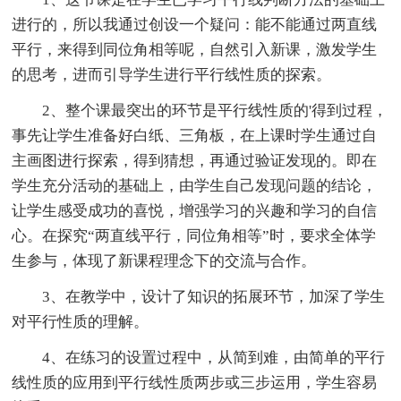
进行的，所以我通过创设一个疑问：能不能通过两直线
平行，来得到同位角相等呢，自然引入新课，激发学生
的思考，进而引导学生进行平行线性质的探索。
2、整个课最突出的环节是平行线性质的'得到过程，
事先让学生准备好白纸、三角板，在上课时学生通过自
主画图进行探索，得到猜想，再通过验证发现的。即在
学生充分活动的基础上，由学生自己发现问题的结论，
让学生感受成功的喜悦，增强学习的兴趣和学习的自信
心。在探究“两直线平行，同位角相等”时，要求全体学
生参与，体现了新课程理念下的交流与合作。
3、在教学中，设计了知识的拓展环节，加深了学生
对平行性质的理解。
4、在练习的设置过程中，从简到难，由简单的平行
线性质的应用到平行线性质两步或三步运用，学生容易