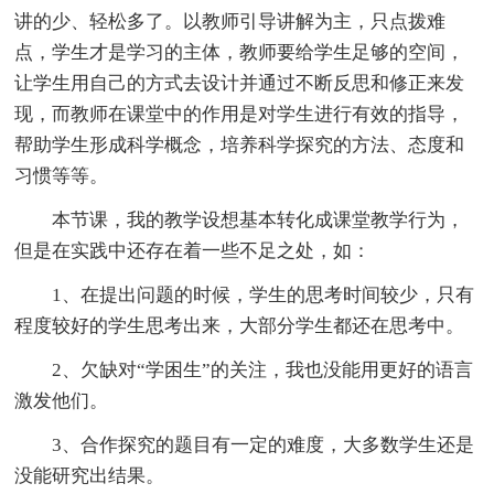
讲的少、轻松多了。以教师引导讲解为主，只点拨难
点，学生才是学习的主体，教师要给学生足够的空间，
让学生用自己的方式去设计并通过不断反思和修正来发
现，而教师在课堂中的作用是对学生进行有效的指导，
帮助学生形成科学概念，培养科学探究的方法、态度和
习惯等等。
本节课，我的教学设想基本转化成课堂教学行为，
但是在实践中还存在着一些不足之处，如：
1、在提出问题的时候，学生的思考时间较少，只有
程度较好的学生思考出来，大部分学生都还在思考中。
2、欠缺对“学困生”的关注，我也没能用更好的语言
激发他们。
3、合作探究的题目有一定的难度，大多数学生还是
没能研究出结果。