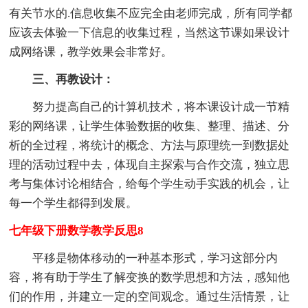
有关节水的.信息收集不应完全由老师完成，所有同学都
应该去体验一下信息的收集过程，当然这节课如果设计
成网络课，教学效果会非常好。
三、再教设计：
努力提高自己的计算机技术，将本课设计成一节精
彩的网络课，让学生体验数据的收集、整理、描述、分
析的全过程，将统计的概念、方法与原理统一到数据处
理的活动过程中去，体现自主探索与合作交流，独立思
考与集体讨论相结合，给每个学生动手实践的机会，让
每一个学生都得到发展。
七年级下册数学教学反思8
平移是物体移动的一种基本形式，学习这部分内
容，将有助于学生了解变换的数学思想和方法，感知他
们的作用，并建立一定的空间观念。通过生活情景，让