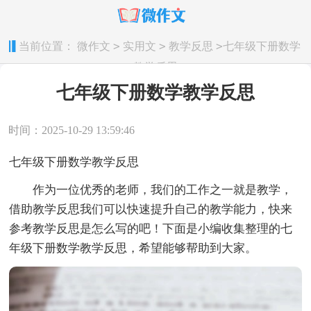
>
>
>
当前位置：
微作文
实用文
教学反思
七年级下册数学
教学反思
七年级下册数学教学反思
时间：2025-10-29 13:59:46
七年级下册数学教学反思
作为一位优秀的老师，我们的工作之一就是教学，
借助教学反思我们可以快速提升自己的教学能力，快来
参考教学反思是怎么写的吧！下面是小编收集整理的七
年级下册数学教学反思，希望能够帮助到大家。