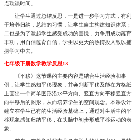
点耽误时间。
让学生通过总结反思，一是进一步学习方式，有利
于培养归纳，总结的习惯，让学生自主构建知识体系；
二也是为了激起学生感受成功的喜悦，力争用成功蕴育
丰功，用自信蕴育自信，学生以更大的热情投入致以捕
捞学习中去。
七年级下册数学教学反思13
《平移》这节课的主要内容是结合生活经验和事
例，让学生感知平移现象，并会判断平移及能在方格纸
上画出一个简单图形沿水平方向、竖直方向平移竖直方
向平移后的图形，从而培养学生的空间观念。本课设计
建立在学生已有的生活经验基础上，通过对生活中的平
移现象感知归纳平移，在头脑中初步形成平移运动的表
象。