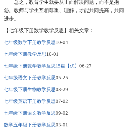
总之，教育学生就要从正面解决问题，而不是抱
怨。教师与学生互相尊重、理解，才能共同提高，共同
进步。
【七年级下册数学教学反思】相关文章：
10-04
七年级数学下册教学反思
10-01
七年级下册教学反思
06-27
七年级下册数学教学反思15篇【优】
05-25
七年级语文下册教学反思
08-29
七年级下册生物教学反思
07-02
七年级英语下册教学反思
09-02
七年级下册语文教学反思
03-01
数学五年级下册教学反思