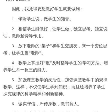
因此，我觉得要想教好学生就要做到：
1．倾听学生说，做学生的知音。
2．相信学生能做好，让学生做，独立思考、独立说
话，教师起诱导作用。
3．放下老师的“架子”和学生交朋友，来一个变位思
考，让学生当“老师”。
4．教学上掌握好“度”及时指导学生的'学习方法。培
养学生举一反三的能力。
5．加强课堂教学的灵活性，加强课堂教学中的规律
教学。这样，不仅使学生学到知识，而且还培养了学生
探究规律的科学精神和创新精神。
6．诚实守信，严传身教，教书育人。