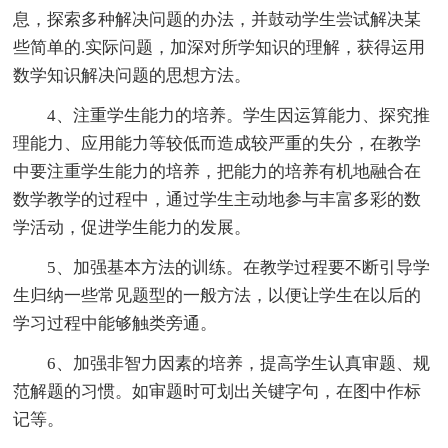
息，探索多种解决问题的办法，并鼓动学生尝试解决某
些简单的.实际问题，加深对所学知识的理解，获得运用
数学知识解决问题的思想方法。
4、注重学生能力的培养。学生因运算能力、探究推
理能力、应用能力等较低而造成较严重的失分，在教学
中要注重学生能力的培养，把能力的培养有机地融合在
数学教学的过程中，通过学生主动地参与丰富多彩的数
学活动，促进学生能力的发展。
5、加强基本方法的训练。在教学过程要不断引导学
生归纳一些常见题型的一般方法，以便让学生在以后的
学习过程中能够触类旁通。
6、加强非智力因素的培养，提高学生认真审题、规
范解题的习惯。如审题时可划出关键字句，在图中作标
记等。