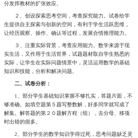
分发挥教材的扩张效应。
２、创设探索思考空间，考查探究能力。试卷给学
生提供自主探索与创新的空间，有利于学生活跃思维，
让经历观察、操作、确认等过程，发展合情推理能力。
３、注重实际背景，考查应用能力。数学来源于现
实生活，又作用于生活世界，试题题材取自学生熟悉的
实际，让学生在实际问题情景中，灵活运用数学的基础
知识和技能，分析和解决问题。
二、试卷分析：
1、部分学生基础知识掌握不够扎实，答题片面，不
够准确。如填空题第５题写整数解，好多同学就写成了
解集。解答题的第２０题解方程（组），去分母、移项
时出错的很多。
2、部分学生的数学知识学得过死，思考问题缺乏灵