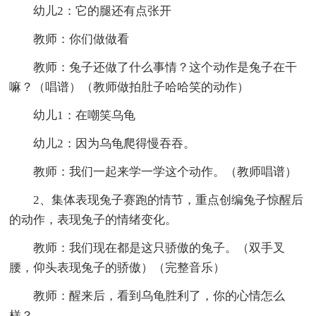
幼儿2：它的腿还有点张开
教师：你们做做看
教师：兔子还做了什么事情？这个动作是兔子在干
嘛？（唱谱）（教师做拍肚子哈哈笑的动作）
幼儿1：在嘲笑乌龟
幼儿2：因为乌龟爬得慢吞吞。
教师：我们一起来学一学这个动作。（教师唱谱）
2、集体表现兔子赛跑的情节，重点创编兔子惊醒后
的动作，表现兔子的情绪变化。
教师：我们现在都是这只骄傲的兔子。（双手叉
腰，仰头表现兔子的骄傲）（完整音乐）
教师：醒来后，看到乌龟胜利了，你的心情怎么
样？