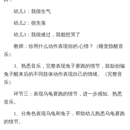
幼儿1：我很生气
幼儿2：很失落
幼儿3：我很难过，我都想哭了
教师：你用什么动作表现你的.心情？（睡觉惊醒音
乐）
3、熟悉音乐，完整表现兔子赛跑的情节，鼓励创编
兔子醒来后的不同肢体动作表现自己的情绪。（完整音
乐）
环节三：表现乌龟赛跑的情节，进一步感知、熟悉
音乐。
1、分角色表现乌龟和兔子，帮助幼儿熟悉乌龟赛跑
的情节。