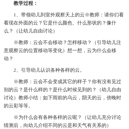
教学过程：
1、带领幼儿到室外观察天上的云※教师：请你们看
看现在外面的云？它是什么颜色、什么形状的？像什
么？（让幼儿自由讨论）
※教师：云会不会移动？怎样移动？（引导幼儿注
意观察云的位置移动等变化）想一想，云为什么会移
动？
2、引导幼儿认识各种各样的云。
※教师：云会不会变成其它的样子？你有没有见过
别的云？是什么样的？是什么时候见到的？（幼儿自由
讨论）教师小结：如下雨前的乌云，阴天的云，傍晚时
的云彩等等。
※为什么会有各种各样的云呢？（让幼儿充分讨论
猜测后，向幼儿介绍不同的云是和天气有关系的）