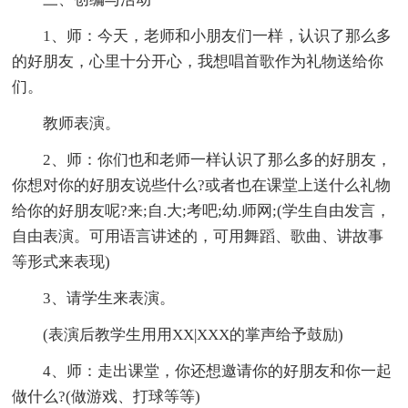
1、师：今天，老师和小朋友们一样，认识了那么多
的好朋友，心里十分开心，我想唱首歌作为礼物送给你
们。
教师表演。
2、师：你们也和老师一样认识了那么多的好朋友，
你想对你的好朋友说些什么?或者也在课堂上送什么礼物
给你的好朋友呢?来;自.大;考吧;幼.师网;(学生自由发言，
自由表演。可用语言讲述的，可用舞蹈、歌曲、讲故事
等形式来表现)
3、请学生来表演。
(表演后教学生用用XX|XXX的掌声给予鼓励)
4、师：走出课堂，你还想邀请你的好朋友和你一起
做什么?(做游戏、打球等等)