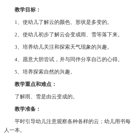
教学目标：
1、使幼儿了解云的颜色、形状是多变的。
2、使幼儿初步了解云会变成雨、雪等落下来。
3、培养幼儿关注和探索天气现象的兴趣。
4、愿意大胆尝试，并与同伴分享自己的心得。
5、培养探索自然的兴趣。
教学重点和难点：
了解雨、雪是由云变成的。
教学准备：
平时引导幼儿注意观察各种各样的云；幼儿用书每
人一本。