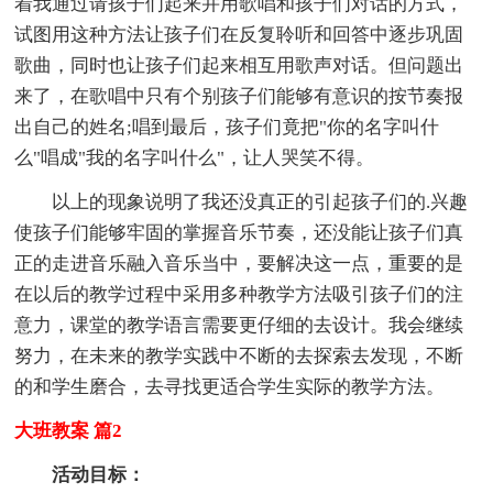
着我通过请孩子们起来并用歌唱和孩子们对话的方式，
试图用这种方法让孩子们在反复聆听和回答中逐步巩固
歌曲，同时也让孩子们起来相互用歌声对话。但问题出
来了，在歌唱中只有个别孩子们能够有意识的按节奏报
出自己的姓名;唱到最后，孩子们竟把"你的名字叫什
么"唱成"我的名字叫什么"，让人哭笑不得。
以上的现象说明了我还没真正的引起孩子们的.兴趣
使孩子们能够牢固的掌握音乐节奏，还没能让孩子们真
正的走进音乐融入音乐当中，要解决这一点，重要的是
在以后的教学过程中采用多种教学方法吸引孩子们的注
意力，课堂的教学语言需要更仔细的去设计。我会继续
努力，在未来的教学实践中不断的去探索去发现，不断
的和学生磨合，去寻找更适合学生实际的教学方法。
大班教案 篇2
活动目标：