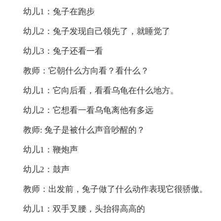
幼儿1：兔子在跑步
幼儿2：兔子发现自己领先了，就睡觉了
幼儿3：兔子还看一看
教师：它朝什么方向看？看什么？
幼儿1：它向后看，看看乌龟在什么地方。
幼儿2：它想看一看乌龟离他有多远
教师: 兔子是被什么声音吵醒的？
幼儿1：鞭炮声
幼儿2：鼓声
教师：出发前，兔子做了什么动作表现它很骄傲。
幼儿1：双手叉腰，头抬得高高的