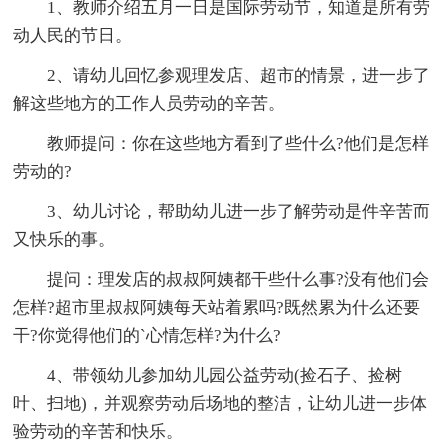
1、教师介绍五月一日是国际劳动节，知道是所有劳
动人民的节日。
2、请幼儿回忆参观理发店、超市的情景，进一步了
解这些地方的工作人员劳动的辛苦。
教师提问：你在这些地方看到了些什么?他们是怎样
劳动的?
3、幼儿讨论，帮助幼儿进一步了解劳动是件辛苦而
又快乐的事。
提问：理发店的叔叔阿姨都干些什么事?没有他们会
怎样?超市里叔叔阿姨每天站着累吗?既然累为什么还要
干?你觉得他们的`心情怎样?为什么?
4、带领幼儿参加幼儿园公益劳动(捡石子、捡树
叶、扫地)，并观察劳动后场地的整洁，让幼儿进一步体
验劳动的辛苦和快乐。