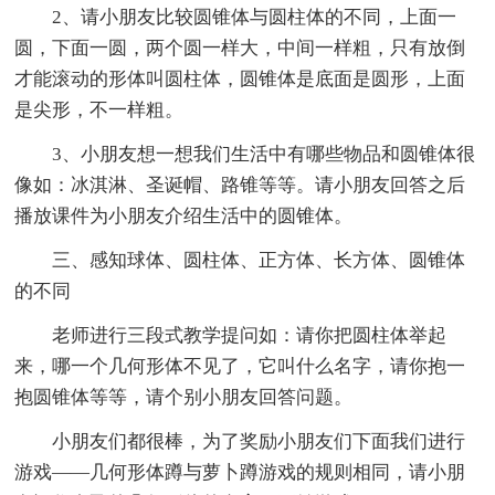
2、请小朋友比较圆锥体与圆柱体的不同，上面一
圆，下面一圆，两个圆一样大，中间一样粗，只有放倒
才能滚动的形体叫圆柱体，圆锥体是底面是圆形，上面
是尖形，不一样粗。
3、小朋友想一想我们生活中有哪些物品和圆锥体很
像如：冰淇淋、圣诞帽、路锥等等。请小朋友回答之后
播放课件为小朋友介绍生活中的圆锥体。
三、感知球体、圆柱体、正方体、长方体、圆锥体
的不同
老师进行三段式教学提问如：请你把圆柱体举起
来，哪一个几何形体不见了，它叫什么名字，请你抱一
抱圆锥体等等，请个别小朋友回答问题。
小朋友们都很棒，为了奖励小朋友们下面我们进行
游戏——几何形体蹲与萝卜蹲游戏的规则相同，请小朋