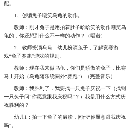
配。
1、创编兔子嘲笑乌龟的动作。
教师：刚才兔子是用拍着肚子哈哈笑的动作嘲笑乌
龟的，你还想到什么不一样的动作？（唱谱）
2、教师扮演乌龟，幼儿扮演兔子，了解竞赛游
戏“兔子赛跑”游戏的规则。
教师：现在我来做乌龟，你们是骄傲的兔子，比赛
马上开始（乌龟随乐绕圈外“赛跑”）（完整音乐）
教师：我胜利了，我要找一只兔子庆祝一下（找到
一只兔子问“你愿意跟我庆祝吗”？）我是用什么方式庆
祝胜利的？
幼儿1：拍一下兔子的肩膀，问他“你愿意跟我庆祝
吗”。