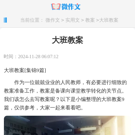
>
>
>
当前位置：
微作文
实用文
教案
大班教案
大班教案
时间：2024-11-28 06:07:12
大班教案[集锦9篇]
作为一位兢兢业业的人民教师，有必要进行细致的
教案准备工作，教案是备课向课堂教学转化的关节点。
我们该怎么去写教案呢？以下是小编整理的大班教案9
篇，仅供参考，大家一起来看看吧。