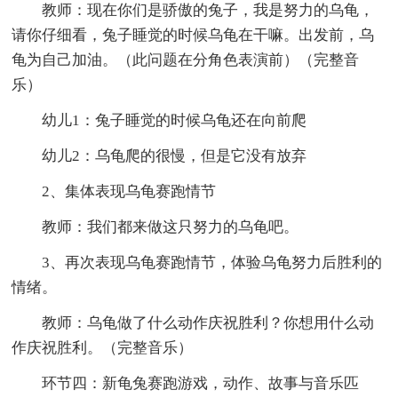
教师：现在你们是骄傲的兔子，我是努力的乌龟，
请你仔细看，兔子睡觉的时候乌龟在干嘛。出发前，乌
龟为自己加油。（此问题在分角色表演前）（完整音
乐）
幼儿1：兔子睡觉的时候乌龟还在向前爬
幼儿2：乌龟爬的很慢，但是它没有放弃
2、集体表现乌龟赛跑情节
教师：我们都来做这只努力的乌龟吧。
3、再次表现乌龟赛跑情节，体验乌龟努力后胜利的
情绪。
教师：乌龟做了什么动作庆祝胜利？你想用什么动
作庆祝胜利。（完整音乐）
环节四：新龟兔赛跑游戏，动作、故事与音乐匹