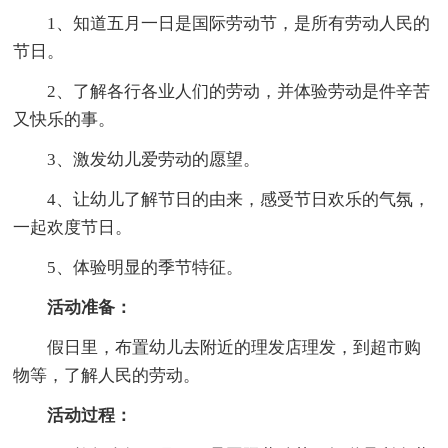
1、知道五月一日是国际劳动节，是所有劳动人民的
节日。
2、了解各行各业人们的劳动，并体验劳动是件辛苦
又快乐的事。
3、激发幼儿爱劳动的愿望。
4、让幼儿了解节日的由来，感受节日欢乐的气氛，
一起欢度节日。
5、体验明显的季节特征。
活动准备：
假日里，布置幼儿去附近的理发店理发，到超市购
物等，了解人民的劳动。
活动过程：