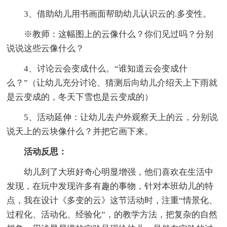
3、借助幼儿用书画面帮助幼儿认识云的.多变性。
※教师：这幅图上的云像什么？你们见过吗？分别
说说这些云像什么？
4、讨论云会变成什么。“谁知道云会变成什
么？”（让幼儿充分讨论、猜测后向幼儿介绍天上下雨就
是云变成的，冬天下雪也是云变成的）
5、活动延伸：让幼儿去户外观察天上的云，分别说
说天上的云块像什么？并把它画下来。
活动反思：
幼儿到了大班好奇心明显增强，他们喜欢在生活中
发现，在玩中发现许多有趣的事物，针对本班幼儿的特
点，我在设计《多变的云》这节活动时，注重“情景化、
过程化、活动化、经验化”，的教学方法，把复杂的自然