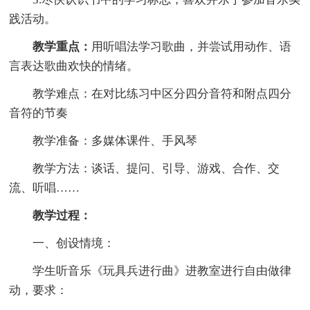
践活动。
教学重点：
用听唱法学习歌曲，并尝试用动作、语
言表达歌曲欢快的情绪。
教学难点：在对比练习中区分四分音符和附点四分
音符的节奏
教学准备：多媒体课件、手风琴
教学方法：谈话、提问、引导、游戏、合作、交
流、听唱……
教学过程：
一、创设情境：
学生听音乐《玩具兵进行曲》进教室进行自由做律
动，要求：