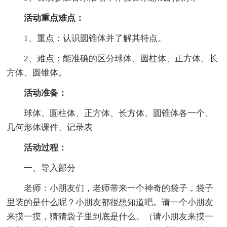
活动重点难点：
1、重点：认识圆锥体并了解其特点。
2、难点：能准确的区分球体、圆柱体、正方体、长
方体、圆锥体。
活动准备：
球体、圆柱体、正方体、长方体、圆锥体各一个、
几何形体课件、记录表
活动过程：
一、导入部分
老师：小朋友们，老师带来一个神奇的袋子，袋子
里装的是什么呢？小朋友都很想知道吧。请一个小朋友
来摸一摸，猜猜袋子里到底是什么。（请小朋友来摸一