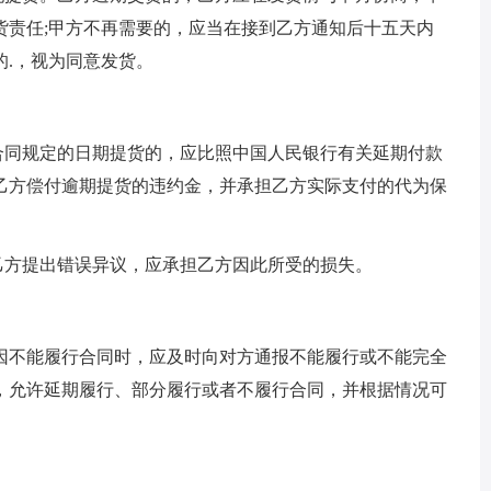
货责任;甲方不再需要的，应当在接到乙方通知后十五天内
.，视为同意发货。
同规定的日期提货的，应比照中国人民银行有关延期付款
乙方偿付逾期提货的违约金，并承担乙方实际支付的代为保
方提出错误异议，应承担乙方因此所受的损失。
不能履行合同时，应及时向对方通报不能履行或不能完全
，允许延期履行、部分履行或者不履行合同，并根据情况可