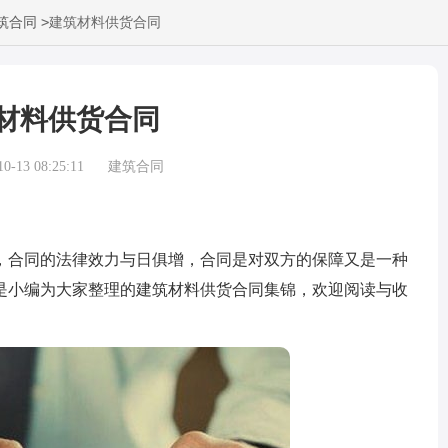
>
筑合同
建筑材料供货合同
材料供货合同
-13 08:25:11
建筑合同
合同的法律效力与日俱增，合同是对双方的保障又是一种
是小编为大家整理的建筑材料供货合同集锦，欢迎阅读与收