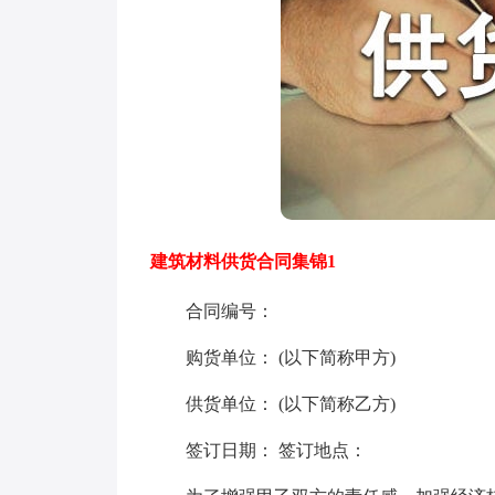
建筑材料供货合同集锦1
合同编号：
购货单位： (以下简称甲方)
供货单位： (以下简称乙方)
签订日期： 签订地点：