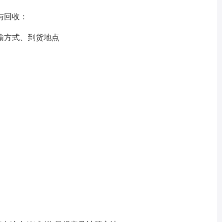
与回收：
方式、到货地点