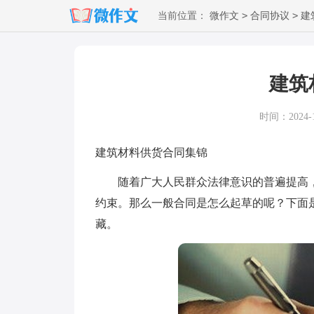
>
>
当前位置：
微作文
合同协议
建
建筑
时间：2024-10
建筑材料供货合同集锦
随着广大人民群众法律意识的普遍提高，
约束。那么一般合同是怎么起草的呢？下面
藏。