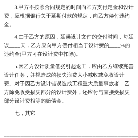
3.甲方不按照合同规定的时间向乙方支付定金和设计
费，应根据银行关于延期付款的规定，向乙方偿付违约
金。
4.由于乙方的原因，延误设计文件的交付时间，每延
误____天，乙方应向甲方偿付相当于设计费的____%的
违约金(甲方可在设计费中扣除)。
5.因乙方设计质量低劣引起返工，应由乙方继续完善
设计任务，并视造成的损失浪费大小减收或免收设计
费。对于因乙方设计错误造成工程重大质量事故者，乙
方除免收受损失部分的设计费外，还应付与直接受损失
部分设计费相等的赔偿金。
七，其它
_______________________________________________