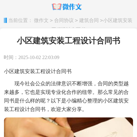
>
>
>
当前位置：
微作文
合同协议
建筑合同
小区建筑安装
工程设计合同书
小区建筑安装工程设计合同书
时间：2025-10-02 22:03:09
小区建筑安装工程设计合同书
现今社会公众的法律意识不断增强，合同的类型越
来越多，它也是实现专业化合作的纽带。那么常见的合
同书是什么样的呢？以下是小编精心整理的小区建筑安
装工程设计合同书，欢迎大家分享。