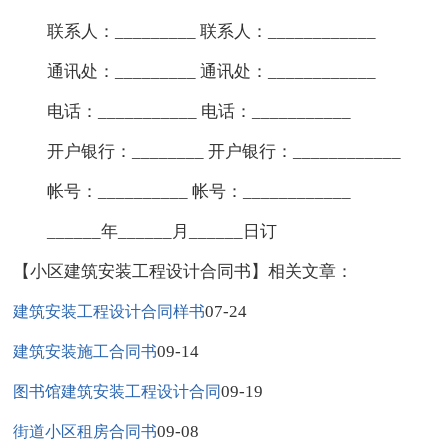
联系人：_________ 联系人：____________
通讯处：_________ 通讯处：____________
电话：___________ 电话：___________
开户银行：________ 开户银行：____________
帐号：__________ 帐号：____________
______年______月______日订
【小区建筑安装工程设计合同书】相关文章：
07-24
建筑安装工程设计合同样书
09-14
建筑安装施工合同书
09-19
图书馆建筑安装工程设计合同
09-08
街道小区租房合同书