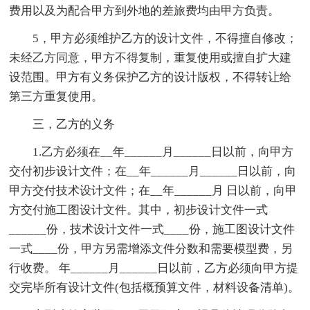
费用以及为配合甲方到外地的差旅费均由甲方负责。
5，甲方必须维护乙方的设计文件，不得擅自修改；
未经乙方同意，甲方不得复制，重复使用或擅自扩大建
设范围。甲方有义务保护乙方的设计版权，不得转让给
第三方重复使用。
三，乙方的义务
1.乙方必须在__年______月______日以前，向甲方
交付初步设计文件；在__年______月______日以前，向
甲方交付技术设计文件；在__年______月 日以前，向甲
方交付施工图设计文件。其中，初步设计文件一式
______份，技术设计文件一式____份，施工图设计文件
一式____份，甲方另需增添文件分数和需要模型费，另
行收费。 年______月______日以前，乙方必须向甲方提
交完毕所有设计文件(包括概预算文件，材料设备清单)。