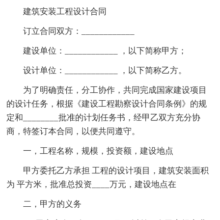
建筑安装工程设计合同
订立合同双方：____________
建设单位：____________ ，以下简称甲方；
设计单位：____________ ，以下简称乙方。
为了明确责任，分工协作，共同完成国家建设项目
的设计任务，根据《建设工程勘察设计合同条例》的规
定和________批准的计划任务书，经甲乙双方充分协
商，特签订本合同，以便共同遵守。
一，工程名称，规模，投资额，建设地点
甲方委托乙方承担 工程的设计项目，建筑安装面积
为 平方米，批准总投资____万元，建设地点在
二，甲方的义务