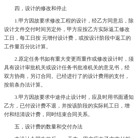
四，设计的修改和停止
1.甲方因故要求修改工程的设计，经乙方同意后，除
设计文件交付时间另定外，甲方应按乙方实际返工修改
工日，每工日按 元增付设计费，或按设计阶段中返工的
工作量百分比计算。
2.原定任务书如有重大变更而重作或修改设计时，须
具有设计审批机关或设计任务书批准机关的意见书，经
双方协商，另订合同。已经进行了的设计费用的支付，
按前条办法计算。
3.甲方因故要求中途停止设计时，应及时用书面通知
乙方，已付设计费不退，并按该阶段的实际耗工日，增
付和结清设计费，同时结束合同关系。
五，设计费的数量和交付办法