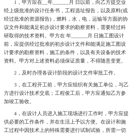
1，甲方应在__年______月 日以前，向乙方提交业
经上级批准的设计任务书，工程选址报告，以及原料(或
经过批准的资源报告)，燃料，水，电，运输等方面的协
议文件和能满足初步设计要求的勘察资料，需要经过科
研取得的技术资料。甲方在 年______月 日施工图设计
前，应提供经过批准的初步设计文件和能满足施工图设
计要求的勘察资料，施工的条件，以及有关设备的技术
资料。甲方对上述资料必须保证质量，不得随意变更。
2，及时办理各设计阶段的设计文件审批工作。
3，在工程开工前，甲方应组织有关施工单位，与乙
方进行设计技术交底；工程俊工后，甲方应通知乙方参
加竣工验收。
4，在设计人员进入施工现场进行工作时，甲方应提
供必要的工作条件，并在生活上予以方便。在设计和施
工过程中因技术上的特殊需要进行试制试验，所需一切