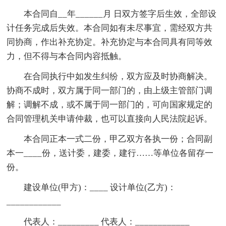
本合同自__年______月 日双方签字后生效，全部设
计任务完成后失效。本合同如有未尽事宜，需经双方共
同协商，作出补充协定。补充协定与本合同具有同等效
力，但不得与本合同内容抵触。
在合同执行中如发生纠纷，双方应及时协商解决。
协商不成时，双方属于同一部门的，由上级主管部门调
解；调解不成，或不属于同一部门的，可向国家规定的
合同管理机关申请仲裁，也可以直接向人民法院起诉。
本合同正本一式二份，甲乙双方各执一份；合同副
本一____份，送计委，建委，建行……等单位各留存一
份。
建设单位(甲方)：____ 设计单位(乙方)：
____________
代表人：_________ 代表人：____________