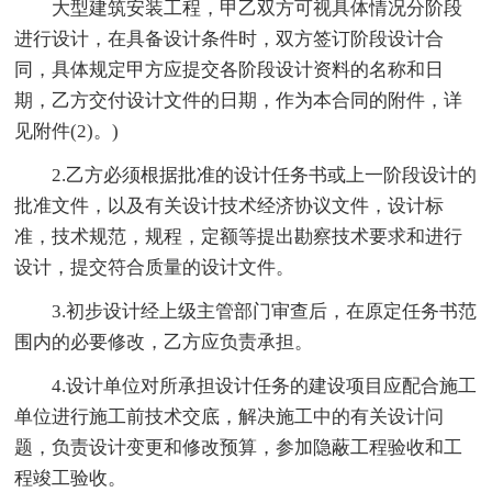
大型建筑安装工程，甲乙双方可视具体情况分阶段
进行设计，在具备设计条件时，双方签订阶段设计合
同，具体规定甲方应提交各阶段设计资料的名称和日
期，乙方交付设计文件的日期，作为本合同的附件，详
见附件(2)。)
2.乙方必须根据批准的设计任务书或上一阶段设计的
批准文件，以及有关设计技术经济协议文件，设计标
准，技术规范，规程，定额等提出勘察技术要求和进行
设计，提交符合质量的设计文件。
3.初步设计经上级主管部门审查后，在原定任务书范
围内的必要修改，乙方应负责承担。
4.设计单位对所承担设计任务的建设项目应配合施工
单位进行施工前技术交底，解决施工中的有关设计问
题，负责设计变更和修改预算，参加隐蔽工程验收和工
程竣工验收。