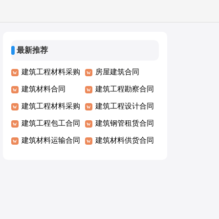
最新推荐
建筑工程材料采购
房屋建筑合同
合同
建筑材料合同
建筑工程勘察合同
建筑工程材料采购
建筑工程设计合同
合同
建筑工程包工合同
建筑钢管租赁合同
建筑材料运输合同
建筑材料供货合同