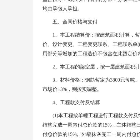
均由承包人承担。
五、合同价格与支付
1、本工程结算价：按建筑面积计算，暂定
价、设计变更、工程变更联系、工程联系单(
用部分等增加的工程造价不包含在此暂定价内
2、本工程的架空层，按一层建筑面积计
3、材料价格：钢筋暂定为3800元每吨、
市场价±3%，则按实调整。
4、工程款支付及结算
(1)本工程按单幢工程进行工程款支付及结算
结构完成一周内付总价款的15%，主体结构
付总价款的15%。外墙抹灰完工一周内付总价