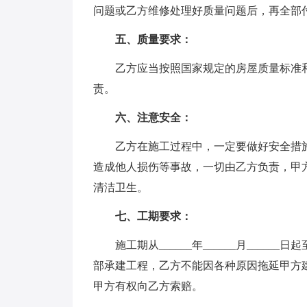
问题或乙方维修处理好质量问题后，再全部
五、质量要求：
乙方应当按照国家规定的房屋质量标准和
责。
六、注意安全：
乙方在施工过程中，一定要做好安全措施
造成他人损伤等事故，一切由乙方负责，甲
清洁卫生。
七、工期要求：
施工期从______年______月______日起
部承建工程，乙方不能因各种原因拖延甲方
甲方有权向乙方索赔。