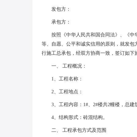
发包方：
承包方：
按照《中华人民共和国合同法》、《中华
等、自愿、公平和诚实信用的原则，就发包
行施工总承包，经双方协商一致，签订如下
一、 工程概况：
1、工程名称：
2、工程地点：
3、工程内容：1#、2#楼共2幢楼，总建筑
4、结构形式：砖混结构。
二、 工程承包方式及范围