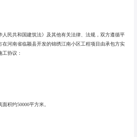
人民共和国建筑法》及其他有关法律、法规，双方遵循平
方在河南省临颖县开发的锦绣江南小区工程项目由承包方实
施工协议：
面积约50000平方米。