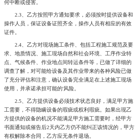
何中断或侵害。
2.3、乙方按照甲方通知要求，必须按时提供设备和
操作人员，保证设备证照齐全，操作人员有相应的有效
证件。
2.4、乙方对现场施工条件、包括工程施工规范及要
求、地质情况、施工现场自然和社会环境、工序作业特
点、气候条件、作业地点间转运条件等，已做了详细的
调查了解，对可能给设备及其作业带来的各种风险已做
了充分评估和注意，确认设备完全满足在上述施工现场
使用，并承诺承担可能的'风险。
2.5、乙方提供设备必须技术状态良好，满足甲方施
工需要，不得隐瞒设备的瑕疵或权利瑕疵。如果出现乙
方提供的设备的机况不能满足甲方施工需要时，经甲方
书面通知或催告后2天内乙方仍不能纠正该情况的，甲方
有权解除本合同，乙方应无条件退场。