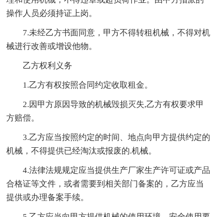
操作人员必须持证上岗。
7.未经乙方书面同意，甲方不得转租机械，不得对机
械进行改善或增设他物。
乙方权利义务
1.乙方有权按照合同约定收取租金。
2.因甲方原因导致的机械毁损灭失,乙方有权要求甲
方赔偿。
3.乙方应当按照约定的时间、地点向甲方提供约定的
机械，不得提供已经淘汰或报废的.机械。
4.法律法规规定应当提供生产厂家生产许可证或产品
合格证等文件，或者需要到相关部门备案的，乙方应当
提供或办理备案手续。
5.乙方应当向甲方提供机械的使用环境、安全使用要