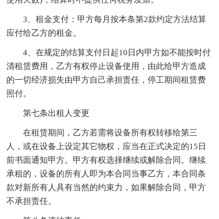
3、租金支付：甲方每月按本条第2款约定方法结算
应付给乙方的租金。
4、在规定的结算支付日起10日内甲方如不能按时付
清租赁费用，乙方有权停止设备使用，由此给甲方造成
的一切经济损失由甲方自己承担责任，停工期间租赁费
照付。
第七条出租人变更
在租赁期间，乙方若需将设备所有权转移给第三
人，或在设备上设定其它物权，应当在正式决定的15日
前书面通知甲方。甲方有权选择继续或解除合同。继续
承租的，设备的所有人即为本合同当事乙方，本合同条
款对新所有人具有当然的约束力，如果解除合同，甲方
不承担责任。