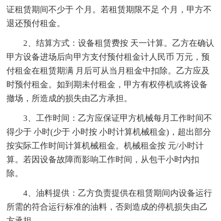
证租赁期间不少于 个月。若租赁期限不足 个月，甲方不
退还预付租金。
2、结算方式：设备租赁费按 天一计算。乙方在确认
甲方设备进场后向甲方支付预付租金计人民币 万元，预
付租金在租赁期满 月后可从当月租金中扣除。乙方应及
时预付租金。如到期未付租金，甲方有权停机或将设备
撤场，所造成的损失由乙方承担。
3、工作时间：乙方应保证甲方机械每月工作时间不
得少于 小时(少于 小时按 小时计算机械租金)，超出部分
按实际工作时间计算机械租金。机械租金按 元/小时计
算。若因设备故障而影响工作时间，从包干小时内扣
除。
4、油料提供：乙方负责提供在租赁期间内设备运行
所需的符合运行标准的油料，否则造成的停机损失由乙
方承担。