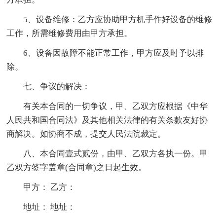
5、设备维修：乙方应协助甲方机手作好设备的维修
工作，所需维修费用由甲方承担。
6、设备因故障不能正常工作，甲方应及时予以排
除。
七、争议的解决：
有关本合同的一切争议，甲、乙双方应根据《中华
人民共和国合同法》及其他相关法律的有关条款友好协
商解决。如协商不成，提交人民法院裁定。
八、本合同壹式贰份，由甲、乙双方各执一份。甲
乙双方签字盖章(合同章)之日起生效。
甲方： 乙方：
地址： 地址：