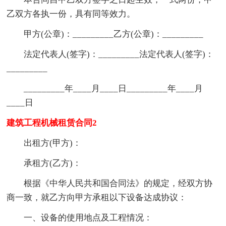
乙双方各执一份，具有同等效力。
甲方(公章)：_________乙方(公章)：_________
法定代表人(签字)：_________法定代表人(签字)：
_________
_________年____月____日_________年____月
____日
建筑工程机械租赁合同2
出租方(甲方)：
承租方(乙方)：
根据《中华人民共和国合同法》的规定，经双方协
商一致，就乙方向甲方承租以下设备达成协议：
一、设备的使用地点及工程情况：