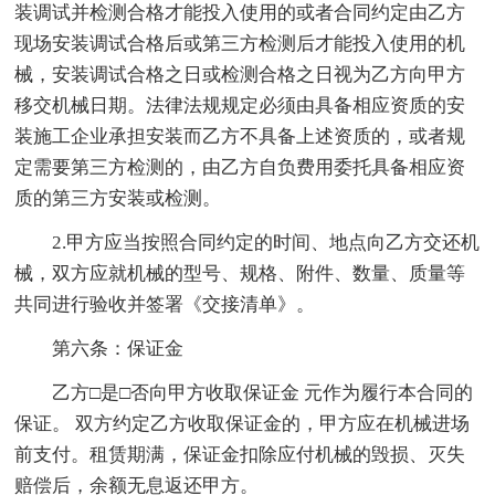
装调试并检测合格才能投入使用的或者合同约定由乙方
现场安装调试合格后或第三方检测后才能投入使用的机
械，安装调试合格之日或检测合格之日视为乙方向甲方
移交机械日期。法律法规规定必须由具备相应资质的安
装施工企业承担安装而乙方不具备上述资质的，或者规
定需要第三方检测的，由乙方自负费用委托具备相应资
质的第三方安装或检测。
2.甲方应当按照合同约定的时间、地点向乙方交还机
械，双方应就机械的型号、规格、附件、数量、质量等
共同进行验收并签署《交接清单》。
第六条：保证金
乙方□是□否向甲方收取保证金 元作为履行本合同的
保证。 双方约定乙方收取保证金的，甲方应在机械进场
前支付。租赁期满，保证金扣除应付机械的毁损、灭失
赔偿后，余额无息返还甲方。