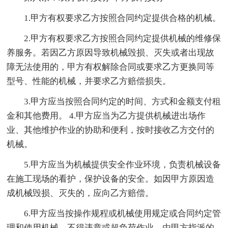
1.甲方有权要求乙方按照合同约定提供合格的机械。
2.甲方有权要求乙方按照合同约定提供机械的维修保
养服务。若因乙方原因导致机械毁损、灭失或者出现故
障无法使用的，甲方有权解除合同或要求乙方更换同等
型号、性能的机械，并要求乙方赔偿损失。
3.甲方应当按照合同约定的时间、方式和金额支付租
金和其他费用。 4.甲方应当为乙方提供机械进出场作
业、其他维护作业的协助和便利，按时接收乙方交付的
机械。
5.甲方应当为机械提供安全作业环境，负责机械设备
在施工现场的看护，保护设备的安全。如因甲方原因造
成机械毁损、灭失的，应向乙方赔偿。
6.甲方应当按操作规程或机械使用规定或合同约定管
理和使用机械，不得违章或超负荷作业。由甲方指派的