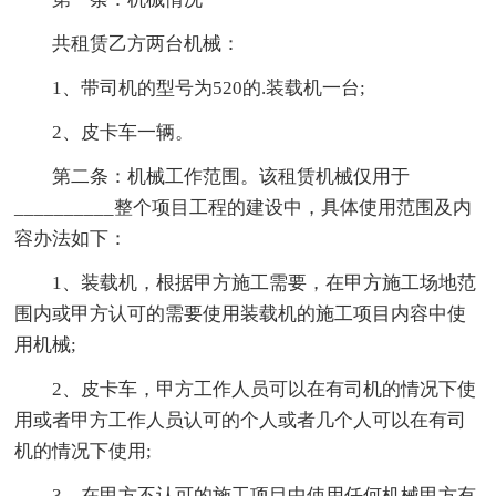
共租赁乙方两台机械：
1、带司机的型号为520的.装载机一台;
2、皮卡车一辆。
第二条：机械工作范围。该租赁机械仅用于
__________整个项目工程的建设中，具体使用范围及内
容办法如下：
1、装载机，根据甲方施工需要，在甲方施工场地范
围内或甲方认可的需要使用装载机的施工项目内容中使
用机械;
2、皮卡车，甲方工作人员可以在有司机的情况下使
用或者甲方工作人员认可的个人或者几个人可以在有司
机的情况下使用;
3、在甲方不认可的施工项目中使用任何机械甲方有