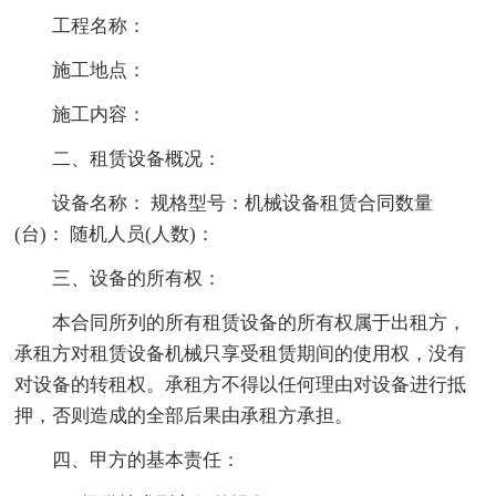
工程名称：
施工地点：
施工内容：
二、租赁设备概况：
设备名称： 规格型号：机械设备租赁合同数量
(台)： 随机人员(人数)：
三、设备的所有权：
本合同所列的所有租赁设备的所有权属于出租方，
承租方对租赁设备机械只享受租赁期间的使用权，没有
对设备的转租权。承租方不得以任何理由对设备进行抵
押，否则造成的全部后果由承租方承担。
四、甲方的基本责任：