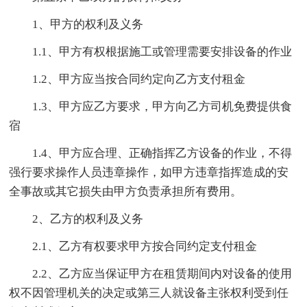
1、甲方的权利及义务
1.1、甲方有权根据施工或管理需要安排设备的作业
1.2、甲方应当按合同约定向乙方支付租金
1.3、甲方应乙方要求，甲方向乙方司机免费提供食
宿
1.4、甲方应合理、正确指挥乙方设备的作业，不得
强行要求操作人员违章操作，如甲方违章指挥造成的安
全事故或其它损失由甲方负责承担所有费用。
2、乙方的权利及义务
2.1、乙方有权要求甲方按合同约定支付租金
2.2、乙方应当保证甲方在租赁期间内对设备的使用
权不因管理机关的决定或第三人就设备主张权利受到任