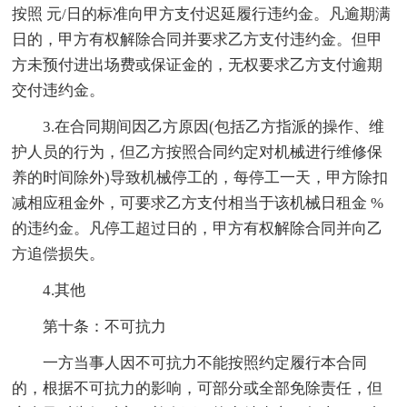
按照 元/日的标准向甲方支付迟延履行违约金。凡逾期满
日的，甲方有权解除合同并要求乙方支付违约金。但甲
方未预付进出场费或保证金的，无权要求乙方支付逾期
交付违约金。
3.在合同期间因乙方原因(包括乙方指派的操作、维
护人员的行为，但乙方按照合同约定对机械进行维修保
养的时间除外)导致机械停工的，每停工一天，甲方除扣
减相应租金外，可要求乙方支付相当于该机械日租金 %
的违约金。凡停工超过日的，甲方有权解除合同并向乙
方追偿损失。
4.其他
第十条：不可抗力
一方当事人因不可抗力不能按照约定履行本合同
的，根据不可抗力的影响，可部分或全部免除责任，但