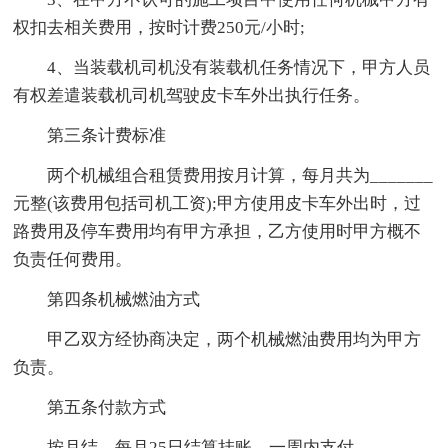
权扣去相关费用，按时计费250元/小时;
4、当装载机司机没有装载机任务情况下，甲方人员
有权差遣装载机司机驾驶皮卡车外出执行任务。
第三条计费标准
两个机械组合租赁费用按月计算，每月共为_______
元整(该费用包括司机工资);甲方使用皮卡车外出时，过
路费用及停车费用均有甲方承担，乙方使用时甲方概不
负责任何费用。
第四条机械燃油方式
甲乙双方经协商决定，两个机械燃油费用均为甲方
负责。
第五条付款方式
按月结，每月25日结算挂账，一周内支付。