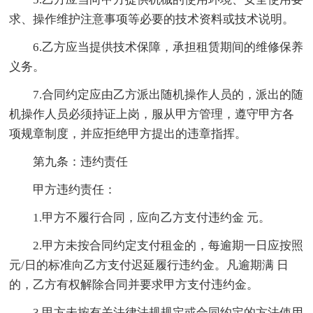
求、操作维护注意事项等必要的技术资料或技术说明。
6.乙方应当提供技术保障，承担租赁期间的维修保养
义务。
7.合同约定应由乙方派出随机操作人员的，派出的随
机操作人员必须持证上岗，服从甲方管理，遵守甲方各
项规章制度，并应拒绝甲方提出的违章指挥。
第九条：违约责任
甲方违约责任：
1.甲方不履行合同，应向乙方支付违约金 元。
2.甲方未按合同约定支付租金的，每逾期一日应按照
元/日的标准向乙方支付迟延履行违约金。凡逾期满 日
的，乙方有权解除合同并要求甲方支付违约金。
3.甲方未按有关法律法规规定或合同约定的方法使用