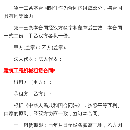
第十二条本合同附件作为合同的组成部分，与合同
具有同等效力。
第十三条本合同经双方签字和盖章后生效，本合同
一式二份，甲乙双方各执一份。
甲方(盖章)：乙方(盖章):
法人代表：法人代表：
建筑工程机械租赁合同5
出租方（甲方）：
承租方（乙方）：
根据《中华人民共和国合同法》，按照平等互利、
自愿的原则，经双方协商一致，签订本合同。
一、租赁期限：自年月日至设备撤离工地，乙方因