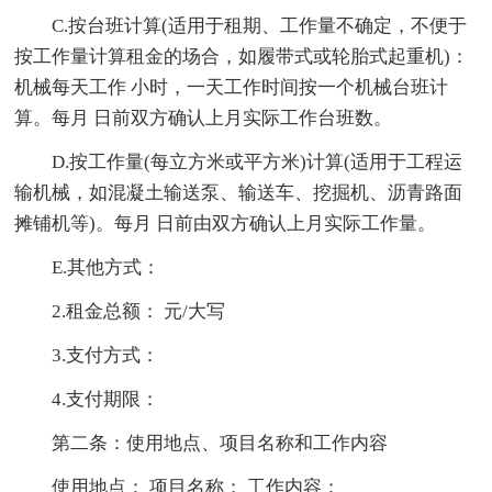
C.按台班计算(适用于租期、工作量不确定，不便于
按工作量计算租金的场合，如履带式或轮胎式起重机)：
机械每天工作 小时，一天工作时间按一个机械台班计
算。每月 日前双方确认上月实际工作台班数。
D.按工作量(每立方米或平方米)计算(适用于工程运
输机械，如混凝土输送泵、输送车、挖掘机、沥青路面
摊铺机等)。每月 日前由双方确认上月实际工作量。
E.其他方式：
2.租金总额： 元/大写
3.支付方式：
4.支付期限：
第二条：使用地点、项目名称和工作内容
使用地点： 项目名称： 工作内容：