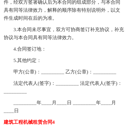
件，经双方签署确认后为本合同的组成部分，与本合同
具有同等法律效力，解释的顺序除有特别说明外，以文
件生成时间在后的为准。
3.本合同未尽事宜，双方可协商签订补充协议，补充
协议与本合同具有同等法律效力。
4.合同签订地：
5.其他约定：
甲方(公章)：_________ 乙方(公章)：_________
法定代表人(签字)：_________ 法定代表人(签字)：
_________
_________年____月____日 _________年____月
____日
建筑工程机械租赁合同4