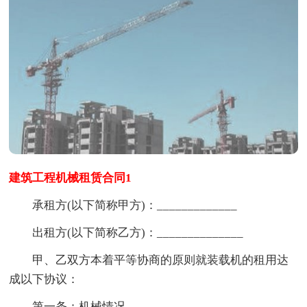
建筑工程机械租赁合同1
承租方(以下简称甲方)：_____________
出租方(以下简称乙方)：______________
甲、乙双方本着平等协商的原则就装载机的租用达
成以下协议：
第一条：机械情况