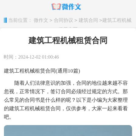
>
>
>
当前位置：
微作文
合同协议
建筑合同
建筑工程机械
租赁合同
建筑工程机械租赁合同
时间：2024-12-02 01:00:46
建筑工程机械租赁合同(通用10篇)
随着人们法律意识的加强，合同的地位越来越不容
忽视，正常情况下，签订合同必须经过规定的方式。那
么常见的合同书是什么样的呢？以下是小编为大家整理
的建筑工程机械租赁合同，仅供参考，大家一起来看看
吧。