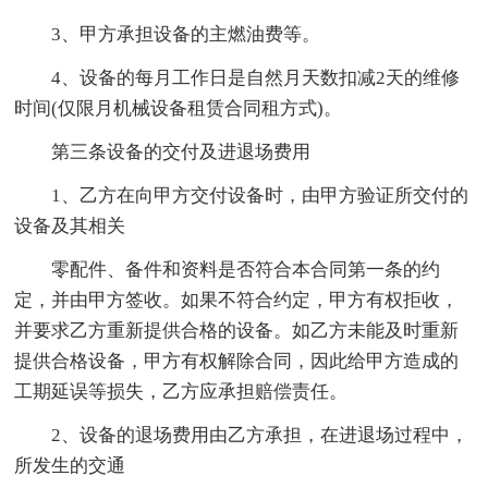
3、甲方承担设备的主燃油费等。
4、设备的每月工作日是自然月天数扣减2天的维修
时间(仅限月机械设备租赁合同租方式)。
第三条设备的交付及进退场费用
1、乙方在向甲方交付设备时，由甲方验证所交付的
设备及其相关
零配件、备件和资料是否符合本合同第一条的约
定，并由甲方签收。如果不符合约定，甲方有权拒收，
并要求乙方重新提供合格的设备。如乙方未能及时重新
提供合格设备，甲方有权解除合同，因此给甲方造成的
工期延误等损失，乙方应承担赔偿责任。
2、设备的退场费用由乙方承担，在进退场过程中，
所发生的交通