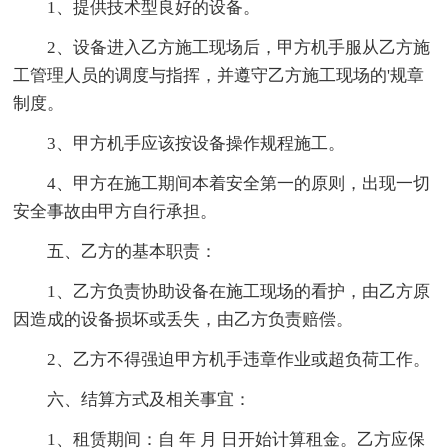
1、提供技术型良好的设备。
2、设备进入乙方施工现场后，甲方机手服从乙方施
工管理人员的调度与指挥，并遵守乙方施工现场的'规章
制度。
3、甲方机手应该按设备操作规程施工。
4、甲方在施工期间本着安全第一的原则，出现一切
安全事故由甲方自行承担。
五、乙方的基本职责：
1、乙方负责协助设备在施工现场的看护，由乙方原
因造成的设备损坏或丢失，由乙方负责赔偿。
2、乙方不得强迫甲方机手违章作业或超负荷工作。
六、结算方式及相关事宜：
1、租赁期间：自 年 月 日开始计算租金。乙方应保