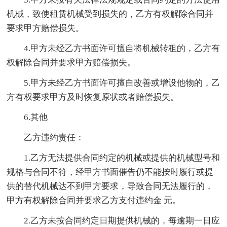
机械，致使租赁机械受到损失的，乙方有权解除合同并
要求甲方赔偿损失。
4.甲方未经乙方书面许可擅自将机械转租的，乙方有
权解除合同并要求甲方赔偿损失。
5.甲方未经乙方书面许可擅自改善或增设他物的，乙
方有权要求甲方及时恢复原状或者赔偿损失。
6.其他
乙方违约责任：
1.乙方无法提供合同约定的机械或提供的机械型号和
规格与合同不符，经甲方书面催告仍不能按时履行或提
供的替代机械达不到甲方要求，导致合同无法履行的，
甲方有权解除合同并要求乙方支付违约金 元。
2.乙方未按合同约定日期提供机械的，每逾期一日应