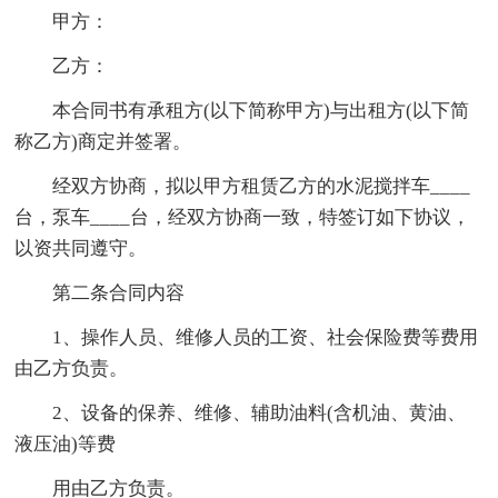
甲方：
乙方：
本合同书有承租方(以下简称甲方)与出租方(以下简
称乙方)商定并签署。
经双方协商，拟以甲方租赁乙方的水泥搅拌车____
台，泵车____台，经双方协商一致，特签订如下协议，
以资共同遵守。
第二条合同内容
1、操作人员、维修人员的工资、社会保险费等费用
由乙方负责。
2、设备的保养、维修、辅助油料(含机油、黄油、
液压油)等费
用由乙方负责。