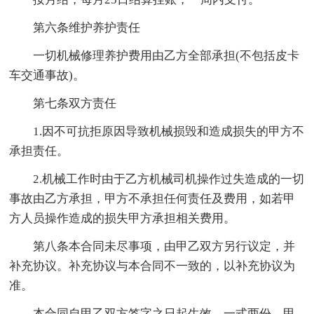
第六条维护养护责任
一切机械修理养护费用由乙方全部承担(不包括皮卡
车交通事故)。
第七条双方责任
1.因不可抗拒原因导致机械损毁和造成损失的甲方不
承担责任。
2.机械工作时由于乙方机械司机操作过失造成的一切
事故由乙方承担，甲方不承担任何责任及费用，如若甲
方人员操作造成的损失甲方承担相关费用。
第八条本合同未尽事项，由甲乙双方另行议定，并
补充协议。补充协议与本合同不一致的，以补充协议为
准。
本合同自甲乙双方签字之日起生效，一式两份，甲