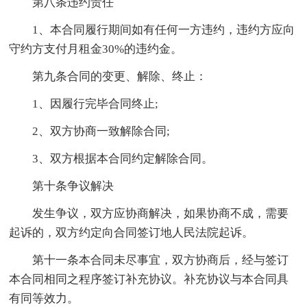
第八条违约责任
1、本合同履行期间如有任何一方违约，违约方应向
守约方支付月租金30%的违约金。
第九条合同的变更、解除、终止：
1、因履行完毕合同终止;
2、双方协商一致解除合同;
3、双方根据本合同约定解除合同。
第十条争议解决
发生争议，双方应协商解决，如果协商不成，需要
起诉的，双方约定向合同签订地人民法院起诉。
第十一条本合同未尽事宜，双方协商后，经与签订
本合同相同之程序签订补充协议。补充协议与本合同具
有同等效力。