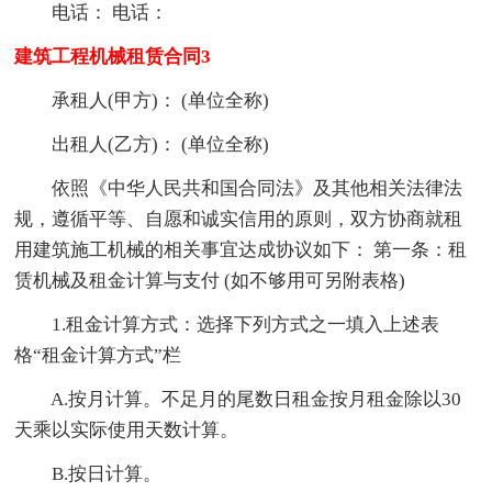
电话： 电话：
建筑工程机械租赁合同3
承租人(甲方)： (单位全称)
出租人(乙方)： (单位全称)
依照《中华人民共和国合同法》及其他相关法律法
规，遵循平等、自愿和诚实信用的原则，双方协商就租
用建筑施工机械的相关事宜达成协议如下： 第一条：租
赁机械及租金计算与支付 (如不够用可另附表格)
1.租金计算方式：选择下列方式之一填入上述表
格“租金计算方式”栏
A.按月计算。不足月的尾数日租金按月租金除以30
天乘以实际使用天数计算。
B.按日计算。