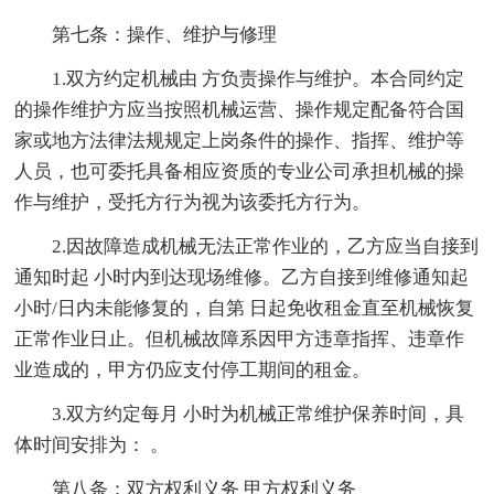
第七条：操作、维护与修理
1.双方约定机械由 方负责操作与维护。本合同约定
的操作维护方应当按照机械运营、操作规定配备符合国
家或地方法律法规规定上岗条件的操作、指挥、维护等
人员，也可委托具备相应资质的专业公司承担机械的操
作与维护，受托方行为视为该委托方行为。
2.因故障造成机械无法正常作业的，乙方应当自接到
通知时起 小时内到达现场维修。乙方自接到维修通知起
小时/日内未能修复的，自第 日起免收租金直至机械恢复
正常作业日止。但机械故障系因甲方违章指挥、违章作
业造成的，甲方仍应支付停工期间的租金。
3.双方约定每月 小时为机械正常维护保养时间，具
体时间安排为： 。
第八条：双方权利义务 甲方权利义务