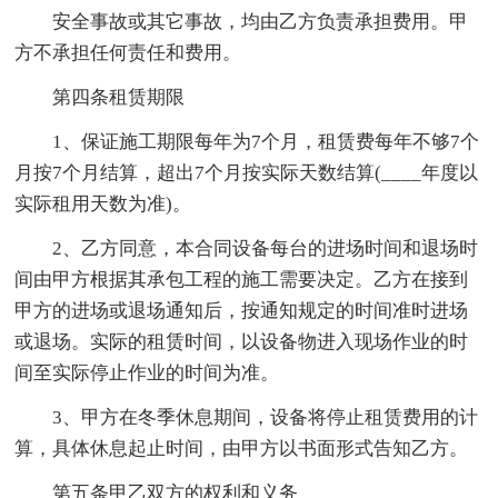
安全事故或其它事故，均由乙方负责承担费用。甲
方不承担任何责任和费用。
第四条租赁期限
1、保证施工期限每年为7个月，租赁费每年不够7个
月按7个月结算，超出7个月按实际天数结算(____年度以
实际租用天数为准)。
2、乙方同意，本合同设备每台的进场时间和退场时
间由甲方根据其承包工程的施工需要决定。乙方在接到
甲方的进场或退场通知后，按通知规定的时间准时进场
或退场。实际的租赁时间，以设备物进入现场作业的时
间至实际停止作业的时间为准。
3、甲方在冬季休息期间，设备将停止租赁费用的计
算，具体休息起止时间，由甲方以书面形式告知乙方。
第五条甲乙双方的权利和义务