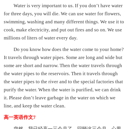
Water is very important to us. If you don’t have water
for three days, you will die. We can use water for flowers,
swimming, washing and many different things. We use it to
cook, make electricity, and put out fires and so on. We use
millions of liters of water every day.
Do you know how does the water come to your home?
It travels through water pipes. Some are long and wide but
some are short and narrow. Then the water travels through
the water pipes to the reservoirs. Then it travels through
the water pipes to the river and to the special factories that
purify the water. When the water is purified, we can drink
it. Please don’t leave garbage in the water on which we
line, and keep the water clean.
高一英语作文7
突然，我已经高一三个月了。回顾这三个月，心里