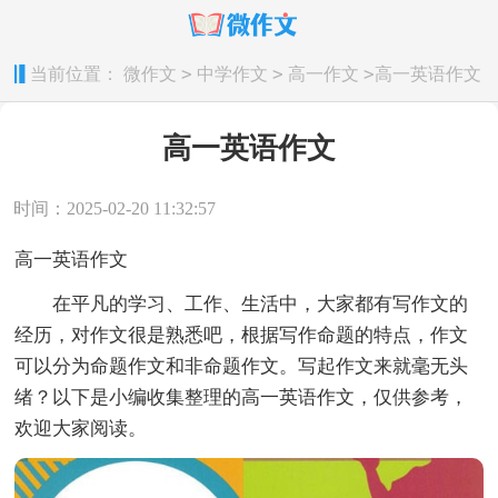
>
>
>
当前位置：
微作文
中学作文
高一作文
高一英语作文
高一英语作文
时间：2025-02-20 11:32:57
高一英语作文
在平凡的学习、工作、生活中，大家都有写作文的
经历，对作文很是熟悉吧，根据写作命题的特点，作文
可以分为命题作文和非命题作文。写起作文来就毫无头
绪？以下是小编收集整理的高一英语作文，仅供参考，
欢迎大家阅读。