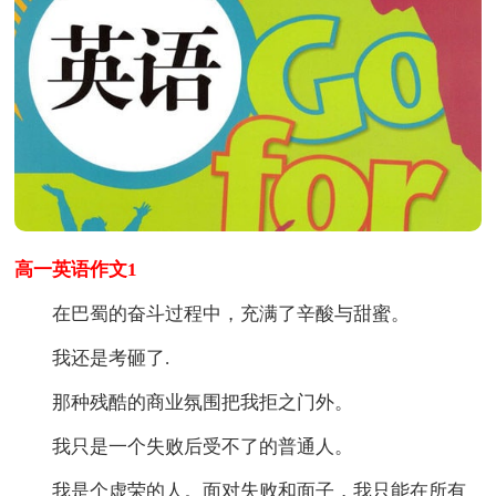
高一英语作文1
在巴蜀的奋斗过程中，充满了辛酸与甜蜜。
我还是考砸了.
那种残酷的商业氛围把我拒之门外。
我只是一个失败后受不了的普通人。
我是个虚荣的人。面对失败和面子，我只能在所有