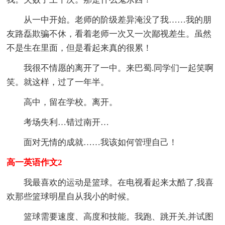
从一中开始。老师的阶级差异淹没了我……我的朋
友路磊欺骗不休，看着老师一次又一次鄙视差生。虽然
不是生在里面，但是看起来真的很累！
我很不情愿的离开了一中。来巴蜀.同学们一起笑啊
笑。就这样，过了一年半。
高中，留在学校。离开。
考场失利…错过南开…
面对无情的成就……我该如何管理自己！
高一英语作文2
我最喜欢的运动是篮球。在电视看起来太酷了,我喜
欢那些篮球明星自从我小的时候。
篮球需要速度、高度和技能。我跑、跳开关,并试图