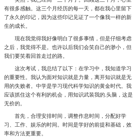
有很多感触。这三个月经历的每一天，都在我心里留下
了永久的印记，因为这些印记见证了一个像我一样的新
生的成长。
现在我觉得我好像明白了很多事情，但是仔细考虑
之后，我觉得不是。也许以后我们会笑自己的渺小，但
我们要笑着回首走过的路。
这次考试，我总结了以下：在学习中，我知道学习
的重要性。我认为面对知识就是力量，离开知识就是无
用的失败者。中学是学习现代科学知识的黄金时代。我
应该抓住这个有利的机会，用知识武装我的.头脑，这是
无价的。
首先，合理安排时间，调整作息时间，分配好学
习、工作、娱乐的时间。时间是学好的前提和基础，效
率和方法更重要。