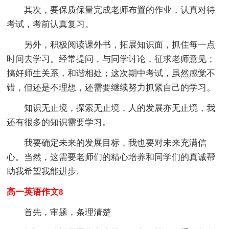
其次，要保质保量完成老师布置的作业，认真对待
考试，考前认真复习。
另外，积极阅读课外书，拓展知识面，抓住每一点
时间去学习。经常提问，与同学讨论，征求老师意见；
搞好师生关系，和谐相处；这次期中考试，虽然感觉不
错，但还是不理想，还需要继续努力抓紧自己的学习。
知识无止境，探索无止境，人的发展亦无止境，我
还有很多的知识需要学习。
我要确定未来的发展目标，我也要对未来充满信
心。当然，这需要老师们的精心培养和同学们的真诚帮
助我希望我能进步.
高一英语作文8
首先，审题，条理清楚