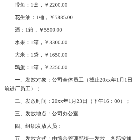
带鱼：1盒，￥2200.00
花生油：1桶，￥5885.00
酒：1箱，￥5500.00
水果：1箱，￥3300.00
大米：1袋，￥1650.00
鸡蛋：1箱，￥2250.00
一、发放对象：公司全体员工（截止20xx年1月1日
前进厂员工）；
二、发放时间：20xx年1月23日（下午16：00）；
三、发放地点：公司办公室
四、组织发放人员：
五、发放方式：由综合管理部统一发放，各部按通