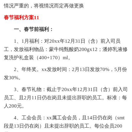
情况严重的，将视情况而定再做更换
春节福利方案11
一、春节前福利：
1、1月福利：对20xx年12月31日（含）前入司员
工，发放福利物品：蒙牛纯甄酸奶200gx12；潘婷乳液修
复洗护礼盒装（400+170）ml。
2、年终奖。xx发放时间：2月13日发放70%，5月份
发30%。
3、春节礼物：截止于20xx年12月31日（含）前入司
员工、且2月11日仍在岗且未提出辞职的员工。标准：每
人200元。
4、工会会员：xx属工会会员，且14日仍在岗（smt
段是13日仍在岗）且未提出辞职的员工。每位会员200