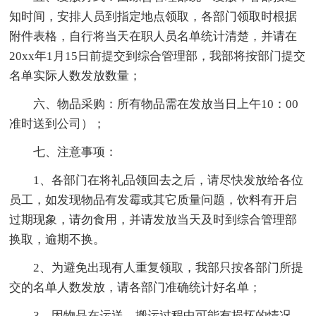
知时间，安排人员到指定地点领取，各部门领取时根据
附件表格，自行将当天在职人员名单统计清楚，并请在
20xx年1月15日前提交到综合管理部，我部将按部门提交
名单实际人数发放数量；
六、物品采购：所有物品需在发放当日上午10：00
准时送到公司）；
七、注意事项：
1、各部门在将礼品领回去之后，请尽快发放给各位
员工，如发现物品有发霉或其它质量问题，饮料有开启
过期现象，请勿食用，并请发放当天及时到综合管理部
换取，逾期不换。
2、为避免出现有人重复领取，我部只按各部门所提
交的名单人数发放，请各部门准确统计好名单；
3、因物品在运送、搬运过程中可能有损坏的情况，