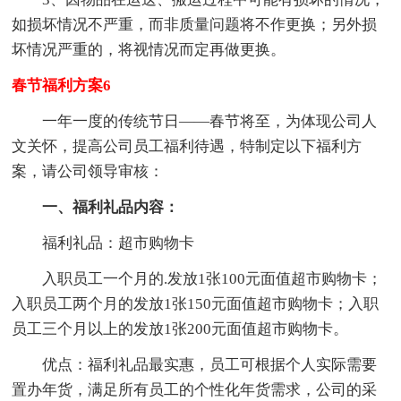
如损坏情况不严重，而非质量问题将不作更换；另外损
坏情况严重的，将视情况而定再做更换。
春节福利方案6
一年一度的传统节日——春节将至，为体现公司人
文关怀，提高公司员工福利待遇，特制定以下福利方
案，请公司领导审核：
一、福利礼品内容：
福利礼品：超市购物卡
入职员工一个月的.发放1张100元面值超市购物卡；
入职员工两个月的发放1张150元面值超市购物卡；入职
员工三个月以上的发放1张200元面值超市购物卡。
优点：福利礼品最实惠，员工可根据个人实际需要
置办年货，满足所有员工的个性化年货需求，公司的采