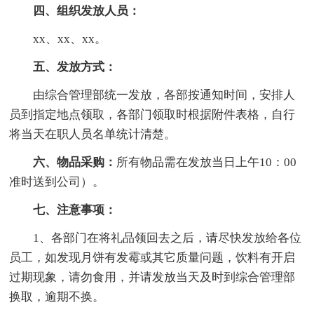
四、组织发放人员：
xx、xx、xx。
五、发放方式：
由综合管理部统一发放，各部按通知时间，安排人
员到指定地点领取，各部门领取时根据附件表格，自行
将当天在职人员名单统计清楚。
六、物品采购：
所有物品需在发放当日上午10：00
准时送到公司）。
七、注意事项：
1、各部门在将礼品领回去之后，请尽快发放给各位
员工，如发现月饼有发霉或其它质量问题，饮料有开启
过期现象，请勿食用，并请发放当天及时到综合管理部
换取，逾期不换。