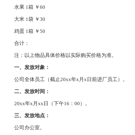
水果 1箱 ￥60
大米 1袋 ￥30
鸡蛋 1箱 ￥50
合计：
注：以上物品具体价格以实际购买价格为准。
一、发放对象：
公司全体员工（截止20xx年x月x日前进厂员工）。
二、发放时间：
20xx年x月xx日（下午16：00）。
三、发放地点：
公司办公室。