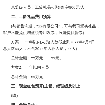
总监级人员：工龄礼品+现金红包800元/人
二、工龄礼品费用预算
(与销售沟通，“xx有限公司”，可与我司置换礼品，
客户不能提供增值税专用发票，只能提供普票)
方案1、一年以内人员(人数截止到20xx年x月x日，
总人数xx人，不含20xx年入职人员，xx人)
总计金额：xx万元——xx元。
方案2、一年以内人员
总计金额：xx万元。
三、现金红包预算(主管、经理级及以上)
(略)
四、金额总计：