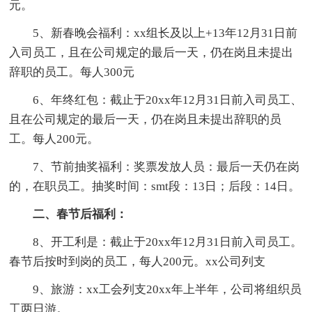
元。
5、新春晚会福利：xx组长及以上+13年12月31日前
入司员工，且在公司规定的最后一天，仍在岗且未提出
辞职的员工。每人300元
6、年终红包：截止于20xx年12月31日前入司员工、
且在公司规定的最后一天，仍在岗且未提出辞职的员
工。每人200元。
7、节前抽奖福利：奖票发放人员：最后一天仍在岗
的，在职员工。抽奖时间：smt段：13日；后段：14日。
二、春节后福利：
8、开工利是：截止于20xx年12月31日前入司员工。
春节后按时到岗的员工，每人200元。xx公司列支
9、旅游：xx工会列支20xx年上半年，公司将组织员
工两日游。