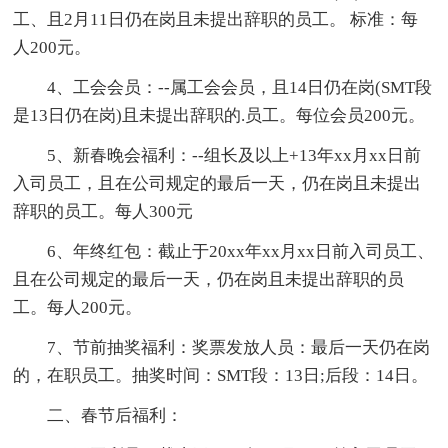
工、且2月11日仍在岗且未提出辞职的员工。 标准：每
人200元。
4、工会会员：--属工会会员，且14日仍在岗(SMT段
是13日仍在岗)且未提出辞职的.员工。每位会员200元。
5、新春晚会福利：--组长及以上+13年xx月xx日前
入司员工，且在公司规定的最后一天，仍在岗且未提出
辞职的员工。每人300元
6、年终红包：截止于20xx年xx月xx日前入司员工、
且在公司规定的最后一天，仍在岗且未提出辞职的员
工。每人200元。
7、节前抽奖福利：奖票发放人员：最后一天仍在岗
的，在职员工。抽奖时间：SMT段：13日;后段：14日。
二、春节后福利：