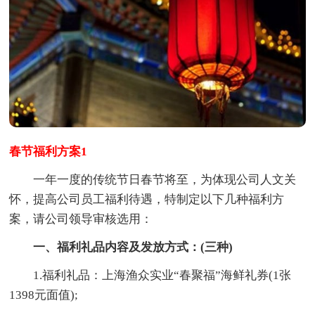
春节福利方案1
一年一度的传统节日春节将至，为体现公司人文关
怀，提高公司员工福利待遇，特制定以下几种福利方
案，请公司领导审核选用：
一、福利礼品内容及发放方式：(三种)
1.福利礼品：上海渔众实业“春聚福”海鲜礼券(1张
1398元面值);