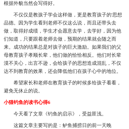
根据外貌当然会写得好。
不仅仅是教孩子学会这样做，更是教育孩子的'思想
品德。因为学生看到老师不仅这么说，而且还带头去
做，取得好成绩，学生才会愿意去学，去学好，因为他
们知道，只要跟着老师去做，预期的结果就会随之而
来。成功的结果总是对孩子的巨大激励。如果我们的父
母教育孩子孝顺长辈，他们做的恰恰相反。他们对长辈
漠不关心，出言不逊，会给孩子的思想造成混乱，不仅
达不到教育的效果，还会降低他们在孩子心中的地位。
希望家长和老师在教育孩子的时候多给孩子看看，
避免无休止的说。
小猫钓鱼的读书心得6
今天看了文章《钓鱼的启示》，受益匪浅。
这篇文章主要写的是：鲈鱼捕捞日的前一天晚