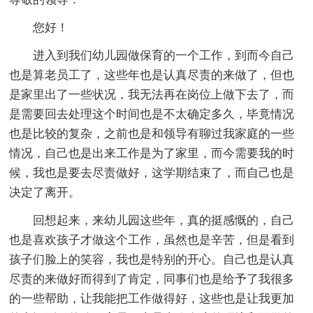
您好！
进入到我们幼儿园做保育的一个工作，到而今自己
也是算老员工了，这些年也是认真尽责的来做了，但也
是家里出了一些状况，我无法再在岗位上做下去了，而
是需要回去处理这个时间也是不太确定多久，毕竟情况
也是比较的复杂，之前也是和领导有聊过我家庭的一些
情况，自己也是出来工作是为了家里，而今需要我的时
候，我也是要去尽责做好，这学期结束了，而自己也是
决定了离开。
回想起来，来幼儿园这些年，真的挺感慨的，自己
也是喜欢孩子才做这个工作，虽然也是辛苦，但是看到
孩子们脸上的笑容，我也是特别的开心。自己也是认真
尽责的来做好而得到了肯定，同事们也是给予了我很多
的一些帮助，让我能把工作做得好，这些也是让我更加