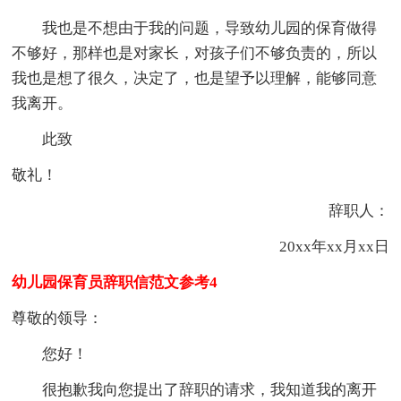
我也是不想由于我的问题，导致幼儿园的保育做得
不够好，那样也是对家长，对孩子们不够负责的，所以
我也是想了很久，决定了，也是望予以理解，能够同意
我离开。
此致
敬礼！
辞职人：
20xx年xx月xx日
幼儿园保育员辞职信范文参考4
尊敬的领导：
您好！
很抱歉我向您提出了辞职的请求，我知道我的离开