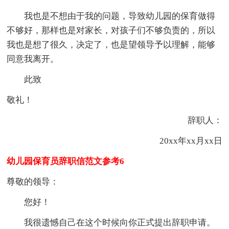
我也是不想由于我的问题，导致幼儿园的保育做得
不够好，那样也是对家长，对孩子们不够负责的，所以
我也是想了很久，决定了，也是望领导予以理解，能够
同意我离开。
此致
敬礼！
辞职人：
20xx年xx月xx日
幼儿园保育员辞职信范文参考6
尊敬的领导：
您好！
我很遗憾自己在这个时候向你正式提出辞职申请。