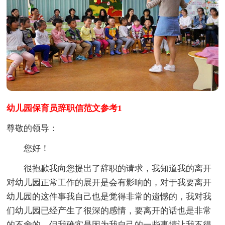
幼儿园保育员辞职信范文参考1
尊敬的领导：
您好！
很抱歉我向您提出了辞职的请求，我知道我的离开
对幼儿园正常工作的展开是会有影响的，对于我要离开
幼儿园的这件事我自己也是觉得非常的遗憾的，我对我
们幼儿园已经产生了很深的感情，要离开的话也是非常
的不舍的。但我确实是因为我自己的一些事情让我不得