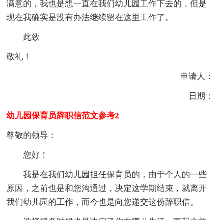
满意的，我也是想一直在我们幼儿园工作下去的，但是
现在我确实是没有办法继续留在这里工作了。
此致
敬礼！
申请人：
日期：
幼儿园保育员辞职信范文参考2
尊敬的领导：
您好！
我是在我们幼儿园担任保育员的，由于个人的一些
原因，之前也是和您沟通过，决定这学期结束，就离开
我们幼儿园的工作，而今也是向您递交这份辞职信。