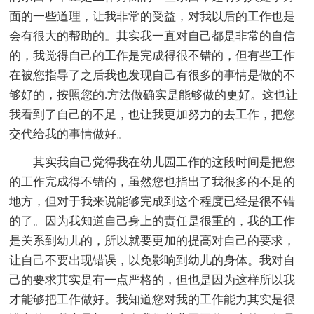
面的一些道理，让我非常的受益，对我以后的工作也是
会有很大的帮助的。其实我一直对自己都是非常的自信
的，我觉得自己的工作是完成得很不错的，但有些工作
在被您指导了之后我也发现自己有很多的事情是做的不
够好的，按照您的.方法做确实是能够做的更好。这也让
我看到了自己的不足，也让我更加努力的去工作，把您
交代给我的事情做好。
其实我自己觉得我在幼儿园工作的这段时间是把您
的工作完成得不错的，虽然您也指出了我很多的不足的
地方，但对于我来说能够完成到这个程度已经是很不错
的了。因为我知道自己身上的责任是很重的，我的工作
是关系到幼儿的，所以就要更加的提高对自己的要求，
让自己不要出现错误，以免影响到幼儿的身体。我对自
己的要求其实是有一点严格的，但也是因为这样所以我
才能够把工作做好。我知道您对我的工作能力其实是很