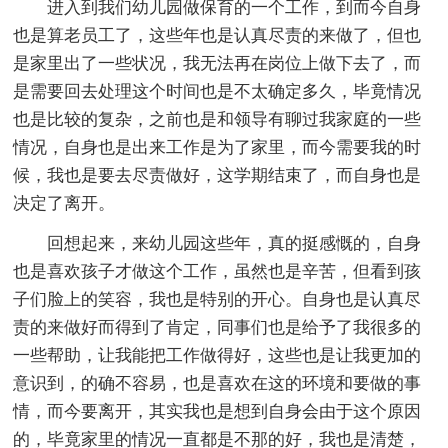
进入到我们幼儿园做保育的一个工作，到而今自身
也是算老员工了，这些年也是认真尽责的来做了，但也
是家里出了一些状况，我无法再在岗位上做下去了，而
是需要回去处理这个时间也是不太确定多久，毕竟情况
也是比较的复杂，之前也是和领导有聊过我家庭的一些
情况，自身也是出来工作是为了家里，而今需要我的时
候，我也是要去尽责做好，这学期结束了，而自身也是
决定了离开。
回想起来，来幼儿园这些年，真的挺感慨的，自身
也是喜欢孩子才做这个工作，虽然也是辛苦，但看到孩
子们脸上的笑容，我也是特别的开心。自身也是认真尽
责的来做好而得到了肯定，同事们也是给予了我很多的
一些帮助，让我能把工作做得好，这些也是让我更加的
意识到，的确不容易，也是喜欢在这的环境和要做的事
情，而今要离开，其实我也是想到自身会由于这个原因
的，毕竟家里的情况一直都是不那的好，我也是清楚，