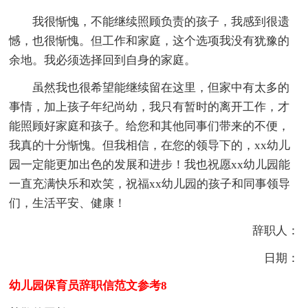
我很惭愧，不能继续照顾负责的孩子，我感到很遗
憾，也很惭愧。但工作和家庭，这个选项我没有犹豫的
余地。我必须选择回到自身的家庭。
虽然我也很希望能继续留在这里，但家中有太多的
事情，加上孩子年纪尚幼，我只有暂时的离开工作，才
能照顾好家庭和孩子。给您和其他同事们带来的不便，
我真的十分惭愧。但我相信，在您的领导下的，xx幼儿
园一定能更加出色的发展和进步！我也祝愿xx幼儿园能
一直充满快乐和欢笑，祝福xx幼儿园的孩子和同事领导
们，生活平安、健康！
辞职人：
日期：
幼儿园保育员辞职信范文参考8