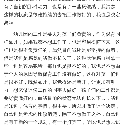
有了当初的那种动力，也是有了一些厌倦感，我清楚，
这样的状态是很难持续的去把工作做好的，我也是决定
离职。
幼儿园的工作是要去对孩子们负责的，作为保育同
样如此，如果我都不想工作了，也是容易松懈下来，这
样也是很不负责任的，虽然目前我还是能坚持的做着，
但是我也是感觉到我做不长久了，这种厌倦感再强烈一
些，也是容易犯错，那样也是挺不好的，我也是不想由
于个人的原因导致保育工作没有做好，这样对孩子们也
是很不好，既然如此，我觉得还是离开，让更加有动
力，想来做这份工作的同事去做好。孩子们的工作都是
要尽责做好的，而我目前的状态无法再长久下去，我也
是知道，保育的事情，很重要，所以才做了这个决定，
自己也是考虑的比较清楚，除了不想做了之外，自己也
是有了新的一个规划，有一个打算了，所以也是想去试