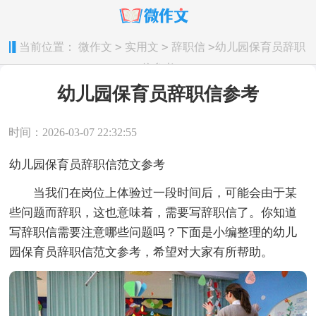
>
>
>
当前位置：
微作文
实用文
辞职信
幼儿园保育员辞职
信参考
幼儿园保育员辞职信参考
时间：2026-03-07 22:32:55
幼儿园保育员辞职信范文参考
当我们在岗位上体验过一段时间后，可能会由于某
些问题而辞职，这也意味着，需要写辞职信了。你知道
写辞职信需要注意哪些问题吗？下面是小编整理的幼儿
园保育员辞职信范文参考，希望对大家有所帮助。