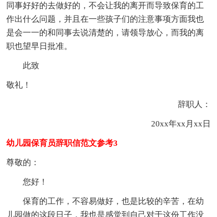
同事好好的去做好的，不会让我的离开而导致保育的工
作出什么问题，并且在一些孩子们的注意事项方面我也
是会一一的和同事去说清楚的，请领导放心，而我的离
职也望早日批准。
此致
敬礼！
辞职人：
20xx年xx月xx日
幼儿园保育员辞职信范文参考3
尊敬的：
您好！
保育的工作，不容易做好，也是比较的辛苦，在幼
儿园做的这段日子，我也是感觉到自己对于这份工作没