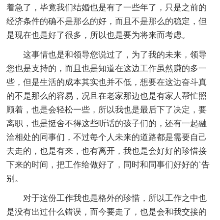
着急了，毕竟我们结婚也是有了一些年了，只是之前的
经济条件的确不是那么的好，而且不是那么的稳定，但
是现在也是好了很多，所以也是要为将来而考虑。
这事情也是和领导您说过了，为了我的未来，领导
您也是支持的，而且也是知道在这边工作虽然赚的多一
些，但是生活的成本其实也并不低，想要在这边奋斗真
的不是那么的容易，况且在老家那边也是有家人帮忙照
顾着，也是会轻松一些，所以我也是最后下了决定，要
离职，也是挺舍不得这些听话的孩子们的，还有一起融
洽相处的同事们，不过每个人未来的道路都是需要自己
去走的，也是有来，也有离开，我也是会好好的珍惜接
下来的时间，把工作给做好了，同时和同事们好好的`告
别。
对于这份工作我也是格外的珍惜，所以工作之中也
是没有出过什么错误，而今要走了，也是会和我交接的