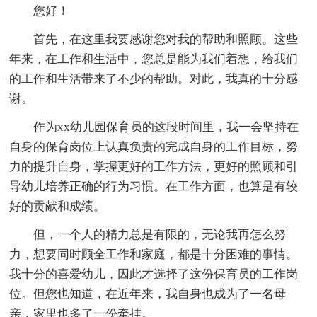
您好！
首先，在这里我要感谢您对我的帮助和照顾。这些
年来，在工作和生活中，您总是能为我们着想，给我们
的工作和生活带来了不少的帮助。对此，我真的十分感
谢。
作为xx幼儿园保育员的这段时间里，我一会坚持在
自身的保育岗位上认真负责的完成自身的工作目标，努
力的提升自身，掌握更好的工作方法，更好的照顾和引
导幼儿培养正确的行为习惯。在工作方面，也算是有较
好的贡献和成绩。
但，一个人的精力总是有限的，无论我再怎么努
力，想要同时顾全工作和家庭，都是十分困难的事情。
我十分的喜爱幼儿，因此才选择了这份保育员的工作岗
位。但您也知道，在近年来，我自身也成为了一名母
亲，家里也多了一份牵挂。