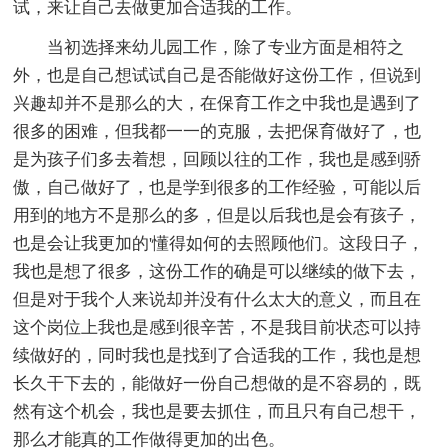
试，来让自己去做更加合适我的工作。
当初选择来幼儿园工作，除了专业方面是相符之
外，也是自己想试试自己是否能做好这份工作，但说到
兴趣却并不是那么的大，在保育工作之中我也是遇到了
很多的困难，但我都一一的克服，去把保育做好了，也
是为孩子们多去着想，回顾以往的工作，我也是感到骄
傲，自己做好了，也是学到很多的工作经验，可能以后
用到的地方不是那么的多，但是以后我也是会有孩子，
也是会让我更加的'懂得如何的去照顾他们。这段日子，
我也是想了很多，这份工作的确是可以继续的做下去，
但是对于我个人来说却并没有什么太大的意义，而且在
这个岗位上我也是感到很辛苦，不是我目前状态可以持
续做好的，同时我也是找到了合适我的工作，我也是想
长久干下去的，能做好一份自己想做的是不容易的，既
然有这个机会，我也是要去抓住，而且只有自己想干，
那么才能真的工作做得更加的出色。