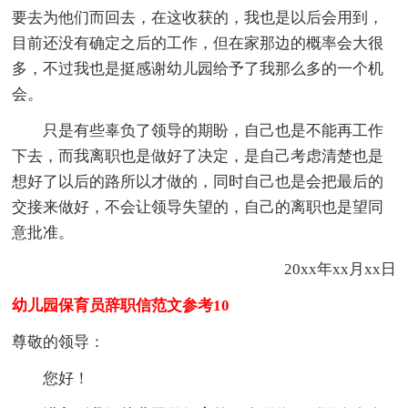
要去为他们而回去，在这收获的，我也是以后会用到，
目前还没有确定之后的工作，但在家那边的概率会大很
多，不过我也是挺感谢幼儿园给予了我那么多的一个机
会。
只是有些辜负了领导的期盼，自己也是不能再工作
下去，而我离职也是做好了决定，是自己考虑清楚也是
想好了以后的路所以才做的，同时自己也是会把最后的
交接来做好，不会让领导失望的，自己的离职也是望同
意批准。
20xx年xx月xx日
幼儿园保育员辞职信范文参考10
尊敬的领导：
您好！