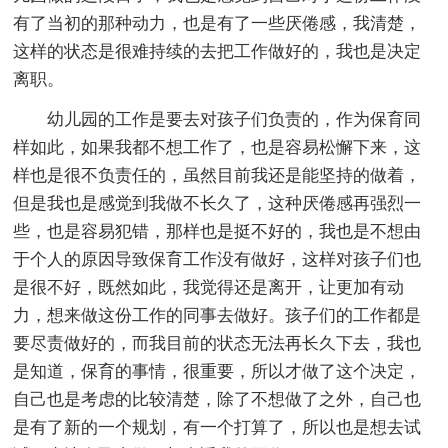
有了当初的那种动力，也是有了一些厌倦感，我清楚，
这样的状态是很难持续的去把工作做好的，我也是决定
离职。
幼儿园的工作是要去对孩子们负责的，作为保育同
样如此，如果我都不想工作了，也是容易松懈下来，这
样也是很不负责任的，虽然目前我还是能坚持的做着，
但是我也是感觉到我做不长久了，这种厌倦感再强烈一
些，也是容易犯错，那样也是挺不好的，我也是不想由
于个人的原因导致保育工作没有做好，这样对孩子们也
是很不好，既然如此，我觉得还是离开，让更加有动
力，想来做这份工作的同事去做好。孩子们的工作都是
要尽责做好的，而我目前的状态无法再长久下去，我也
是知道，保育的事情，很重要，所以才做了这个决定，
自己也是考虑的比较清楚，除了不想做了之外，自己也
是有了新的一个规划，有一个打算了，所以也是想去试