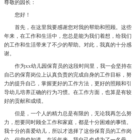
尊敬的园长：
您好！
首先，在这里我要感谢您对我的帮助和照顾。这些
年来，在工作和生活中，您总是能为我们着想，给我们
的工作和生活带来了不少的帮助。对此，我真的十分感
谢。
作为xx幼儿园保育员的这段时间里，我一会坚持在
自己的保育岗位上认真负责的完成自身的工作目标，努
力的提升自己，掌握更好的工作方法，更好的照顾和引
导幼儿培养正确的行为习惯。在工作方面，也算是有较
好的贡献和成绩。
但是，一个人的精力总是有限的，无论我再怎么努
力，想要同时顾全工作和家庭，都是十分困难的事情。
我十分的喜爱幼儿，所以才选择了这份保育员的工作岗
位。但您也知道，在近年来，我自己也成为了一名母