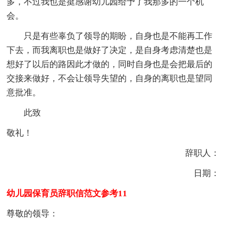
多，不过我也是挺感谢幼儿园给予了我那多的一个机
会。
只是有些辜负了领导的期盼，自身也是不能再工作
下去，而我离职也是做好了决定，是自身考虑清楚也是
想好了以后的路因此才做的，同时自身也是会把最后的
交接来做好，不会让领导失望的，自身的离职也是望同
意批准。
此致
敬礼！
辞职人：
日期：
幼儿园保育员辞职信范文参考11
尊敬的领导：