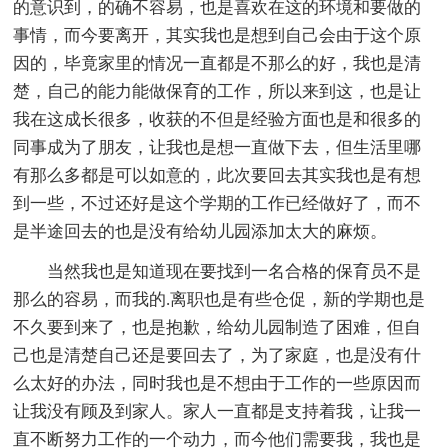
的意识到，的确不容易，也是喜欢在这的环境和要做的
事情，而今要离开，其实我也是想到自己会由于这个原
因的，毕竟家里的情况一直都是不那么的好，我也是清
楚，自己的能力能做保育的工作，所以来到这，也是让
我在这成长很多，收获的不但是经验方面也是和很多的
同事成为了朋友，让我也是想一直做下去，但生活里哪
有那么多都是可以如意的，此次要回去其实我也是有想
到一些，不过还好是这个学期的工作已经做好了，而不
是半途回去的也是没有给幼儿园添加太大的麻烦。
当然我也是知道现在要找到一名合格的保育员不是
那么的容易，而我的.离职也是有些仓促，新的学期也是
不久要到来了，也是抱歉，给幼儿园制造了困难，但自
己也是清楚自己还是要回去了，为了家庭，也是没有什
么太好的办法，同时我也是不想由于工作的一些原因而
让我没有顾及到家人。家人一直都是支持着我，让我一
直不断努力工作的一个动力，而今他们需要我，我也是