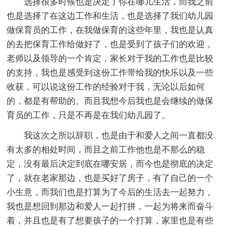
选择很多时候也是决定了你在哪儿生活，而我之前
也是选择了在这边工作和生活，也是选择了我们幼儿园
做保育员的工作，在我做保育的这些年里，我也是认真
的去把保育工作给做好了，也是受到了孩子们的欢迎，
老师以及领导的一个肯定，家长对于我的工作也是比较
的支持，我也是感受到这份工作带给我的快乐以及一些
收获，可以说这份工作的经验对于我，无论以后如何
的，都是有帮助的。而且我想今后我也是会继续的做保
育员的工作，只是不再是在我们幼儿园了。
我这次之所以辞职，也是由于和爱人之间一直都没
有太多的相处时间，而且之前工作他也是不那么的稳
定，没有最后决定到底在哪安居，而今也是彻底的决定
了，就在老家那边，也是买好了房子，有了自己的一个
小生意，而我们也是打算为了今后的生活去一起努力，
我也是想回到那边和爱人一起打拼，一起为将来而奋斗
着，并且也是有了想要孩子的一个打算，家里也是有些