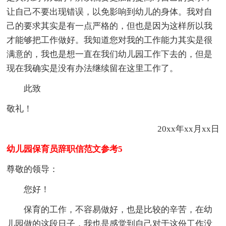
让自己不要出现错误，以免影响到幼儿的身体。我对自
己的要求其实是有一点严格的，但也是因为这样所以我
才能够把工作做好。我知道您对我的工作能力其实是很
满意的，我也是想一直在我们幼儿园工作下去的，但是
现在我确实是没有办法继续留在这里工作了。
此致
敬礼！
20xx年xx月xx日
幼儿园保育员辞职信范文参考5
尊敬的领导：
您好！
保育的工作，不容易做好，也是比较的辛苦，在幼
儿园做的这段日子，我也是感觉到自己对于这份工作没