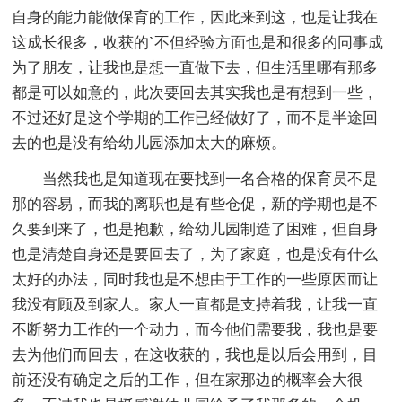
自身的能力能做保育的工作，因此来到这，也是让我在
这成长很多，收获的`不但经验方面也是和很多的同事成
为了朋友，让我也是想一直做下去，但生活里哪有那多
都是可以如意的，此次要回去其实我也是有想到一些，
不过还好是这个学期的工作已经做好了，而不是半途回
去的也是没有给幼儿园添加太大的麻烦。
当然我也是知道现在要找到一名合格的保育员不是
那的容易，而我的离职也是有些仓促，新的学期也是不
久要到来了，也是抱歉，给幼儿园制造了困难，但自身
也是清楚自身还是要回去了，为了家庭，也是没有什么
太好的办法，同时我也是不想由于工作的一些原因而让
我没有顾及到家人。家人一直都是支持着我，让我一直
不断努力工作的一个动力，而今他们需要我，我也是要
去为他们而回去，在这收获的，我也是以后会用到，目
前还没有确定之后的工作，但在家那边的概率会大很