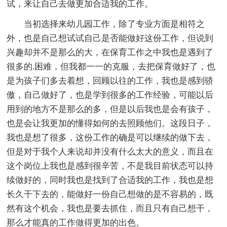
试，来让自己去做更加合适我的工作。
当初选择来幼儿园工作，除了专业方面是相符之
外，也是自己想试试自己是否能做好这份工作，但说到
兴趣却并不是那么的大，在保育工作之中我也是遇到了
很多的.困难，但我都一一的克服，去把保育做好了，也
是为孩子们多去着想，回顾以往的工作，我也是感到骄
傲，自己做好了，也是学到很多的工作经验，可能以后
用到的地方不是那么的多，但是以后我也是会有孩子，
也是会让我更加的懂得如何的去照顾他们。这段日子，
我也是想了很多，这份工作的确是可以继续的做下去，
但是对于我个人来说却并没有什么太大的意义，而且在
这个岗位上我也是感到很辛苦，不是我目前状态可以持
续做好的，同时我也是找到了合适我的工作，我也是想
长久干下去的，能做好一份自己想做的是不容易的，既
然有这个机会，我也是要去抓住，而且只有自己想干，
那么才能真的工作做得更加的出色。