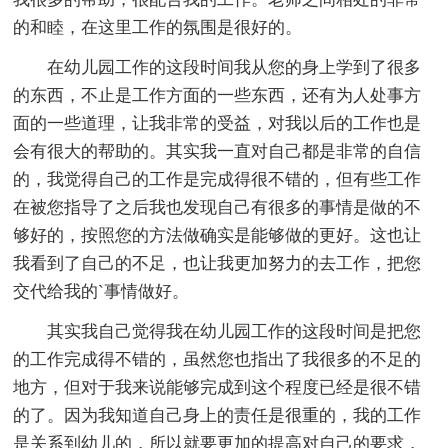
的和睦，在这里工作的氛围是很好的。
在幼儿园工作的这段时间我从您的身上学到了很多
的东西，不止是工作方面的一些东西，还有为人处事方
面的一些道理，让我非常的受益，对我以后的工作也是
会有很大的帮助的。其实我一直对自己都是非常的自信
的，我觉得自己的工作是完成得很不错的，但有些工作
在被您指导了之后我也发现自己有很多的事情是做的不
够好的，按照您的方法做确实是能够做的更好。这也让
我看到了自己的不足，也让我更加努力的去工作，把您
交代给我的`事情做好。
其实我自己觉得我在幼儿园工作的这段时间是把您
的工作完成得不错的，虽然您也指出了我很多的不足的
地方，但对于我来说能够完成到这个程度已经是很不错
的了。因为我知道自己身上的责任是很重的，我的工作
是关系到幼儿的，所以就要更加的提高对自己的要求，