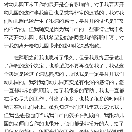
对幼儿园正常工作的展开是会有影响的，对于我要离开
幼儿园的这件事我自己也是觉得非常的遗憾的，我对我
们幼儿园已经产生了很深的感情，要离开的话也是非常
的不舍的。但我确实是因为我自己的一些事情让我不得
不离开幼儿园，所以希望您能够同意我的辞职申请，对
于我的离开给幼儿园带来的影响我深感抱歉。
在辞职之前我也思考了很久，但是我最终还是做出
了辞职的这个决定，也希望您不要再挽留我了，我做这
个决定是经过了深思熟虑的，所以我是一定要离开我们
幼儿园的。我对我们幼儿园其实是有很深的感情的，您
一直都非常的照顾我，给了我很多的帮助，我也一直都
在尽心尽力的工作，付出了很多，也花了很多的时间和
精力在幼儿们身上。虽然知道他们过几年就会忘记我，
但我也是把他们当成我自己的孩子在照顾的。我跟幼儿
园的老师们合作的也很好，他们都是非常好的人，给了
我很多的帮助，很配合我的工作。老师之间相处的非常