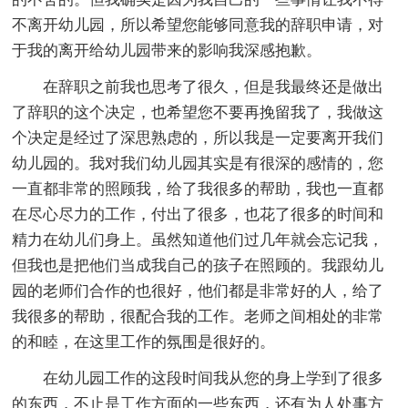
不离开幼儿园，所以希望您能够同意我的辞职申请，对
于我的离开给幼儿园带来的影响我深感抱歉。
在辞职之前我也思考了很久，但是我最终还是做出
了辞职的这个决定，也希望您不要再挽留我了，我做这
个决定是经过了深思熟虑的，所以我是一定要离开我们
幼儿园的。我对我们幼儿园其实是有很深的感情的，您
一直都非常的照顾我，给了我很多的帮助，我也一直都
在尽心尽力的工作，付出了很多，也花了很多的时间和
精力在幼儿们身上。虽然知道他们过几年就会忘记我，
但我也是把他们当成我自己的孩子在照顾的。我跟幼儿
园的老师们合作的也很好，他们都是非常好的人，给了
我很多的帮助，很配合我的工作。老师之间相处的非常
的和睦，在这里工作的氛围是很好的。
在幼儿园工作的这段时间我从您的身上学到了很多
的东西，不止是工作方面的一些东西，还有为人处事方