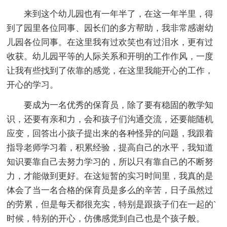
来到这个幼儿园也有一年半了，在这一年半里，得
到了园里各位同事、园长们的多方帮助，我非常感谢幼
儿园各位同事。在这里我有过欢笑也有过泪水，更有过
收获。幼儿园平等的人际关系和开明的工作作风，一度
让我有些找到了依靠的感觉，在这里我能开心的工作，
开心的学习。
要成为一名优秀的保育员，除了要有稳固的教学知
识，还要有亲和力，会和孩子们沟通交流，还要能随机
应变，回答出小孩子提出来的各种怪异的问题，我跟着
指导老师学习着，积累经验，提高自己的水平，我知道
知识要靠自己去努力学习的，所以只有靠自己的不断努
力，才能做到更好。在这短暂的实习时间里，我真的是
体会了当一名合格的保育员是多么的辛苦，日子虽然过
的劳累，但是每天都很充实，特别是跟孩子们在一起的`
时候，特别的开心，仿佛感觉到自己也是个孩子般。