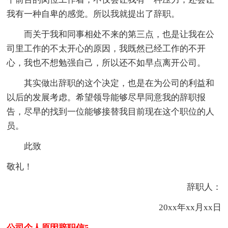
我有一种自卑的感觉。所以我就提出了辞职。
而关于我和同事相处不来的第三点，也是让我在公
司里工作的不太开心的原因，我既然已经工作的不开
心，我也不想勉强自己，所以还不如早点离开公司。
其实做出辞职的这个决定，也是在为公司的利益和
以后的发展考虑。希望领导能够尽早同意我的辞职报
告，尽早的找到一位能够接替我目前现在这个职位的人
员。
此致
敬礼！
辞职人：
20xx年xx月xx日
公司个人原因辞职信5