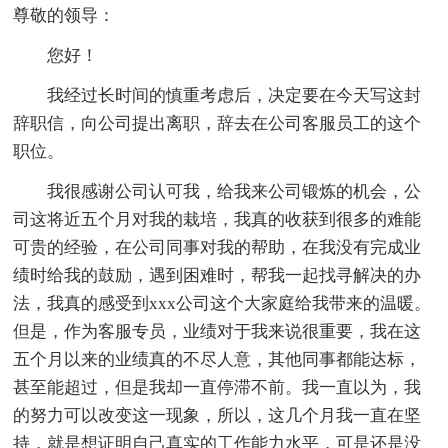
尊敬的领导：
您好！
我经过长时间的慎重考虑后，决定要在今天写这封
辞职信，向公司提出离职，辞去在公司客服员工的这个
职位。
我很感谢公司认可我，给我来公司锻炼的机会，公
司这将近五个月对我的栽培，我真的收获到很多的难能
可贵的经验，在公司同事对我的帮助，在我没有完成业
绩时给我的鼓励，遇到困难时，帮我一起找寻解决的办
法，我真的感受到xxx公司这个大家庭给我带来的温暖。
但是，作为客服专员，业绩对于我来说很重要，我在这
五个月以来的业绩真的不尽人意，其他同事都能达标，
甚至能超过，但是我却一直停滞不前。我一直以为，我
的努力可以改变这一现象，所以，这几个月我一直在坚
持，就是想证明自己真实的工作能力水平，可是还是没