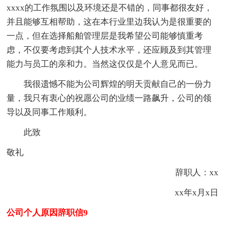
xxxx的工作氛围以及环境还是不错的，同事都很友好，
并且能够互相帮助，这在本行业里边我认为是很重要的
一点，但在选择船舶管理层是我希望公司能够慎重考
虑，不仅要考虑到其个人技术水平，还应顾及到其管理
能力与员工的亲和力。当然这仅仅是个人意见而已。
我很遗憾不能为公司辉煌的明天贡献自己的一份力
量，我只有衷心的祝愿公司的业绩一路飙升，公司的领
导以及同事工作顺利。
此致
敬礼
辞职人：xx
xx年x月x日
公司个人原因辞职信9