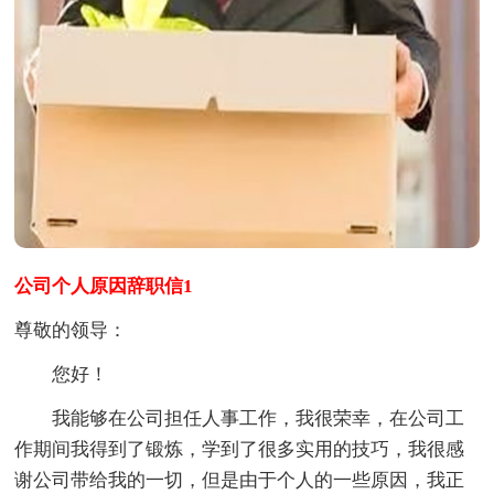
公司个人原因辞职信1
尊敬的领导：
您好！
我能够在公司担任人事工作，我很荣幸，在公司工
作期间我得到了锻炼，学到了很多实用的技巧，我很感
谢公司带给我的一切，但是由于个人的一些原因，我正