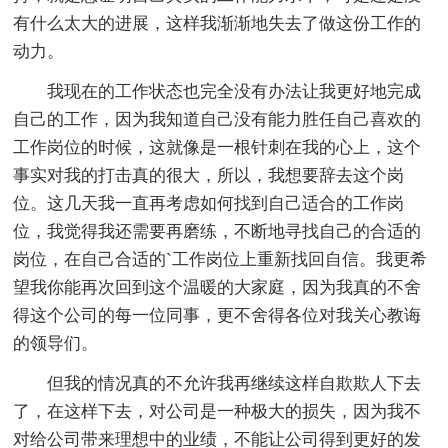
有什么太大的进展，这样我渐渐地失去了做这份工作的
动力。
我现在的工作状态也完全没有办法让我更好地完成
自己的工作，因为我知道自己没有能力胜任自己喜欢的
工作岗位的时候，这就像是一根针刺在我的心上，这个
事实对我的打击真的很大，所以，我想要辞去这个岗
位。这几天我一直再考虑如何找到自己适合的工作岗
位，我觉得我还需要再磨练，不断地寻找自己的合适的
岗位，在自己合适的`工作岗位上重新找回自信。我更希
望我你能再次回到这个温暖的大家庭，因为我真的不舍
得这个公司的每一位同事，更不舍得各位对我关心教诲
的领导们。
但我的情况真的不允许我再继续这样自欺欺人下去
了，在这样下去，对公司是一种极大的损失，因为我不
对给公司带来理想中的业绩，不能让公司得到更好的发