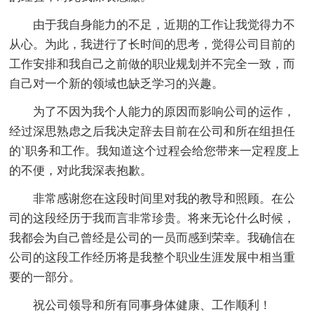
由于我自身能力的不足，近期的工作让我觉得力不
从心。为此，我进行了长时间的思考，觉得公司目前的
工作安排和我自己之前做的职业规划并不完全一致，而
自己对一个新的领域也缺乏学习的兴趣。
为了不因为我个人能力的原因而影响公司的运作，
经过深思熟虑之后我决定辞去目前在公司和所在组担任
的`职务和工作。我知道这个过程会给您带来一定程度上
的不便，对此我深表抱歉。
非常感谢您在这段时间里对我的教导和照顾。在公
司的这段经历于我而言非常珍贵。将来无论什么时候，
我都会为自己曾经是公司的一员而感到荣幸。我确信在
公司的这段工作经历将是我整个职业生涯发展中相当重
要的一部分。
祝公司领导和所有同事身体健康、工作顺利！