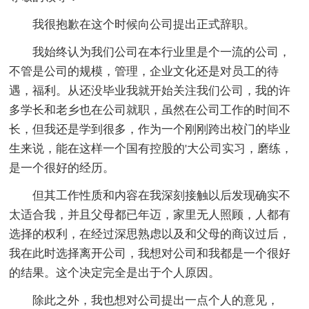
我很抱歉在这个时候向公司提出正式辞职。
我始终认为我们公司在本行业里是个一流的公司，
不管是公司的规模，管理，企业文化还是对员工的待
遇，福利。从还没毕业我就开始关注我们公司，我的许
多学长和老乡也在公司就职，虽然在公司工作的时间不
长，但我还是学到很多，作为一个刚刚跨出校门的毕业
生来说，能在这样一个国有控股的'大公司实习，磨练，
是一个很好的经历。
但其工作性质和内容在我深刻接触以后发现确实不
太适合我，并且父母都已年迈，家里无人照顾，人都有
选择的权利，在经过深思熟虑以及和父母的商议过后，
我在此时选择离开公司，我想对公司和我都是一个很好
的结果。这个决定完全是出于个人原因。
除此之外，我也想对公司提出一点个人的意见，