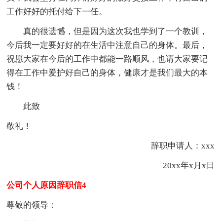
工作好好的托付给下一任。
真的很遗憾，但是因为这次我也学到了一个教训，
今后我一定要好好的在生活中注意自己的身体。最后，
祝愿大家在今后的工作中都能一路顺风，也请大家要记
得在工作中爱护好自己的身体，健康才是我们最大的本
钱！
此致
敬礼！
辞职申请人：xxx
20xx年x月x日
公司个人原因辞职信4
尊敬的领导：