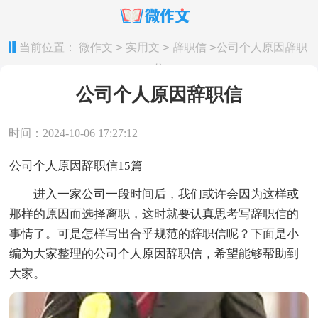
>
>
>
当前位置：
微作文
实用文
辞职信
公司个人原因辞职
信
公司个人原因辞职信
时间：2024-10-06 17:27:12
公司个人原因辞职信15篇
进入一家公司一段时间后，我们或许会因为这样或
那样的原因而选择离职，这时就要认真思考写辞职信的
事情了。可是怎样写出合乎规范的辞职信呢？下面是小
编为大家整理的公司个人原因辞职信，希望能够帮助到
大家。