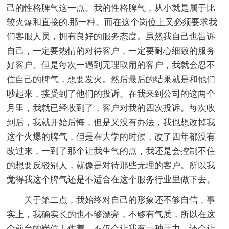
己的性格脾气这一点。我的性格脾气，从小就是属于比
较火爆和直接的.那一种。而在这个岗位上又必须要求我
们客服人员，拥有良好的服务态度。虽然我自己也告诉
自己，一定要热情的对待客户，一定要耐心细致的服务
好客户。但是每次一遇到无理取闹的客户，我就会忍不
住自己的脾气，想要发火。然后最后的结果就是和他们
吵起来，接受到了他们的投诉。在我来到公司的这两个
月里，我就已经收到了，客户对我的四次投诉。每次收
到后，我就开始后悔，但是又没有办法，我也想改掉我
这个火爆的脾气，但是在大学的时候，改了四年都没有
改过来，一到了那个让我生气的点，我还是会控制不住
的想要反驳别人，就像是对待那些无理的客户。所以我
觉得我这个脾气还是不适合在这个服务行业里做下去。
关于第二点，我始终对自己的形象还不够自信，事
实上，我确实长的也不够漂亮，不够有气质，所以在这
个前台的岗位工作着，不仅会让我有一种压力，还会让