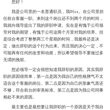
您好！
我是公司里的一名普通职员，我叫xx。在公司里担
任前台客服一职。来到这个岗位还不到两个月的时间，
我就向领导提出了我的辞职申请。实在是有愧于公司领
导对我的期望，有愧于公司这两个月里对我的培养。但
是综合考虑了整整两三个星期的时间，我最终还是决
定，做出辞职的这个行为出来。而且我的决心一定，不
可能再有任何的改变和动摇，所以希望领导不要做过多
无谓的挽留。
想必领导一定会很想知道我辞职的原因。其实我辞
职的原因很简单，第一点是因为我自己的性格脾气不太
适合这个客服的岗位。第二点是因为自己的形象气质还
不够，符合前台的审美标准。第三点是因为我公司同事
相处不来的原因。
最主要也是最想要让我辞职的一个原因是关于我自