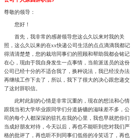
尊敬的领导：
您好！
首先，我非常的感谢领导您这么久以来对我的关
照，这么久以来的在xx快递公司生活的点点滴滴我都记
得清清楚楚，您的栽培同事们的照顾和帮助我都会铭记
在心，现由于我自身发生一点事情，当前派送员的这份
公司已经十分的不适合我了，换种说法，我已经没办法
再继续工作下去了，所以，我下了很大的决心跟您递交
了这封辞职信。
此时此刻的心情是非常沉重的，现在的想法和心情
跟我当初大学毕业跟同学们分道扬镳的滋味差不多，公
司的每个人都深深的驻扎在我的心里，我也早就把你们
当成好朋友对待，今天以后，再也不能听到您对我们严
格的批评了，再也听不到同事们低俗的冷笑话了，再也