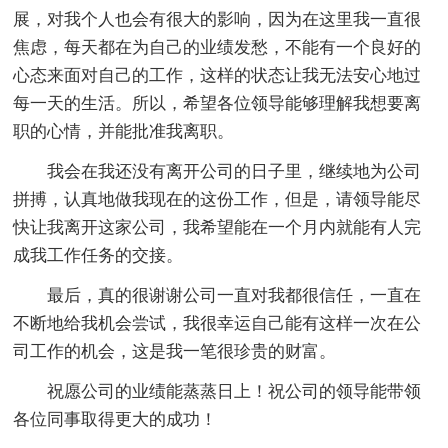
展，对我个人也会有很大的影响，因为在这里我一直很
焦虑，每天都在为自己的业绩发愁，不能有一个良好的
心态来面对自己的工作，这样的状态让我无法安心地过
每一天的生活。所以，希望各位领导能够理解我想要离
职的心情，并能批准我离职。
我会在我还没有离开公司的日子里，继续地为公司
拼搏，认真地做我现在的这份工作，但是，请领导能尽
快让我离开这家公司，我希望能在一个月内就能有人完
成我工作任务的交接。
最后，真的很谢谢公司一直对我都很信任，一直在
不断地给我机会尝试，我很幸运自己能有这样一次在公
司工作的机会，这是我一笔很珍贵的财富。
祝愿公司的业绩能蒸蒸日上！祝公司的领导能带领
各位同事取得更大的成功！