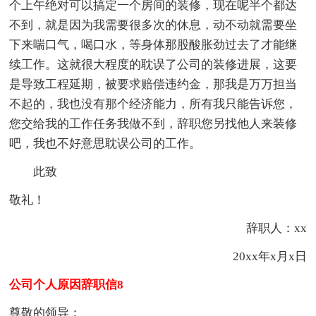
个上午绝对可以搞定一个房间的装修，现在呢半个都达
不到，就是因为我需要很多次的休息，动不动就需要坐
下来喘口气，喝口水，等身体那股酸胀劲过去了才能继
续工作。这就很大程度的耽误了公司的装修进展，这要
是导致工程延期，被要求赔偿违约金，那我是万万担当
不起的，我也没有那个经济能力，所有我只能告诉您，
您交给我的工作任务我做不到，辞职您另找他人来装修
吧，我也不好意思耽误公司的工作。
此致
敬礼！
辞职人：xx
20xx年x月x日
公司个人原因辞职信8
尊敬的领导：