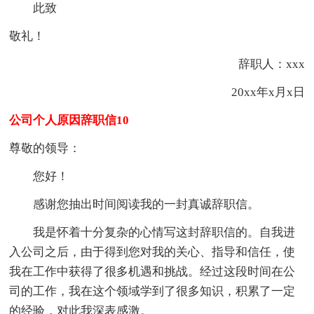
此致
敬礼！
辞职人：xxx
20xx年x月x日
公司个人原因辞职信10
尊敬的领导：
您好！
感谢您抽出时间阅读我的一封真诚辞职信。
我是怀着十分复杂的心情写这封辞职信的。自我进
入公司之后，由于得到您对我的关心、指导和信任，使
我在工作中获得了很多机遇和挑战。经过这段时间在公
司的工作，我在这个领域学到了很多知识，积累了一定
的经验，对此我深表感激。