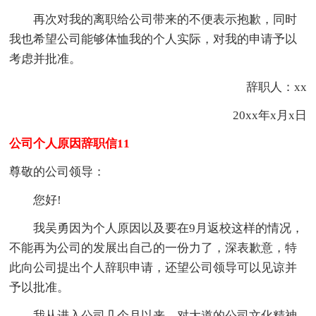
再次对我的离职给公司带来的不便表示抱歉，同时
我也希望公司能够体恤我的个人实际，对我的申请予以
考虑并批准。
辞职人：xx
20xx年x月x日
公司个人原因辞职信11
尊敬的公司领导：
您好!
我吴勇因为个人原因以及要在9月返校这样的情况，
不能再为公司的发展出自己的一份力了，深表歉意，特
此向公司提出个人辞职申请，还望公司领导可以见谅并
予以批准。
我从进入公司几个月以来，对大道的公司文化精神