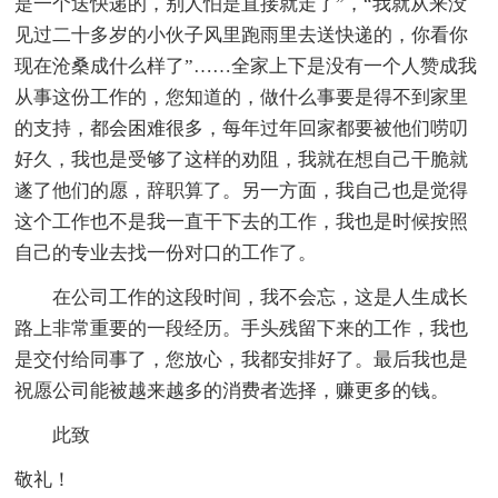
是一个送快递的，别人怕是直接就走了”，“我就从来没
见过二十多岁的小伙子风里跑雨里去送快递的，你看你
现在沧桑成什么样了”……全家上下是没有一个人赞成我
从事这份工作的，您知道的，做什么事要是得不到家里
的支持，都会困难很多，每年过年回家都要被他们唠叨
好久，我也是受够了这样的劝阻，我就在想自己干脆就
遂了他们的愿，辞职算了。另一方面，我自己也是觉得
这个工作也不是我一直干下去的工作，我也是时候按照
自己的专业去找一份对口的工作了。
在公司工作的这段时间，我不会忘，这是人生成长
路上非常重要的一段经历。手头残留下来的工作，我也
是交付给同事了，您放心，我都安排好了。最后我也是
祝愿公司能被越来越多的消费者选择，赚更多的钱。
此致
敬礼！