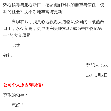
热心指导与悉心帮忙，感谢他们对我的器重与信任，使
我的社会经历不断地丰富与更新!
离职在即，我真心地祝愿大道物流公司的业绩蒸蒸
日上，永创新高，更早更完美地实现“成为中国物流第
一”的大道愿景!
此致
敬礼
辞职人：xx
xx年x月x日
公司个人原因辞职信3
尊敬的领导：
您好！