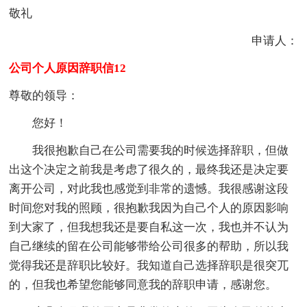
敬礼
申请人：
公司个人原因辞职信12
尊敬的领导：
您好！
我很抱歉自己在公司需要我的时候选择辞职，但做
出这个决定之前我是考虑了很久的，最终我还是决定要
离开公司，对此我也感觉到非常的遗憾。我很感谢这段
时间您对我的照顾，很抱歉我因为自己个人的原因影响
到大家了，但我想我还是要自私这一次，我也并不认为
自己继续的留在公司能够带给公司很多的帮助，所以我
觉得我还是辞职比较好。我知道自己选择辞职是很突兀
的，但我也希望您能够同意我的辞职申请，感谢您。