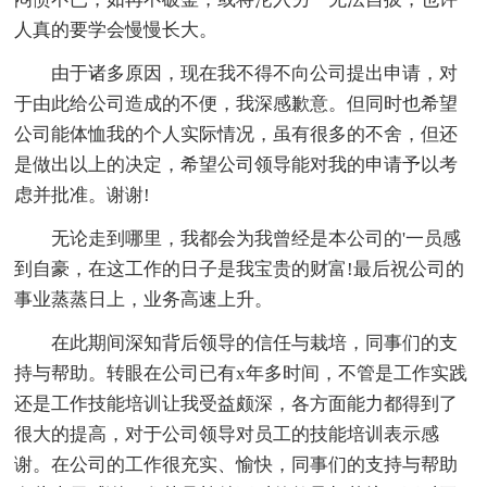
人真的要学会慢慢长大。
由于诸多原因，现在我不得不向公司提出申请，对
于由此给公司造成的不便，我深感歉意。但同时也希望
公司能体恤我的个人实际情况，虽有很多的不舍，但还
是做出以上的决定，希望公司领导能对我的申请予以考
虑并批准。谢谢!
无论走到哪里，我都会为我曾经是本公司的'一员感
到自豪，在这工作的日子是我宝贵的财富!最后祝公司的
事业蒸蒸日上，业务高速上升。
在此期间深知背后领导的信任与栽培，同事们的支
持与帮助。转眼在公司已有x年多时间，不管是工作实践
还是工作技能培训让我受益颇深，各方面能力都得到了
很大的提高，对于公司领导对员工的技能培训表示感
谢。在公司的工作很充实、愉快，同事们的支持与帮助