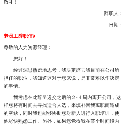
敬礼！
辞职人：
日期：
老员工辞职信9
尊敬的人力资源经理：
您好！
经过深思熟虑地思考，我决定辞去我目前在公司所
担任的职位，我知道这对于您来说，是非常难以作决定
的事情。
我考虑在此辞呈递交之后的２-４周内离开公司，这
样您将有时间去寻找适合人选，来填补因我离职而造成
的空缺，同时我也能够协助您对新人进行入职培训，使
他尽快熟悉工作。另外，如果您觉得我在某个时间段内