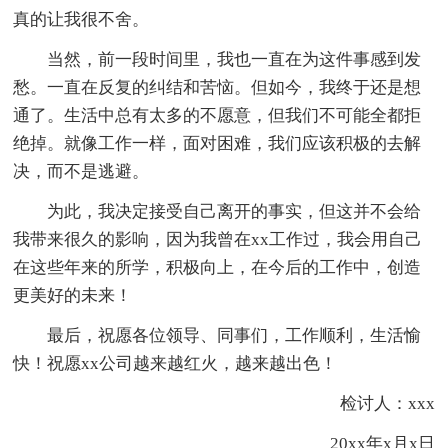
真的让我很不舍。
当然，前一段时间里，我也一直在为这件事感到发
愁。一直在反复的纠结和苦恼。但如今，我终于还是想
通了。生活中总有太多的不愿意，但我们不可能全都拒
绝掉。就像工作一样，面对困难，我们应该积极的去解
决，而不是逃避。
为此，我决定接受自己离开的事实，但这并不会给
我带来很久的影响，因为我曾在xx工作过，我会用自己
在这些年来的所学，积极向上，在今后的工作中，创造
更美好的未来！
最后，祝愿各位领导、同事们，工作顺利，生活愉
快！祝愿xx公司越来越红火，越来越出色！
检讨人：xxx
20xx年x月x日