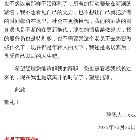
也不像以前那样干活麻利了，所有的行动都是在渐渐的
减慢，我不想看见自己的无力，也不想让自己就把所有
的时间都留在这里。社会在更新换代，我们的酒店的服
务员也是不断的在更新换代，现在的酒店越做越大，招
的服务员也是特别多，也不需要我这个老员工去为它做
些什么了，现在都是年轻人的天下，我还是退居其后，
享受自己以后的人生吧。
希望经理您能谅解我的辞职，您也是看着我成长过
来的，现在我也是该离开的时候了，望您批准。
此致
敬礼！
辞职人：xxx
20xx年xx月xx日
老员工辞职信6