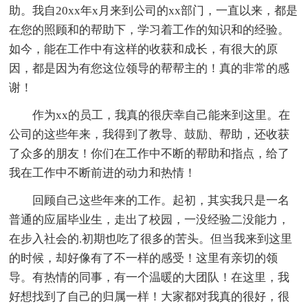
助。我自20xx年x月来到公司的xx部门，一直以来，都是
在您的照顾和的帮助下，学习着工作的知识和的经验。
如今，能在工作中有这样的收获和成长，有很大的原
因，都是因为有您这位领导的帮帮主的！真的非常的感
谢！
作为xx的员工，我真的很庆幸自己能来到这里。在
公司的这些年来，我得到了教导、鼓励、帮助，还收获
了众多的朋友！你们在工作中不断的帮助和指点，给了
我在工作中不断前进的动力和热情！
回顾自己这些年来的工作。起初，其实我只是一名
普通的应届毕业生，走出了校园，一没经验二没能力，
在步入社会的.初期也吃了很多的苦头。但当我来到这里
的时候，却好像有了不一样的感受！这里有亲切的领
导。有热情的同事，有一个温暖的大团队！在这里，我
好想找到了自己的归属一样！大家都对我真的很好，很