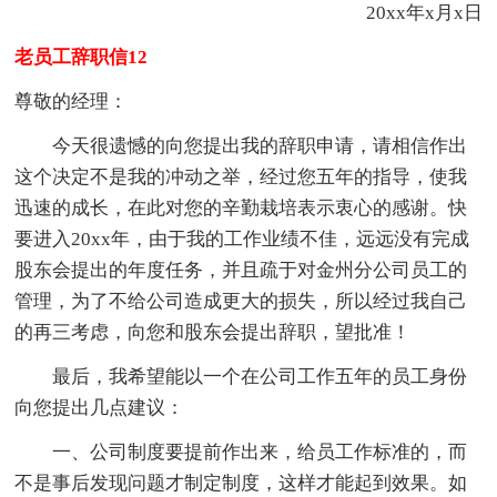
20xx年x月x日
老员工辞职信12
尊敬的经理：
今天很遗憾的向您提出我的辞职申请，请相信作出
这个决定不是我的冲动之举，经过您五年的指导，使我
迅速的成长，在此对您的辛勤栽培表示衷心的感谢。快
要进入20xx年，由于我的工作业绩不佳，远远没有完成
股东会提出的年度任务，并且疏于对金州分公司员工的
管理，为了不给公司造成更大的损失，所以经过我自己
的再三考虑，向您和股东会提出辞职，望批准！
最后，我希望能以一个在公司工作五年的员工身份
向您提出几点建议：
一、公司制度要提前作出来，给员工作标准的，而
不是事后发现问题才制定制度，这样才能起到效果。如