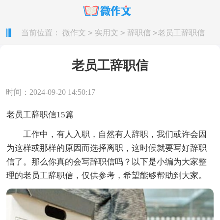
>
>
>
当前位置：
微作文
实用文
辞职信
老员工辞职信
老员工辞职信
时间：2024-09-20 14:50:17
老员工辞职信15篇
工作中，有人入职，自然有人辞职，我们或许会因
为这样或那样的原因而选择离职，这时候就要写好辞职
信了。那么你真的会写辞职信吗？以下是小编为大家整
理的老员工辞职信，仅供参考，希望能够帮助到大家。