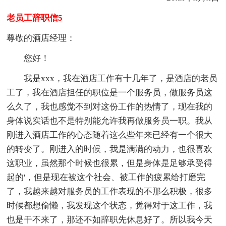
老员工辞职信5
尊敬的酒店经理：
您好！
我是xxx，我在酒店工作有十几年了，是酒店的老员
工了，我在酒店担任的职位是一个服务员，做服务员这
么久了，我也感觉不到对这份工作的热情了，现在我的
身体说实话也不是特别能允许我再做服务员一职。我从
刚进入酒店工作的心态随着这么些年来已经有一个很大
的转变了。刚进入的时候，我是满满的动力，也很喜欢
这职业，虽然那个时候也很累，但是身体是足够承受得
起的'，但是现在被这个社会、被工作的疲累给打磨完
了，我越来越对服务员的工作表现的不那么积极，很多
时候都想偷懒，我发现这个状态，觉得对于这工作，我
也是干不来了，那还不如辞职先休息好了。所以我今天