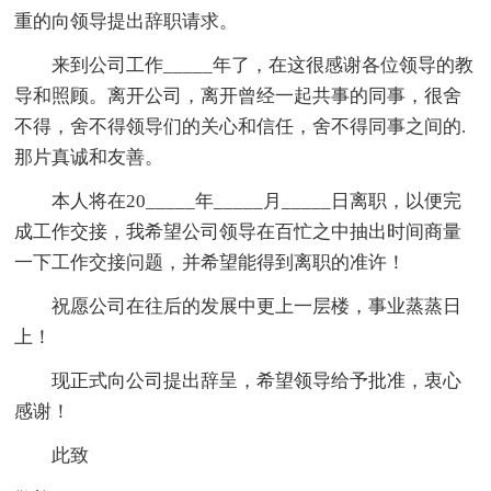
重的向领导提出辞职请求。
来到公司工作_____年了，在这很感谢各位领导的教
导和照顾。离开公司，离开曾经一起共事的同事，很舍
不得，舍不得领导们的关心和信任，舍不得同事之间的.
那片真诚和友善。
本人将在20_____年_____月_____日离职，以便完
成工作交接，我希望公司领导在百忙之中抽出时间商量
一下工作交接问题，并希望能得到离职的准许！
祝愿公司在往后的发展中更上一层楼，事业蒸蒸日
上！
现正式向公司提出辞呈，希望领导给予批准，衷心
感谢！
此致