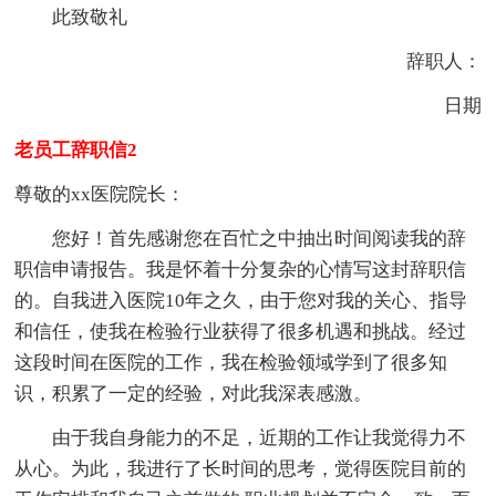
此致敬礼
辞职人：
日期
老员工辞职信2
尊敬的xx医院院长：
您好！首先感谢您在百忙之中抽出时间阅读我的辞
职信申请报告。我是怀着十分复杂的心情写这封辞职信
的。自我进入医院10年之久，由于您对我的关心、指导
和信任，使我在检验行业获得了很多机遇和挑战。经过
这段时间在医院的工作，我在检验领域学到了很多知
识，积累了一定的经验，对此我深表感激。
由于我自身能力的不足，近期的工作让我觉得力不
从心。为此，我进行了长时间的思考，觉得医院目前的