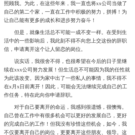
照顾我。为此，在这些年来，我一直也将xx公司当做了
自己的第二个家，一直在工作中积极的努力，拼搏！为
让自己能有更多的成长和进步努力奋斗！
但是，就像生活总不可能一成不变一样。在受到生
活中的一些影响后，我此刻不得不向您上交这份的辞职
信，申请离开这个让人留恋的岗位。
说实话，我很舍不得，也很希望在今后的日子里继
续在xxx公司努力发展！但生活总不可能因为我的任性就
为此该改变。因为家中出了一些私人的事情，我不得不
在x月x日前离开！因此，可能会无法继续完成自己的工
作任务，特在此向你申请辞职。
对于自己要离开的命运，我感到很遗憾，很懊悔。
自己曾在工作中有很多机会可以更好的发展自己，更好
的完成自己的工作！但我没有珍惜这些机会，如今，我
不仅要离开自己的岗位，更要离开这些朋友、领导。这