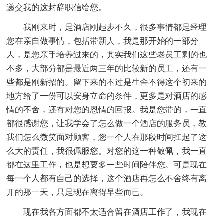
递交我的这封辞职信给您。
我刚来时，是酒店刚起步不久，很多事情都是经理
您在亲自做事情，包括带新人，我是那开始的一部分
人，是您亲手培养过来的，其实我们这些老员工剩的也
不多，大部分都是最近两三年的比较新的员工，还有一
些都是刚新招的。留下来的不过是生舍不得这个初来的
地方给了一份可以安身立命的条件，更多是对酒店的感
情的不舍，还有对您的恩情的回报。我是您带的，一直
都很感谢您，让我学会了怎么做一个酒店的服务员，教
我们怎么微笑面对顾客，您一个人在那段时间扛起了这
么大的责任，我很佩服您。对您的这一种敬佩，我一直
都在这里工作，也是想要多一些时间陪伴您。可是现在
每一个人都有自己的选择，这个酒店再怎么不舍终有离
开的那一天，只是现在离得早些而已。
现在我各方面都不太适合留在酒店工作了，我现在