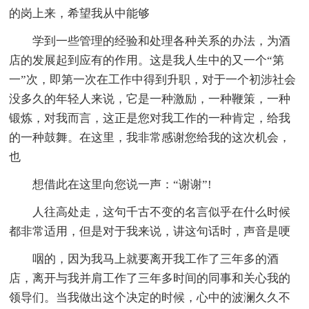
的岗上来，希望我从中能够
学到一些管理的经验和处理各种关系的办法，为酒
店的发展起到应有的作用。这是我人生中的又一个“第
一”次，即第一次在工作中得到升职，对于一个初涉社会
没多久的年轻人来说，它是一种激励，一种鞭策，一种
锻炼，对我而言，这正是您对我工作的一种肯定，给我
的一种鼓舞。在这里，我非常感谢您给我的这次机会，
也
想借此在这里向您说一声：“谢谢”!
人往高处走，这句千古不变的名言似乎在什么时候
都非常适用，但是对于我来说，讲这句话时，声音是哽
咽的，因为我马上就要离开我工作了三年多的酒
店，离开与我并肩工作了三年多时间的同事和关心我的
领导们。当我做出这个决定的时候，心中的波澜久久不