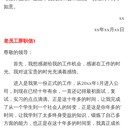
如意。
xx
xx年xx月xx日
老员工辞职信3
尊敬的领导：
首先，我想感谢给我的工作机会，感谢在工作的时
光。我对这宝贵的时光充满着感情。
进入是我第一份正式的工作，从20xx年1月进入公
司，到现在已经十年有余，一直还记得最初面试，复
试，实习的点点滴滴。正是这十年多的时间，让我完成
了从一个学生到一个社会人的转变，正是这是你年多的`
时间，让我学到了太多终身受益的知识，锻炼了自己多
方面的能力，也正是在这十年多的时间里，我真正成长