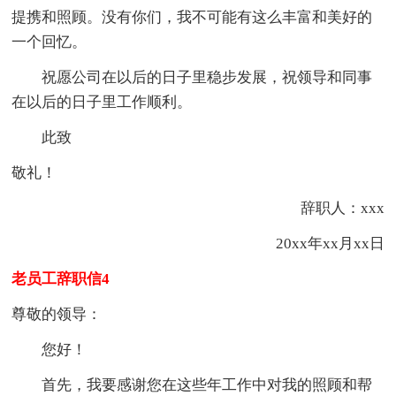
提携和照顾。没有你们，我不可能有这么丰富和美好的
一个回忆。
祝愿公司在以后的日子里稳步发展，祝领导和同事
在以后的日子里工作顺利。
此致
敬礼！
辞职人：xxx
20xx年xx月xx日
老员工辞职信4
尊敬的领导：
您好！
首先，我要感谢您在这些年工作中对我的照顾和帮