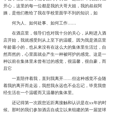
开心，这里的每一位都是我的大哥大姐，我的叔叔阿
姨，是他们教给了我在学校里面学不到的知识，如
何为人、如何处事、如何工作……
在酒店里，领导们也对我十分的关心，从刚进入酒
店开始，我就感受到从上至下的温暖。因为我是酒店里
年龄最小的，也从来没有在这么大的集体里生活过，自
然而然的，心里面就会产生一种被呵护的感觉。这是一
种以前在集体里未曾有过的感觉，很温馨，很自豪，而
且它
一直陪伴着我，直到我离开……但这种感觉不会随
着我的离开而走远，我想我永远也不会忘记，毕竟我曾
经生活在一个温暖而又温馨的集体里。
还记得第一次跟您近距离接触和认识是在xx年的时
候。那时的我们参加酒店自成立以来组建的第一届篮球