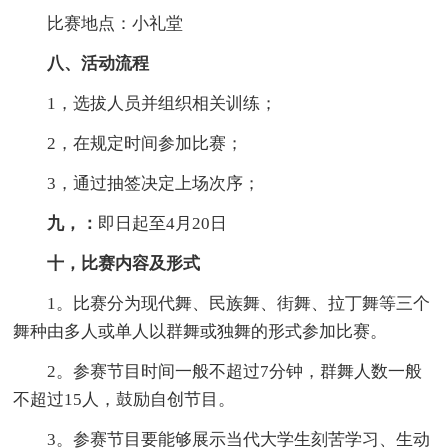
比赛地点：小礼堂
八、活动流程
1，选拔人员并组织相关训练；
2，在规定时间参加比赛；
3，通过抽签决定上场次序；
九，：
即日起至4月20日
十，比赛内容及形式
1。比赛分为现代舞、民族舞、街舞、拉丁舞等三个
舞种由多人或单人以群舞或独舞的形式参加比赛。
2。参赛节目时间一般不超过7分钟，群舞人数一般
不超过15人，鼓励自创节目。
3。参赛节目要能够展示当代大学生刻苦学习、生动