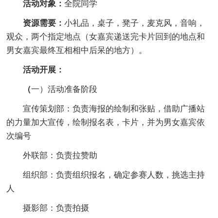
活动对象：
全院同学
资源需要：
小礼品，桌子，凳子，麦克风，音响，
观众，两个指定地点（女嘉宾递送完卡片回到的地点和
男女嘉宾最终互相相中后呆的地方）。
活动开展：
（
一）活动准备阶段
宣传策划部：负责海报的绘制和张贴，借助广播站
的力量加大宣传，绘制报名表，卡片，并为男女嘉宾依
次编号
外联部：负责拉赞助
组织部：负责组织报名，确定参赛人数，挑选主持
人
摄影部：负责拍摄