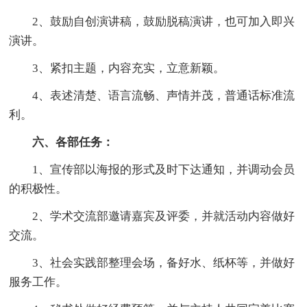
2、鼓励自创演讲稿，鼓励脱稿演讲，也可加入即兴
演讲。
3、紧扣主题，内容充实，立意新颖。
4、表述清楚、语言流畅、声情并茂，普通话标准流
利。
六、各部任务：
1、宣传部以海报的形式及时下达通知，并调动会员
的积极性。
2、学术交流部邀请嘉宾及评委，并就活动内容做好
交流。
3、社会实践部整理会场，备好水、纸杯等，并做好
服务工作。