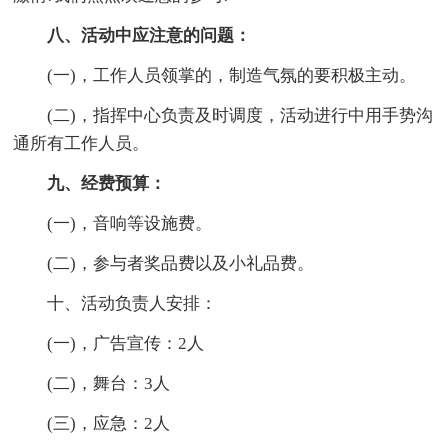
八、活动中应注意的问题：
(一)，工作人员领掌的，制造气氛的要积极主动。
(二)，指挥中心负责及时调度，活动进行中用手势沟
通所有工作人员。
九、经费预算：
(一)，音响等设施费。
(二)，参与者奖品费以及小礼品费。
十、活动负责人安排：
(一)，广告宣传：2人
(二)，舞台：3人
(三)，应急：2人