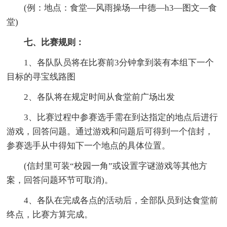
(例：地点：食堂—风雨操场—中德—h3—图文—食
堂)
七、比赛规则：
1、各队队员将在比赛前3分钟拿到装有本组下一个
目标的寻宝线路图
2、各队将在规定时间从食堂前广场出发
3、比赛过程中参赛选手需在到达指定的地点后进行
游戏，回答问题。通过游戏和问题后可得到一个信封，
参赛选手从中得知下一个地点的具体位置。
(信封里可装“校园一角”或设置字谜游戏等其他方
案，回答问题环节可取消)。
4、各队在完成各点的活动后，全部队员到达食堂前
终点，比赛方算完成。