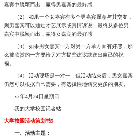
嘉宾中脱颖而出，赢得男嘉宾的最好感
（2） 如果一个女嘉宾有多个男嘉宾愿意与其交友，
则男嘉宾可以通过才艺展示或真情诉说，最终从多位男
嘉宾中脱颖而出，赢得女嘉宾的最好感
（3） 如果男女嘉宾一方对另一方单方面有好感，那
么被欣赏的一方要给另对方提些建议或送出自己的祝
福。
（4） 活动现场是一对一，但活动结束后，男女嘉宾
仍然可以根据自己需要，有选择性地结交更多的朋友。
xx年4月24日星期日
我的大学校园记者站
大学校园活动策划书5
一、活动主题：