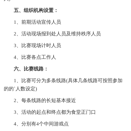
五、组织机构设置：
1、前期活动宣传人员
2、活动现场报到处人员及维持秩序人员
3、比赛现场计时人员
4、比赛各点工作人
六、比赛线路：
1、比赛可分为多条线路(具体几条线路可按照参加
的的`人数设定)
2、每条线路的长短基本接近
3、活动的起点和终点都为食堂正门口
4、分别有4个中间游戏点