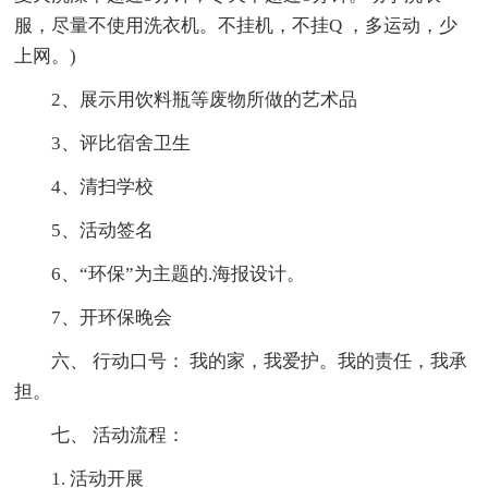
服，尽量不使用洗衣机。不挂机，不挂Q ，多运动，少
上网。)
2、展示用饮料瓶等废物所做的艺术品
3、评比宿舍卫生
4、清扫学校
5、活动签名
6、“环保”为主题的.海报设计。
7、开环保晚会
六、 行动口号： 我的家，我爱护。我的责任，我承
担。
七、 活动流程：
1. 活动开展