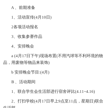
A 、前期准备
1、活动宣传(4月10日)
2各项活动报名
3、收集参赛作品
4、安排晚会
a (4月17日下午)现场布置(不用汽球等不利环境的物
品，用废物等物品来装饰)
b 安排晚会节目:(4月)
B 、活动期间
1、联合学生会生活部进行宿舍评比(4.11~4.16)
2、打扫学校(4月17日早上9点至11点，星期日)联合
生活部