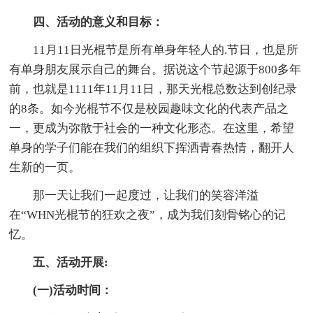
四、活动的意义和目标：
11月11日光棍节是所有单身年轻人的.节日，也是所
有单身朋友展示自己的舞台。据说这个节起源于800多年
前，也就是1111年11月11日，那天光棍总数达到创纪录
的8条。如今光棍节不仅是校园趣味文化的代表产品之
一，更成为弥散于社会的一种文化形态。在这里，希望
单身的学子们能在我们的组织下挥洒青春热情，翻开人
生新的一页。
那一天让我们一起度过，让我们的笑容洋溢
在“WHN光棍节的狂欢之夜”，成为我们刻骨铭心的记
忆。
五、活动开展:
(一)活动时间：