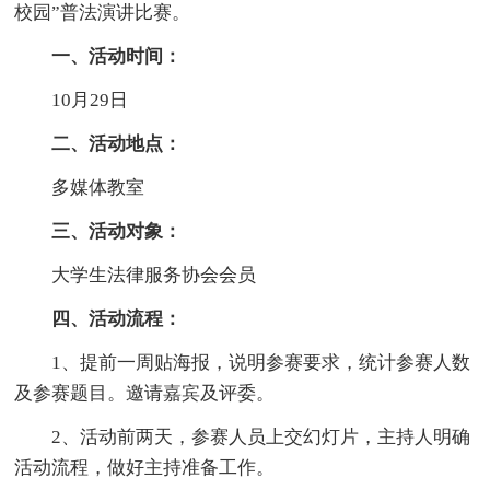
校园”普法演讲比赛。
一、活动时间：
10月29日
二、活动地点：
多媒体教室
三、活动对象：
大学生法律服务协会会员
四、活动流程：
1、提前一周贴海报，说明参赛要求，统计参赛人数
及参赛题目。邀请嘉宾及评委。
2、活动前两天，参赛人员上交幻灯片，主持人明确
活动流程，做好主持准备工作。