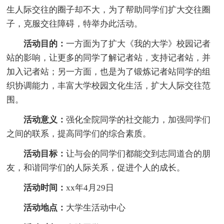
生人际交往的圈子却不大，为了帮助同学们扩大交往圈
子，克服交往障碍，特举办此活动。
活动目的：
一方面为了扩大《我的大学》校园记者
站的影响，让更多的同学了解记者站，支持记者站，并
加入记者站；另一方面，也是为了锻炼记者站同学的组
织协调能力，丰富大学校园文化生活，扩大人际交往范
围。
活动意义：
强化全院同学的社交能力，加强同学们
之间的联系，提高同学们的综合素质。
活动目标：
让与会的同学们都能交到志同道合的朋
友，和谐同学们的人际关系，促进个人的成长。
活动时间：
xx年4月29日
活动地点：
大学生活动中心