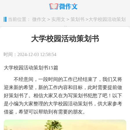
>
>
>
当前位置：
微作文
实用文
策划书
大学校园活动策划
书
大学校园活动策划书
时间：2024-12-03 12:58:54
大学校园活动策划书15篇
不经意间，一段时间的工作已经结束了，我们又将
迎来新的希望，新的工作内容和目标，此时需要提前做
好策划书了。相信大家又在为写策划书犯愁了吧！以下
是小编为大家整理的大学校园活动策划书，供大家参考
借鉴，希望可以帮助到有需要的朋友。