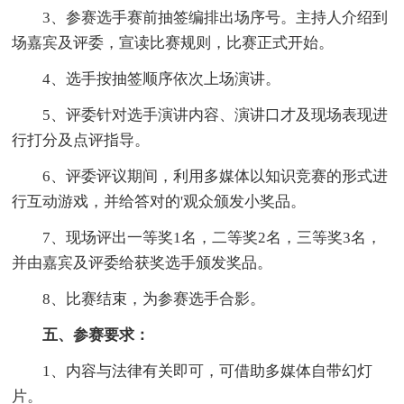
3、参赛选手赛前抽签编排出场序号。主持人介绍到
场嘉宾及评委，宣读比赛规则，比赛正式开始。
4、选手按抽签顺序依次上场演讲。
5、评委针对选手演讲内容、演讲口才及现场表现进
行打分及点评指导。
6、评委评议期间，利用多媒体以知识竞赛的形式进
行互动游戏，并给答对的'观众颁发小奖品。
7、现场评出一等奖1名，二等奖2名，三等奖3名，
并由嘉宾及评委给获奖选手颁发奖品。
8、比赛结束，为参赛选手合影。
五、参赛要求：
1、内容与法律有关即可，可借助多媒体自带幻灯
片。