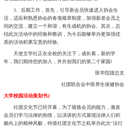
3、后期工作，首先，引导新会员快速进入协会生
活，适应和熟悉协会的各项规章制度，加强新老会员之
间的交流，建立一个和谐，有生成机的协会。其次，总
结此次活动中的经验和教训，为今后能够举办更加强优
质的活动积累宝贵的经验。
天使文学社正在全校的关注下，成长着，新的学
年，我们期待您的加入，并共创我们的第二个家园!
医学院团总支
社团联合会中医养生保健协会
大学校园活动策划书2
社团文化节已经开幕，为了锻炼会员的能力，激发
会员们学习法律的热情，以演讲的方式展现法律人们积
极向上的精神风貌，特借社团文化节之机举办此次“法行