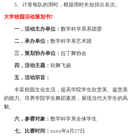
5、计算每队的用时，根据用时长短排出名次。
大学校园活动策划书7
一，活动主办单位：
数学科学系系团委
二，承办单位：
数学科学系艺术团
三，策划协办单位：
拉丁舞协会
四，活动主题：
轻舞飞扬
五，活动宗旨：
丰富校园文化生活，提高学院学生欣赏美、鉴赏美
的能力。培养学院学生舞蹈素质，展现当代大学生的风
貌。
六，参赛对象：
数学科学系全体学生
七、比赛时间：
xxxx年4月27日