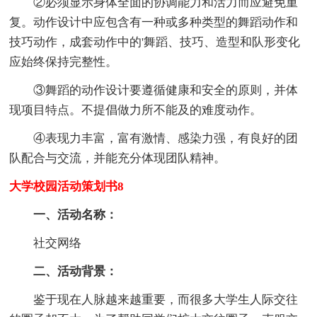
②必须显示身体全面的协调能力和活力而应避免重
复。动作设计中应包含有一种或多种类型的舞蹈动作和
技巧动作，成套动作中的'舞蹈、技巧、造型和队形变化
应始终保持完整性。
③舞蹈的动作设计要遵循健康和安全的原则，并体
现项目特点。不提倡做力所不能及的难度动作。
④表现力丰富，富有激情、感染力强，有良好的团
队配合与交流，并能充分体现团队精神。
大学校园活动策划书8
一、活动名称：
社交网络
二、活动背景：
鉴于现在人脉越来越重要，而很多大学生人际交往