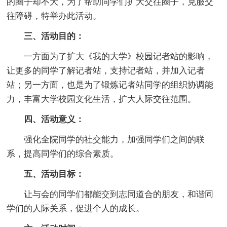
的圈子却不大，为了帮助同学们扩大交往圈子，克服交
往障碍，特举办此活动。
三、活动目的：
一方面为了扩大《我的大学》校园记者站的影响，
让更多的同学了解记者站，支持记者站，并加入记者
站；另一方面，也是为了锻炼记者站同学的组织协调能
力，丰富大学校园文化生活，扩大人际交往范围。
四、活动意义：
强化全院同学的社交能力，加强同学们之间的联
系，提高同学们的综合素质。
五、活动目标：
让与会的同学们都能交到志同道合的朋友，和谐同
学们的人际关系，促进个人的成长。