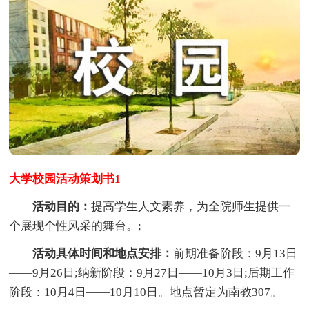
大学校园活动策划书1
活动目的：
提高学生人文素养，为全院师生提供一
个展现个性风采的舞台。;
活动具体时间和地点安排：
前期准备阶段：9月13日
——9月26日;纳新阶段：9月27日——10月3日;后期工作
阶段：10月4日——10月10日。地点暂定为南教307。