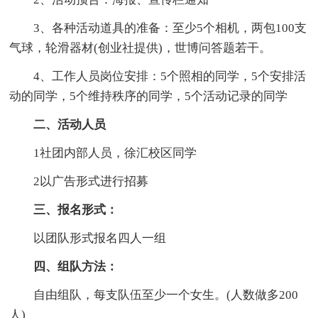
3、各种活动道具的准备：至少5个相机，两包100支
气球，轮滑器材(创业社提供)，世博问答题若干。
4、工作人员岗位安排：5个照相的同学，5个安排活
动的同学，5个维持秩序的同学，5个活动记录的同学
二、活动人员
1社团内部人员，徐汇校区同学
2以广告形式进行招募
三、报名形式：
以团队形式报名四人一组
四、组队方法：
自由组队，每支队伍至少一个女生。(人数做多200
人)