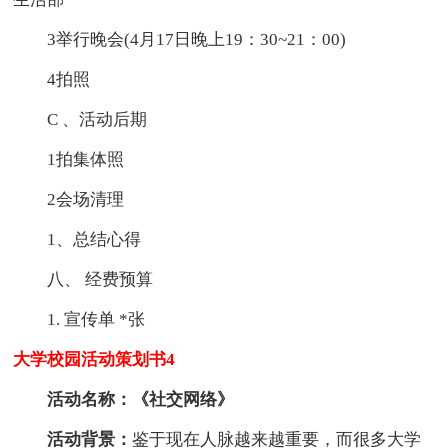
3举行晚会(4月17日晚上19：30~21：00)
4拍照
C 、活动后期
1拍集体照
2会场清理
1、总结心得
八、 经费预算
1. 宣传单 *张
大学校园活动策划书4
活动名称：《社交网络》
活动背景：
鉴于现在人脉越来越重要，而很多大学