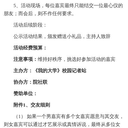
5、活动现场，每位嘉宾最终只能结交一位最心仪的
朋友；而会后，则不作任何要求。
活动后续阶段：
公示活动结果，颁发赠送小礼品，主持人致辞
活动经费预算：
注意事项：
维持好秩序，挑选好参加活动的嘉宾
主办方：《我的大学》校园记者站
协办方：院社联
赞助单位：
附件1、交友细则
（1） 如果一个男嘉宾有多个女嘉宾愿意与其交友，
则女嘉宾可以通过才艺展示或真情诉说，最终从多位女