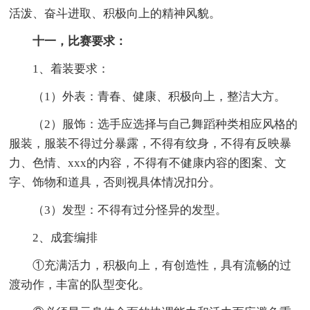
活泼、奋斗进取、积极向上的精神风貌。
十一，比赛要求：
1、着装要求：
（1）外表：青春、健康、积极向上，整洁大方。
（2）服饰：选手应选择与自己舞蹈种类相应风格的
服装，服装不得过分暴露，不得有纹身，不得有反映暴
力、色情、xxx的内容，不得有不健康内容的图案、文
字、饰物和道具，否则视具体情况扣分。
（3）发型：不得有过分怪异的发型。
2、成套编排
①充满活力，积极向上，有创造性，具有流畅的过
渡动作，丰富的队型变化。