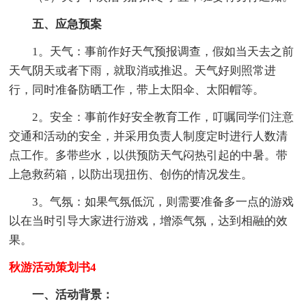
五、应急预案
1。天气：事前作好天气预报调查，假如当天去之前
天气阴天或者下雨，就取消或推迟。天气好则照常进
行，同时准备防晒工作，带上太阳伞、太阳帽等。
2。安全：事前作好安全教育工作，叮嘱同学们注意
交通和活动的安全，并采用负责人制度定时进行人数清
点工作。多带些水，以供预防天气闷热引起的中暑。带
上急救药箱，以防出现扭伤、创伤的情况发生。
3。气氛：如果气氛低沉，则需要准备多一点的游戏
以在当时引导大家进行游戏，增添气氛，达到相融的效
果。
秋游活动策划书4
一、活动背景：