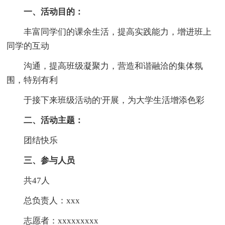
一、活动目的：
丰富同学们的课余生活，提高实践能力，增进班上
同学的互动
沟通，提高班级凝聚力，营造和谐融洽的集体氛
围，特别有利
于接下来班级活动的'开展，为大学生活增添色彩
二、活动主题：
团结快乐
三、参与人员
共47人
总负责人：xxx
志愿者：xxxxxxxxx