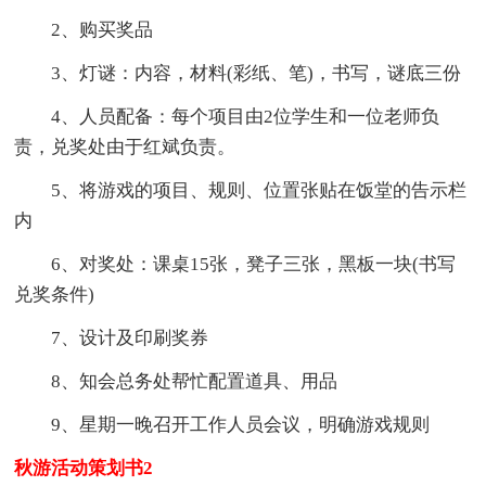
2、购买奖品
3、灯谜：内容，材料(彩纸、笔)，书写，谜底三份
4、人员配备：每个项目由2位学生和一位老师负
责，兑奖处由于红斌负责。
5、将游戏的项目、规则、位置张贴在饭堂的告示栏
内
6、对奖处：课桌15张，凳子三张，黑板一块(书写
兑奖条件)
7、设计及印刷奖券
8、知会总务处帮忙配置道具、用品
9、星期一晚召开工作人员会议，明确游戏规则
秋游活动策划书2