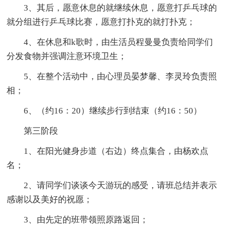
3、其后，愿意休息的就继续休息，愿意打乒乓球的
就分组进行乒乓球比赛，愿意打扑克的就打扑克；
4、在休息和k歌时，由生活员程曼曼负责给同学们
分发食物并强调注意环境卫生；
5、在整个活动中，由心理员晏梦馨、李灵玲负责照
相；
6、（约16：20）继续步行到结束（约16：50）
第三阶段
1、在阳光健身步道（右边）终点集合，由杨欢点
名；
2、请同学们谈谈今天游玩的感受，请班总结并表示
感谢以及美好的祝愿；
3、由先定的班带领照原路返回；