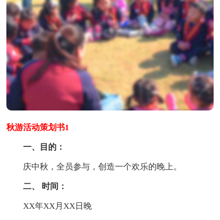
秋游活动策划书1
一、目的：
庆中秋，全员参与，创造一个欢乐的晚上。
二、 时间：
XX年XX月XX日晚