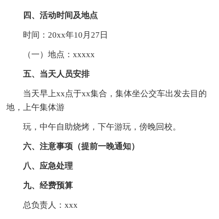
四、活动时间及地点
时间：20xx年10月27日
（一）地点：xxxxx
五、当天人员安排
当天早上xx点于xx集合，集体坐公交车出发去目的
地，上午集体游
玩，中午自助烧烤，下午游玩，傍晚回校。
六、注意事项（提前一晚通知）
八、应急处理
九、经费预算
总负责人：xxx