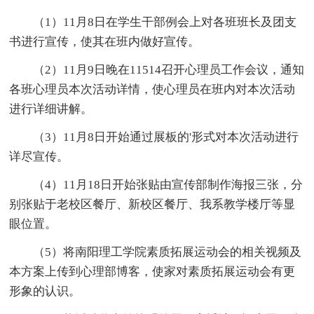
（1）11月8日在学生干部例会上对各班班长及团支
书进行宣传，使其在班内做好宣传。
（2）11月9日晚在11514召开心理员工作会议，通知
各班心理员本次活动详情，使心理员在班内对本次活动
进行详细讲解。
（3）11月8日开始通过展板的'形式对本次活动进行
详尽宣传。
（4）11月18日开始张贴由宣传部制作海报三张，分
别张贴于老校区餐厅、新校区餐厅、我系教学楼厅等显
眼位置。
（5）将南阳理工学院素质拓展运动会的相关视频及
本方案上传到心理部博客，使家对素质拓展运动会有更
形象的认识。