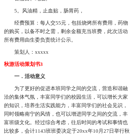
5。风油精，止血贴，肠胃药，
经费预算：每人交55元，包括烧烤所有费用，药物
的购买，以备不时之需，剩余金额充当班费，此次活动
所有费用由生委负责统计公示。
策划人：xxxxx
秋游活动策划书3
一．活动意义
为了更好的促进本班同学之间的交流，营造和谐融
洽的集体气氛，丰富同学们的校园生活，可以增长大家
的知识，培养生活实践能力，丰富同学们的社会见识，
同时领略南宁的风情，也可以增进同学之间的交流，丰
富班级文化。经过综合考虑，往后时间的考试和事情也
比较多，会计1143班班委决定于20xx年10月27日举行秋