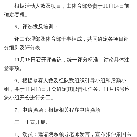
根据活动人数及项目，由体育部负责于11月14日前
确定赛程。
5、评选拔及培训：
评由心理部及体育部干事组成，共同确定各项目评
分细则及评分表。
11月16日召开评会议，统一评分标准，讨论具体注
意事项。
6、根据参赛人数及组队数组织引导小组和后勤小
组，并于11月18日开会确定其职责和任务。11月19号应
急小组开会进行分工。
7、申请操场：根据相关程序申请操场。
二、正式开展。
1、动员：邀请院系领导老师发言，宣布张仲景国医