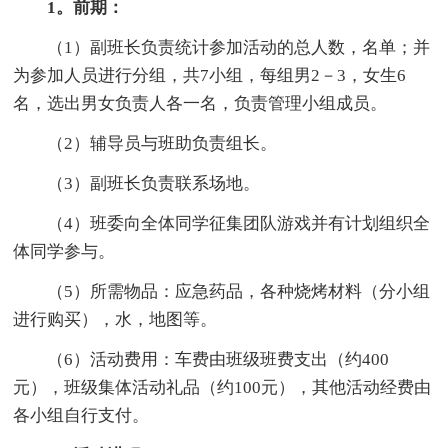
1。前期：
（1）副班长负责统计参加活动的总人数，名单；并
为参加人员进行分组，共7小组，每组男2－3，女生6
名，选出男女负责人各一名，负责管理小组成员。
（2）辅导员与班助负责组长。
（3）副班长负责联系场地。
（4）班委向全体同学征集团队游戏并有计划组织全
体同学参与。
（5）所需物品：应急药品，各种烧烤材料（分小组
进行购买），水，地图等。
（6）活动费用：车费由班级班费支出（约400
元），班级集体活动礼品（约100元），其他活动经费由
各小组自行支付。