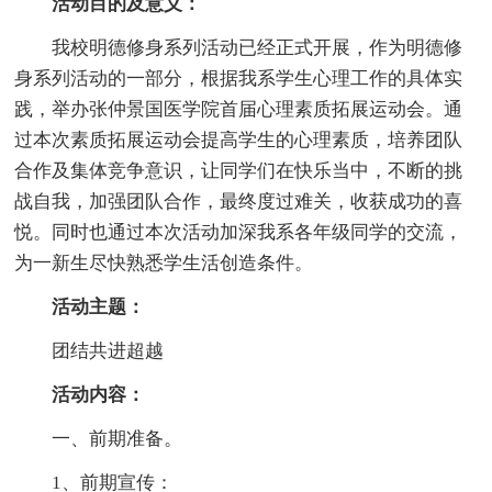
活动目的及意义：
我校明德修身系列活动已经正式开展，作为明德修
身系列活动的一部分，根据我系学生心理工作的具体实
践，举办张仲景国医学院首届心理素质拓展运动会。通
过本次素质拓展运动会提高学生的心理素质，培养团队
合作及集体竞争意识，让同学们在快乐当中，不断的挑
战自我，加强团队合作，最终度过难关，收获成功的喜
悦。同时也通过本次活动加深我系各年级同学的交流，
为一新生尽快熟悉学生活创造条件。
活动主题：
团结共进超越
活动内容：
一、前期准备。
1、前期宣传：