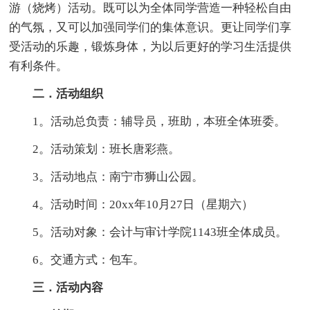
游（烧烤）活动。既可以为全体同学营造一种轻松自由
的气氛，又可以加强同学们的集体意识。更让同学们享
受活动的乐趣，锻炼身体，为以后更好的学习生活提供
有利条件。
二．活动组织
1。活动总负责：辅导员，班助，本班全体班委。
2。活动策划：班长唐彩燕。
3。活动地点：南宁市狮山公园。
4。活动时间：20xx年10月27日（星期六）
5。活动对象：会计与审计学院1143班全体成员。
6。交通方式：包车。
三．活动内容