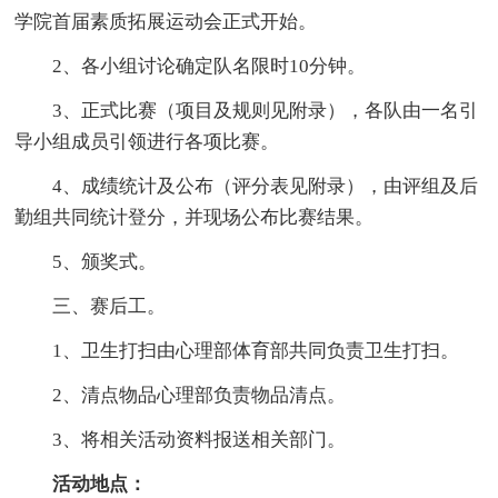
学院首届素质拓展运动会正式开始。
2、各小组讨论确定队名限时10分钟。
3、正式比赛（项目及规则见附录），各队由一名引
导小组成员引领进行各项比赛。
4、成绩统计及公布（评分表见附录），由评组及后
勤组共同统计登分，并现场公布比赛结果。
5、颁奖式。
三、赛后工。
1、卫生打扫由心理部体育部共同负责卫生打扫。
2、清点物品心理部负责物品清点。
3、将相关活动资料报送相关部门。
活动地点：