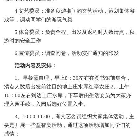
4.文艺委员：准备秋游期间的文艺活动，策划集体游
戏等，调动同学们的游玩气氛
5.体育委员：负责全程、出发及返程时人数清点，秋
游时的安全工作
6.宣传委员：调查问卷，活动安排通知的印发
活动内容及安排：
1、早餐需自理，早上8：30左右在图书馆前集合，
清点人数后出发前往目的地上庄水库红亭农庄.2、上午
10：00左右到达上庄水库，下车后由生活委员为大家办
理入园手续，入园后选好位置入坐。
3、10:00-11:00，有文艺委员组织大家集体活动，主
要是开展一些益智类活动，通过这项活动增加同学们的
感情；