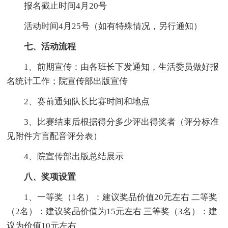
报名截止时间4月20号
活动时间4月25号（如有特殊情况，另行通知）
七、活动流程
1、前期宣传：由各班长下发通知，生活委员做好报
名统计工作；院宣传部出版宣传
2、赛前通知队长比赛时间和地点
3、比赛结束后根据得分多少评出得奖者（评分标准
见附件方言配音评分表）
4、院宣传部出版总结展示
八、奖项设置
1、一等奖（1名）：建议奖品价值20元左右 二等奖
（2名）：建议奖品价值为15元左右 三等奖（3名）：建
议为价值10元左右