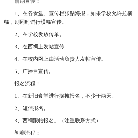
前期宣传：
1、在各食堂、宣传栏张贴海报，如果学校允许拉横
幅，则同时进行横幅宣传。
2、在学校发放传单。
3、在西祠上发帖宣传。
4、在校内网上由活动负责人发帖宣传。
5、广播台宣传。
报名流程：
1、在新旧食堂进行摆摊报名，不少于两天。
2、短信报名。
3、西祠跟帖报名。（注重联系方式）
初赛流程：