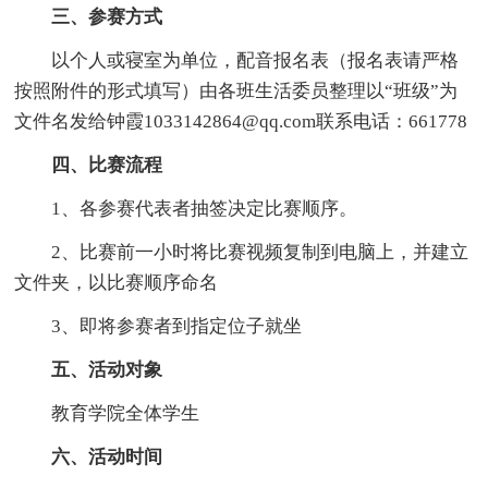
三、参赛方式
以个人或寝室为单位，配音报名表（报名表请严格
按照附件的形式填写）由各班生活委员整理以“班级”为
文件名发给钟霞1033142864@qq.com联系电话：661778
四、比赛流程
1、各参赛代表者抽签决定比赛顺序。
2、比赛前一小时将比赛视频复制到电脑上，并建立
文件夹，以比赛顺序命名
3、即将参赛者到指定位子就坐
五、活动对象
教育学院全体学生
六、活动时间