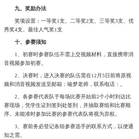
九、奖励办法
奖项设置：一等奖1支、二等奖2支、三等奖3支、优
秀奖4支、最佳人气奖1支
十、参赛须知
1、初赛时参赛队伍不需上交视频材料，直接携带消
音视频参加初赛。
2、决赛时，进入决赛的队伍需在12月5日前将原视
频和消音视频发送至邮箱：喻梦老师，联系电话：。
2、各参赛代表队于每场比赛开始前2个小时到达比
赛现场，凭学生证到签到处签到，并抽取赛组和比赛顺
序。未能准时参加比赛的参赛代表队将视为弃权。
3、赛前务必登记各组参赛选手的联系方式，以便通
知之需。