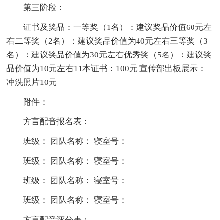
第三阶段：
证书及奖品：一等奖（1名）：建议奖品价值60元左
右二等奖（2名）：建议奖品价值为40元左右三等奖（3
名）：建议奖品价值为30元左右优秀奖（5名）：建议奖
品价值为10元左右11本证书：100元 宣传部出板展示：
冲洗照片10元
附件：
方言配音报名表：
班级： 团队名称： 寝室号：
班级： 团队名称： 寝室号：
班级： 团队名称： 寝室号：
班级： 团队名称： 寝室号：
方言配音评分表：