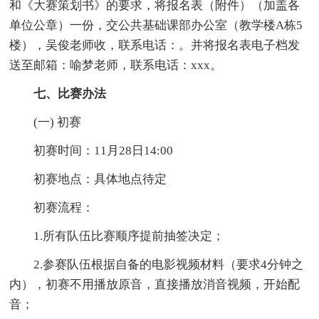
和《大赛策划书》的要求，将报名表（附件）（加盖各
单位公章）一份，交公共基础课部办公室（教学楼A栋5
楼），吴俊老师收，联系电话：。并将报名表电子档发
送至邮箱：喻梦老师，联系电话：xxx。
七、比赛办法
(一) 初赛
初赛时间：11月28日14:00
初赛地点：具体地点待定
初赛流程：
1.所有队伍比赛顺序提前抽签决定；
2.参赛队伍根据自备的电影视频材料（要求4分钟之
内），初赛不用播放原音，直接播放消音视频，开始配
音；