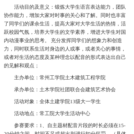
活动目的及意义：锻炼大学生语言表达能力，团队
协作能力，增加大家对时事的关心和了解。同时也丰富
了同学们的课余生活，提高大家对大学生活的热情，活
跃校园气氛，培养大学生的文学素养，增进大学生对国
内动漫事业的思考。 充分发挥同学们的想象力和创造
力，同时联系生活对身边的人或事，或者关心的事情，
或者对生活的态度及某种理念以配音的形式表达出自己
的见解和观点；
主办单位：常州工学院土木建筑工程学院
承办单位：土木学院社团联合会建筑艺术协会
活动对象：全体土建学院13级大一学生
活动地点：常工院大学生活动中心
参赛要求：1、自主题材配音片段的时长必须在15-
20分钟之间，时间不足或超出则进行扣分惩罚。（具体