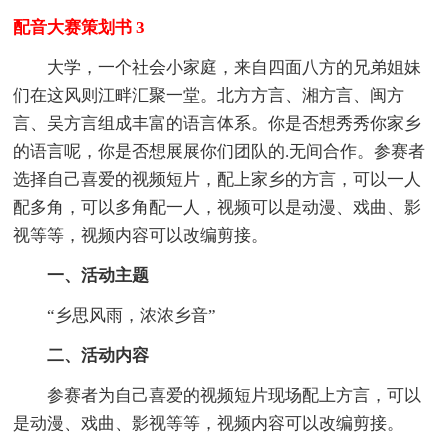
配音大赛策划书 3
大学，一个社会小家庭，来自四面八方的兄弟姐妹
们在这风则江畔汇聚一堂。北方方言、湘方言、闽方
言、吴方言组成丰富的语言体系。你是否想秀秀你家乡
的语言呢，你是否想展展你们团队的.无间合作。参赛者
选择自己喜爱的视频短片，配上家乡的方言，可以一人
配多角，可以多角配一人，视频可以是动漫、戏曲、影
视等等，视频内容可以改编剪接。
一、活动主题
“乡思风雨，浓浓乡音”
二、活动内容
参赛者为自己喜爱的视频短片现场配上方言，可以
是动漫、戏曲、影视等等，视频内容可以改编剪接。