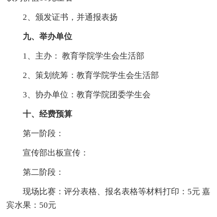
2、颁发证书，并通报表扬
九、举办单位
1、主办： 教育学院学生会生活部
2、策划统筹：教育学院学生会生活部
3、协办单位：教育学院团委学生会
十、经费预算
第一阶段：
宣传部出板宣传：
第二阶段：
现场比赛：评分表格、报名表格等材料打印：5元 嘉
宾水果：50元