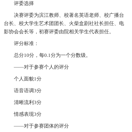
评委选择
决赛评委为滨江教师、校著名英语老师、校广播台
台长、校大学生艺术团团长、火柴盒剧社社长担任、电
影协会会长等，初赛评委由院相关学生代表担任。
评分标准：
总分10分，每0.1分为一个分数级。
——对于参赛个人的评分
个人面貌1分
语音语调3分
清晰流利3分
情感表现3分
——对于参赛团体的评分