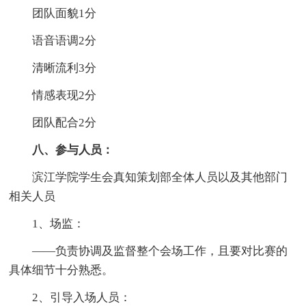
团队面貌1分
语音语调2分
清晰流利3分
情感表现2分
团队配合2分
八、参与人员：
滨江学院学生会真知策划部全体人员以及其他部门
相关人员
1、场监：
——负责协调及监督整个会场工作，且要对比赛的
具体细节十分熟悉。
2、引导入场人员：