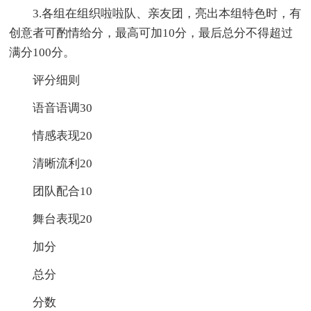
3.各组在组织啦啦队、亲友团，亮出本组特色时，有
创意者可酌情给分，最高可加10分，最后总分不得超过
满分100分。
评分细则
语音语调30
情感表现20
清晰流利20
团队配合10
舞台表现20
加分
总分
分数