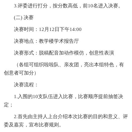
3.评委进行打分，按分数高低，前10名进入决赛。
(二) 决赛
决赛时间：12月12日下午14:00
决赛地点：教学楼学术报告厅
决赛形式：脱稿配音加动作模仿，创意性表演
（各组可组织啦啦队、亲友团，亮出本组特色，有
创意者可加分）
决赛流程：
1.入围的10支队伍进入比赛，比赛顺序提前抽签决
定；
2.首先由主持人上台介绍本次比赛的目的和意义、评
委及嘉宾，宣布比赛规则。