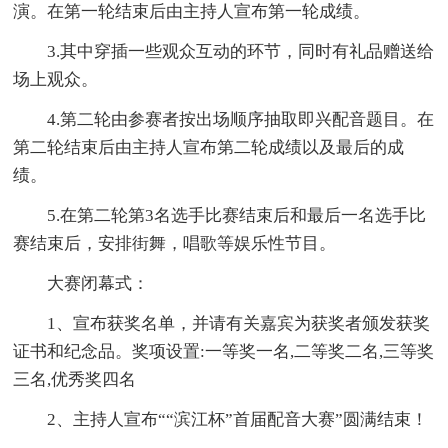
演。在第一轮结束后由主持人宣布第一轮成绩。
3.其中穿插一些观众互动的环节，同时有礼品赠送给
场上观众。
4.第二轮由参赛者按出场顺序抽取即兴配音题目。在
第二轮结束后由主持人宣布第二轮成绩以及最后的成
绩。
5.在第二轮第3名选手比赛结束后和最后一名选手比
赛结束后，安排街舞，唱歌等娱乐性节目。
大赛闭幕式：
1、宣布获奖名单，并请有关嘉宾为获奖者颁发获奖
证书和纪念品。奖项设置:一等奖一名,二等奖二名,三等奖
三名,优秀奖四名
2、主持人宣布““滨江杯”首届配音大赛”圆满结束！