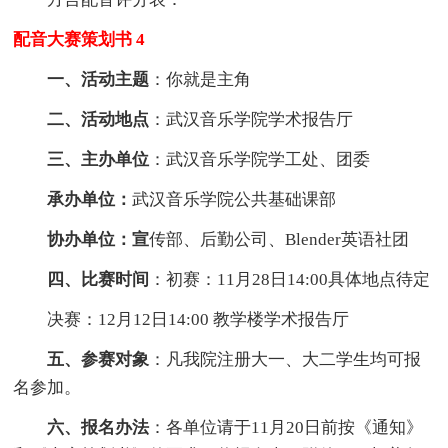
配音大赛策划书 4
一、活动主题
：你就是主角
二、活动地点
：武汉音乐学院学术报告厅
三、主办单位
：武汉音乐学院学工处、团委
承办单位：
武汉音乐学院公共基础课部
协办单位：宣
传部、后勤公司、Blender英语社团
四、比赛时间
：初赛：11月28日14:00具体地点待定
决赛：12月12日14:00 教学楼学术报告厅
五、参赛对象
：凡我院注册大一、大二学生均可报
名参加。
六、报名办法
：各单位请于11月20日前按《通知》