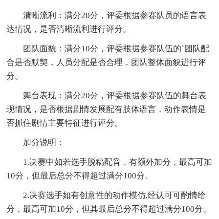
清晰流利：满分20分，评委根据参赛队员的语言表
达情况，是否清晰流利进行评分。
团队面貌：满分10分，评委根据参赛队伍的`团队配
合是否默契，人员分配是否合理，团队整体面貌进行评
分。
舞台表现：满分20分，评委根据参赛队伍的舞台表
现情况，是否根据剧情发展配有肢体语言，动作表情是
否抓住剧情主要特征进行评分。
加分说明：
1.决赛中如若选手脱稿配音，有额外加分，最高可加
10分，但最后总分不得超过满分100分。
2.决赛选手如有创意性的动作模仿,经认可可酌情给
分，最高可加10分，但其最后总分不得超过满分100分。