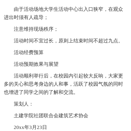
由于活动场地大学生活动中心出入口狭窄，在观众
进出时须有人疏导；
注意维持现场秩序；
活动时间不宜过长，原则上结束时间不超过九点。
活动经费预算
活动预期效果与展望
活动顺利举行后，在校园内引起较大反响，大家更
多的关心和思考身边的人和事，活跃了校园气氛的同时
也增进了同学之间的了解和交流。
策划人：
土建学院社团联合会建筑艺术协会
20xx年3月23日