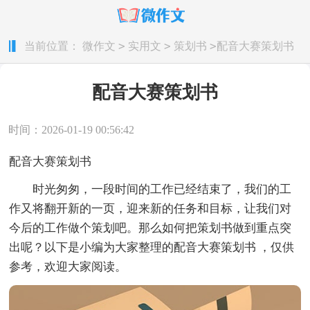
>
>
>
当前位置：
微作文
实用文
策划书
配音大赛策划书
配音大赛策划书
时间：2026-01-19 00:56:42
配音大赛策划书
时光匆匆，一段时间的工作已经结束了，我们的工
作又将翻开新的一页，迎来新的任务和目标，让我们对
今后的工作做个策划吧。那么如何把策划书做到重点突
出呢？以下是小编为大家整理的配音大赛策划书 ，仅供
参考，欢迎大家阅读。