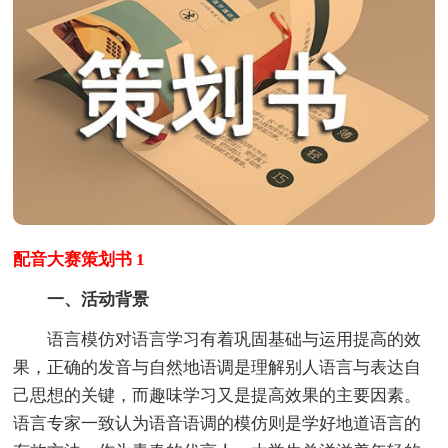
配音大赛策划书 1
一、活动背景
语言模仿对语言学习有着巩固基础与运用提高的效
果，正确的发音与自然地语调是理解别人语言与表达自
己思想的关键，而趣味学习又是提高效果的主要因素。
语言专家一致认为语音语调的模仿则是学好地道语言的