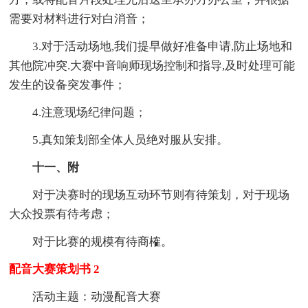
需要对材料进行对白消音；
3.对于活动场地,我们提早做好准备申请,防止场地和
其他院冲突.大赛中音响师现场控制和指导,及时处理可能
发生的设备突发事件；
4.注意现场纪律问题；
5.真知策划部全体人员绝对服从安排。
十一、附
对于决赛时的现场互动环节则有待策划，对于现场
大众投票有待考虑；
对于比赛的规模有待商榷。
配音大赛策划书 2
活动主题：动漫配音大赛