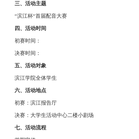
三、活动主题
“滨江杯“首届配音大赛
四、活动时间
初赛时间：
决赛时间：
五、活动对象
滨江学院全体学生
六、活动地点
初赛：滨江报告厅
决赛：大学生活动中心二楼小剧场
七、活动流程