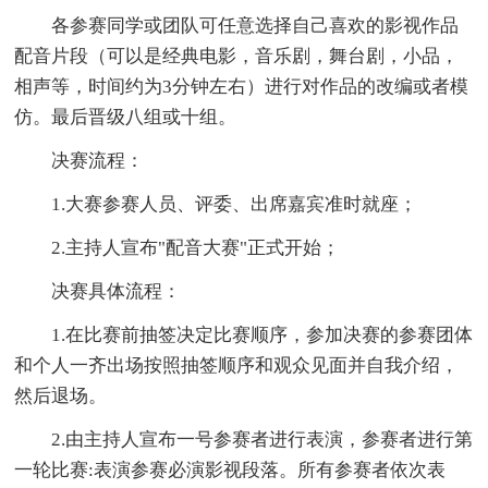
各参赛同学或团队可任意选择自己喜欢的影视作品
配音片段（可以是经典电影，音乐剧，舞台剧，小品，
相声等，时间约为3分钟左右）进行对作品的改编或者模
仿。最后晋级八组或十组。
决赛流程：
1.大赛参赛人员、评委、出席嘉宾准时就座；
2.主持人宣布"配音大赛"正式开始；
决赛具体流程：
1.在比赛前抽签决定比赛顺序，参加决赛的参赛团体
和个人一齐出场按照抽签顺序和观众见面并自我介绍，
然后退场。
2.由主持人宣布一号参赛者进行表演，参赛者进行第
一轮比赛:表演参赛必演影视段落。所有参赛者依次表